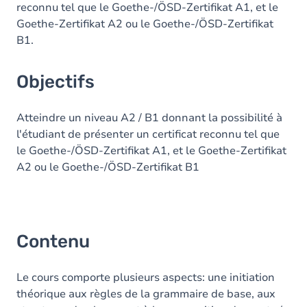
reconnu tel que le Goethe-/ÖSD-Zertifikat A1, et le
Goethe-Zertifikat A2 ou le Goethe-/ÖSD-Zertifikat
B1.
Objectifs
Atteindre un niveau A2 / B1 donnant la possibilité à
l'étudiant de présenter un certificat reconnu tel que
le Goethe-/ÖSD-Zertifikat A1, et le Goethe-Zertifikat
A2 ou le Goethe-/ÖSD-Zertifikat B1
Contenu
Le cours comporte plusieurs aspects: une initiation
théorique aux règles de la grammaire de base, aux