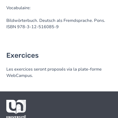
Vocabulaire:
Bildwörterbuch. Deutsch als Fremdsprache. Pons.
ISBN 978-3-12-516085-9
Exercices
Les exercices seront proposés via la plate-forme
WebCampus.