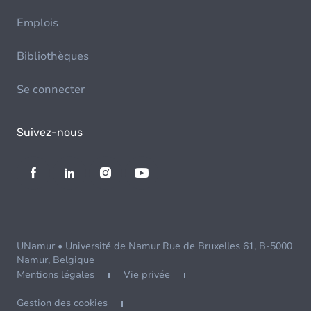
Emplois
Bibliothèques
Se connecter
Suivez-nous
UNamur • Université de Namur Rue de Bruxelles 61, B-5000
Namur, Belgique
Mentions légales
Vie privée
Gestion des cookies