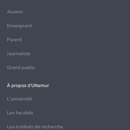
Alumni
Enseignant
Parent
Journaliste
Grand public
À propos d'UNamur
L'université
Les facultés
Les instituts de recherche