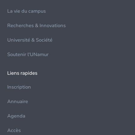
La vie du campus
Recherches & Innovations
Université & Société
Soutenir l'UNamur
Liens rapides
Inscription
Annuaire
Agenda
Accès