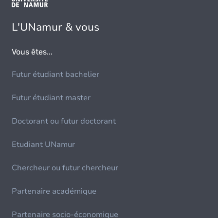
L'UNamur & vous
Vous êtes...
Futur étudiant bachelier
Futur étudiant master
Doctorant ou futur doctorant
Etudiant UNamur
Chercheur ou futur chercheur
Partenaire académique
Partenaire socio-économique