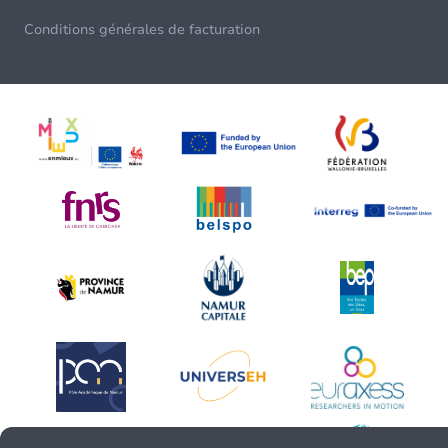
Conditions générales de facturation