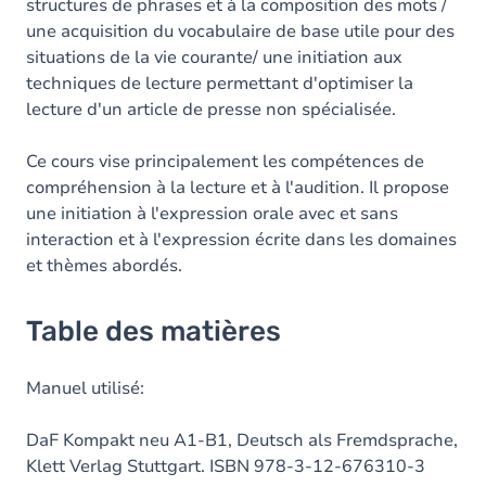
structures de phrases et à la composition des mots /
une acquisition du vocabulaire de base utile pour des
situations de la vie courante/ une initiation aux
techniques de lecture permettant d'optimiser la
lecture d'un article de presse non spécialisée.
Ce cours vise principalement les compétences de
compréhension à la lecture et à l'audition. Il propose
une initiation à l'expression orale avec et sans
interaction et à l'expression écrite dans les domaines
et thèmes abordés.
Table des matières
Manuel utilisé:
DaF Kompakt neu A1-B1, Deutsch als Fremdsprache,
Klett Verlag Stuttgart. ISBN 978-3-12-676310-3