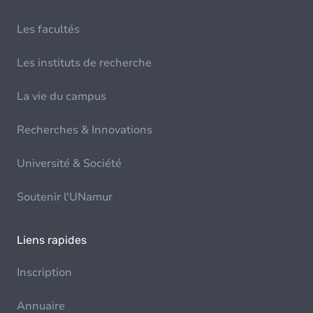
Les facultés
Les instituts de recherche
La vie du campus
Recherches & Innovations
Université & Société
Soutenir l'UNamur
Liens rapides
Inscription
Annuaire