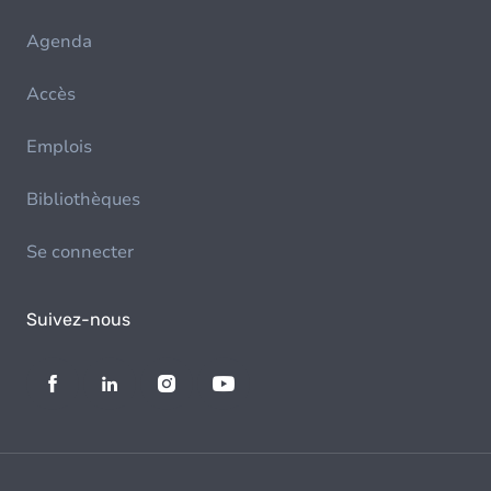
Agenda
Accès
Emplois
Bibliothèques
Se connecter
Suivez-nous