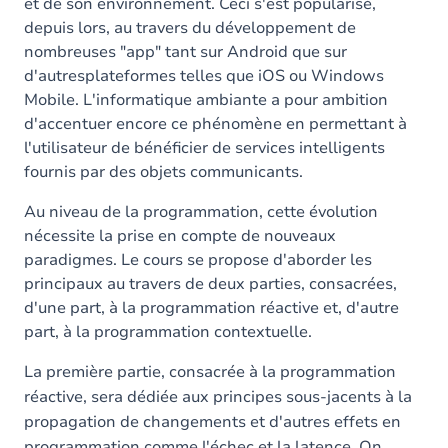
et de son environnement. Ceci s'est popularisé,
depuis lors, au travers du développement de
nombreuses "app" tant sur Android que sur
d'autresplateformes telles que iOS ou Windows
Mobile. L'informatique ambiante a pour ambition
d'accentuer encore ce phénomène en permettant à
l'utilisateur de bénéficier de services intelligents
fournis par des objets communicants.
Au niveau de la programmation, cette évolution
nécessite la prise en compte de nouveaux
paradigmes. Le cours se propose d'aborder les
principaux au travers de deux parties, consacrées,
d'une part, à la programmation réactive et, d'autre
part, à la programmation contextuelle.
La première partie, consacrée à la programmation
réactive, sera dédiée aux principes sous-jacents à la
propagation de changements et d'autres effets en
programmation comme l'échec et la latence. On