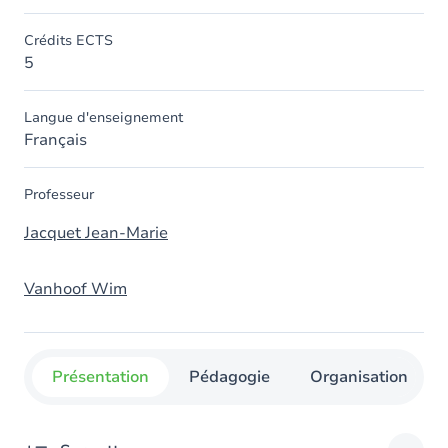
Crédits ECTS
5
Langue d'enseignement
Français
Professeur
Jacquet Jean-Marie
Vanhoof Wim
Présentation
Pédagogie
Organisation