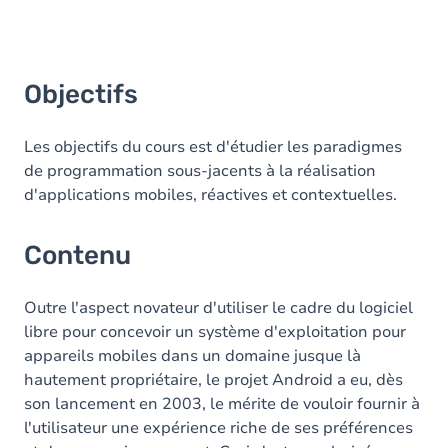
Objectifs
Les objectifs du cours est d'étudier les paradigmes
de programmation sous-jacents à la réalisation
d'applications mobiles, réactives et contextuelles.
Contenu
Outre l'aspect novateur d'utiliser le cadre du logiciel
libre pour concevoir un système d'exploitation pour
appareils mobiles dans un domaine jusque là
hautement propriétaire, le projet Android a eu, dès
son lancement en 2003, le mérite de vouloir fournir à
l'utilisateur une expérience riche de ses préférences