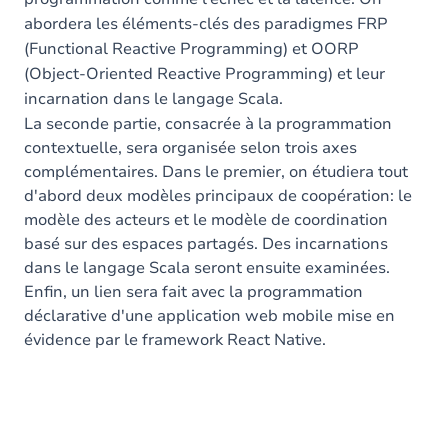
abordera les éléments-clés des paradigmes FRP
(Functional Reactive Programming) et OORP
(Object-Oriented Reactive Programming) et leur
incarnation dans le langage Scala.
La seconde partie, consacrée à la programmation
contextuelle, sera organisée selon trois axes
complémentaires. Dans le premier, on étudiera tout
d'abord deux modèles principaux de coopération: le
modèle des acteurs et le modèle de coordination
basé sur des espaces partagés. Des incarnations
dans le langage Scala seront ensuite examinées.
Enfin, un lien sera fait avec la programmation
déclarative d'une application web mobile mise en
évidence par le framework React Native.