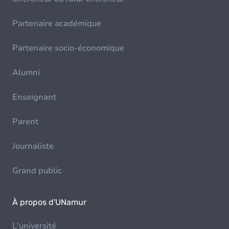
Partenaire académique
Partenaire socio-économique
Alumni
Enseignant
Parent
Journaliste
Grand public
À propos d'UNamur
L'université