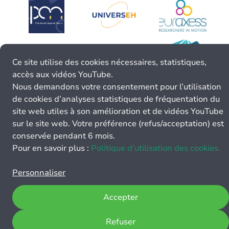
Ce site utilise des cookies nécessaires, statistiques,
accès aux vidéos YouTube.
Nous demandons votre consentement pour l’utilisation
de cookies d’analyses statistiques de fréquentation du
site web utiles à son amélioration et de vidéos YouTube
sur le site web. Votre préférence (refus/acceptation) est
conservée pendant 6 mois.
Pour en savoir plus :
Politique d’utilisation des cookies.
Personnaliser
Accepter
Refuser