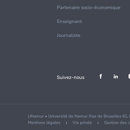
Partenaire socio-économique
Enseignant
Journaliste
Suivez-nous
UNamur • Université de Namur Rue de Bruxelles 61,
Mentions légales
Vie privée
Gestion des 