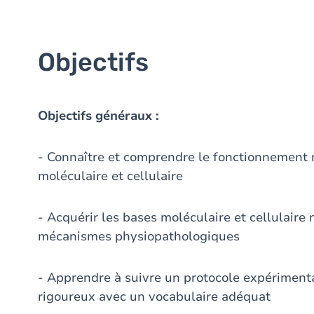
Objectifs
Objectifs généraux :
- Connaître et comprendre le fonctionnement 
moléculaire et cellulaire
- Acquérir les bases moléculaire et cellulaire
mécanismes physiopathologiques
- Apprendre à suivre un protocole expérimental
rigoureux avec un vocabulaire adéquat