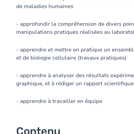
de maladies humaines
- approfondir la compréhension de divers poin
manipulations pratiques réalisées au laborato
- apprendre et mettre en pratique un ensembl
et de biologie cellulaire (travaux pratiques)
- apprendre à analyser des résultats expérime
graphique, et à rédiger un rapport scientifique
- apprendre à travailler en équipe
Contenu