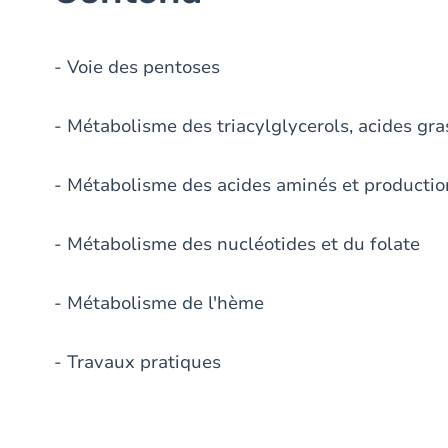
- Voie des pentoses
- Métabolisme des triacylglycerols, acides gra
- Métabolisme des acides aminés et productio
- Métabolisme des nucléotides et du folate
- Métabolisme de l'hème
- Travaux pratiques