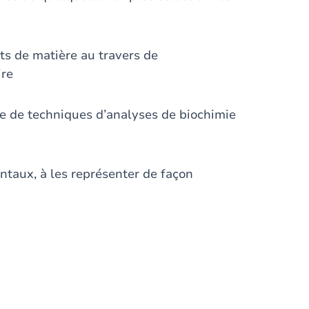
ts de matière au travers de
ire
e de techniques d’analyses de biochimie
ntaux, à les représenter de façon