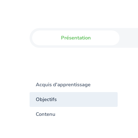
Présentation
Acquis d'apprentissage
Objectifs
Contenu