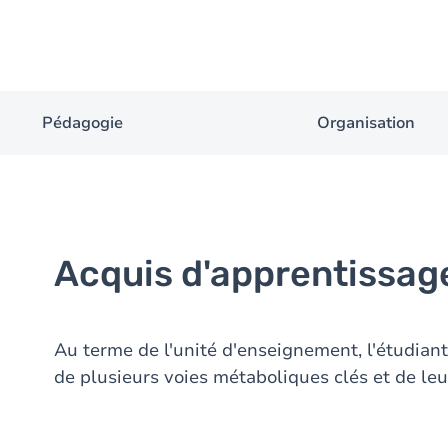
Pédagogie
Organisation
Acquis d'apprentissag
Au terme de l'unité d'enseignement, l'étudian
de plusieurs voies métaboliques clés et de leu