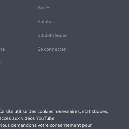
Accès
Emplois
Bibliothèques
été
Se connecter
r
Ce site utilise des cookies nécessaires, statistiques,
accès aux vidéos YouTube.
Nous demandons votre consentement pour