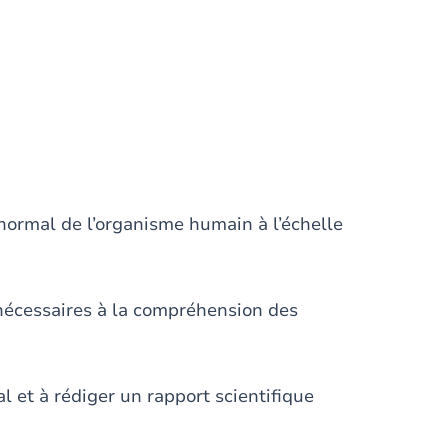
normal de l’organisme humain à l’échelle
 nécessaires à la compréhension des
 et à rédiger un rapport scientifique