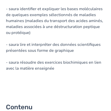
- saura identifier et expliquer les bases moléculaires
de quelques exemples sélectionnés de maladies
humaines (maladies du transport des acides aminés,
maladies associées à une déstructuration peptique
ou protéique)
- saura lire et interpréter des données scientifiques
présentées sous forme de graphique
- saura résoudre des exercices biochimiques en lien
avec la matière enseignée
Contenu