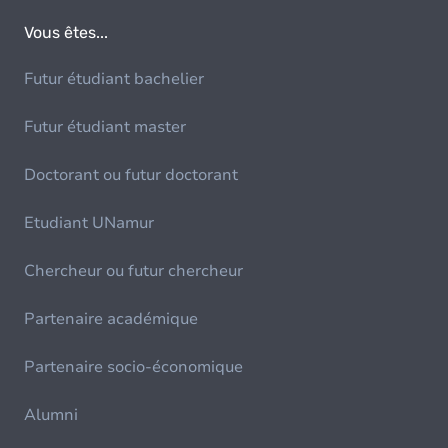
Vous êtes...
Futur étudiant bachelier
Futur étudiant master
Doctorant ou futur doctorant
Etudiant UNamur
Chercheur ou futur chercheur
Partenaire académique
Partenaire socio-économique
Alumni