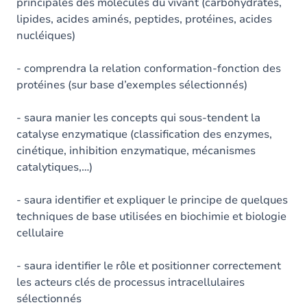
principales des molécules du vivant (carbohydrates,
lipides, acides aminés, peptides, protéines, acides
nucléiques)
- comprendra la relation conformation-fonction des
protéines (sur base d’exemples sélectionnés)
- saura manier les concepts qui sous-tendent la
catalyse enzymatique (classification des enzymes,
cinétique, inhibition enzymatique, mécanismes
catalytiques,…)
- saura identifier et expliquer le principe de quelques
techniques de base utilisées en biochimie et biologie
cellulaire
- saura identifier le rôle et positionner correctement
les acteurs clés de processus intracellulaires
sélectionnés