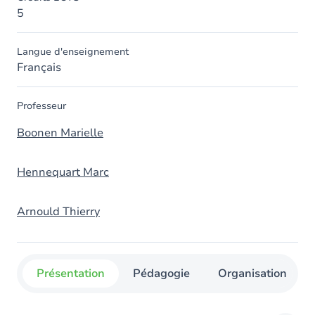
5
Langue d'enseignement
Français
Professeur
Boonen Marielle
Hennequart Marc
Arnould Thierry
Présentation
Pédagogie
Organisation