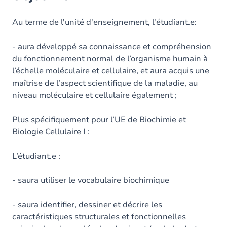
Au terme de l'unité d'enseignement, l'étudiant.e:
- aura développé sa connaissance et compréhension
du fonctionnement normal de l’organisme humain à
l’échelle moléculaire et cellulaire, et aura acquis une
maîtrise de l’aspect scientifique de la maladie, au
niveau moléculaire et cellulaire également ;
Plus spécifiquement pour l’UE de Biochimie et
Biologie Cellulaire I :
L’étudiant.e :
- saura utiliser le vocabulaire biochimique
- saura identifier, dessiner et décrire les
caractéristiques structurales et fonctionnelles