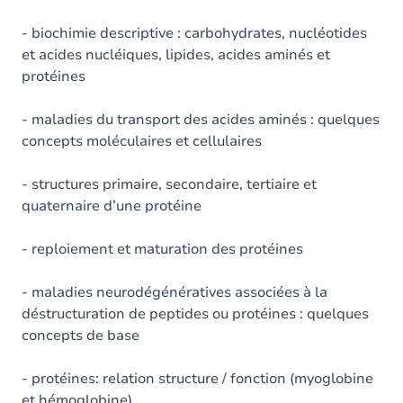
- biochimie descriptive : carbohydrates, nucléotides
et acides nucléiques, lipides, acides aminés et
protéines
- maladies du transport des acides aminés : quelques
concepts moléculaires et cellulaires
- structures primaire, secondaire, tertiaire et
quaternaire d’une protéine
- reploiement et maturation des protéines
- maladies neurodégénératives associées à la
déstructuration de peptides ou protéines : quelques
concepts de base
- protéines: relation structure / fonction (myoglobine
et hémoglobine)