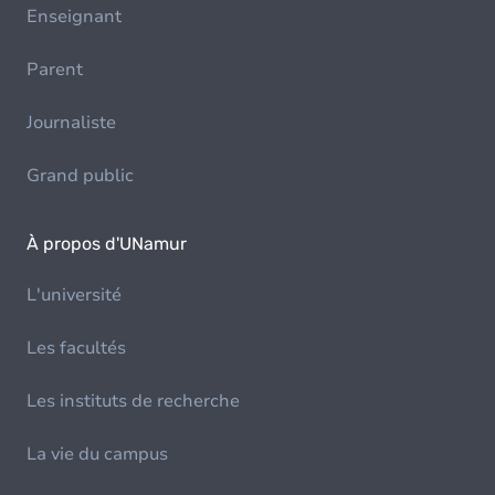
Enseignant
Parent
Journaliste
Grand public
À propos d'UNamur
L'université
Les facultés
Les instituts de recherche
La vie du campus