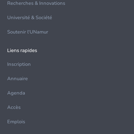
Recherches & Innovations
Université & Société
Soutenir l'UNamur
Liens rapides
Inscription
Annuaire
Agenda
Accès
Emplois