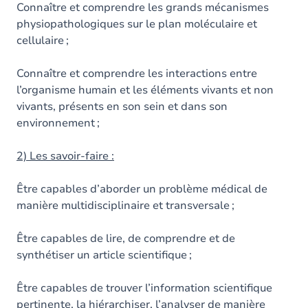
Connaître et comprendre les grands mécanismes
physiopathologiques sur le plan moléculaire et
cellulaire ;
Connaître et comprendre les interactions entre
l’organisme humain et les éléments vivants et non
vivants, présents en son sein et dans son
environnement ;
2) Les savoir-faire :
Être capables d’aborder un problème médical de
manière multidisciplinaire et transversale ;
Être capables de lire, de comprendre et de
synthétiser un article scientifique ;
Être capables de trouver l’information scientifique
pertinente, la hiérarchiser, l’analyser de manière