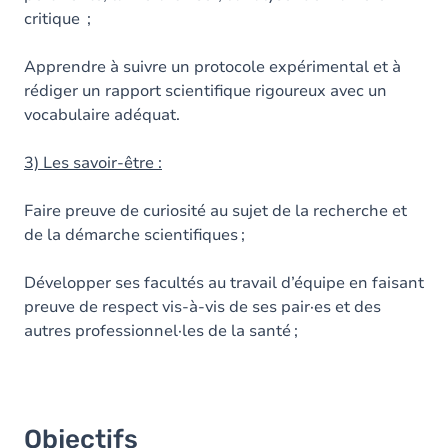
critique ;
Apprendre à suivre un protocole expérimental et à
rédiger un rapport scientifique rigoureux avec un
vocabulaire adéquat.
3) Les savoir-être :
Faire preuve de curiosité au sujet de la recherche et
de la démarche scientifiques ;
Développer ses facultés au travail d’équipe en faisant
preuve de respect vis-à-vis de ses pair·es et des
autres professionnel·les de la santé ;
Objectifs