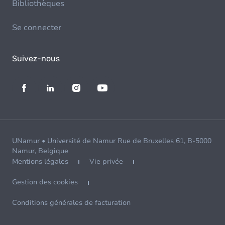
Bibliothèques
Se connecter
Suivez-nous
UNamur • Université de Namur Rue de Bruxelles 61, B-5000
Namur, Belgique
Mentions légales
Vie privée
Gestion des cookies
Conditions générales de facturation