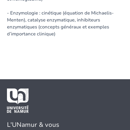
- Enzymologie : cinétique (équation de Michaelis-
Menten), catalyse enzymatique, inhibiteurs
enzymatiques (concepts généraux et exemples
d’importance clinique)
L'UNamur & vous