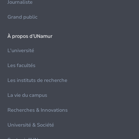
Journaliste
Grand public
À propos d'UNamur
L'université
Les facultés
Les instituts de recherche
La vie du campus
Recherches & Innovations
Université & Société