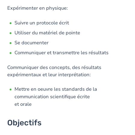
Expérimenter en physique:
Suivre un protocole écrit
Utiliser du matériel de pointe
Se documenter
Communiquer et transmettre les résultats
Communiquer des concepts, des résultats
expérimentaux et leur interprétation:
Mettre en oeuvre les standards de la
communication scientifique écrite
et orale
Objectifs