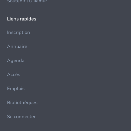
Soutenir l'UNamur
Liens rapides
Inscription
Annuaire
Agenda
Accès
Emplois
Bibliothèques
Se connecter