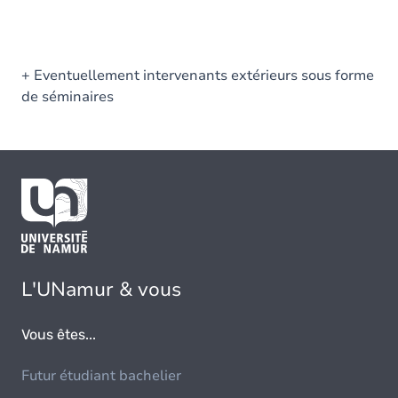
+ Eventuellement intervenants extérieurs sous forme
de séminaires
L'UNamur & vous
Vous êtes...
Futur étudiant bachelier