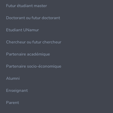
Futur étudiant master
Doctorant ou futur doctorant
Etudiant UNamur
Chercheur ou futur chercheur
Partenaire académique
Partenaire socio-économique
Alumni
Enseignant
Parent