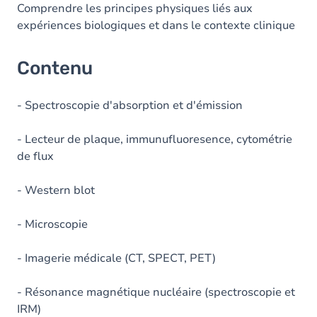
Comprendre les principes physiques liés aux
expériences biologiques et dans le contexte clinique
Contenu
- Spectroscopie d'absorption et d'émission
- Lecteur de plaque, immunufluoresence, cytométrie
de flux
- Western blot
- Microscopie
- Imagerie médicale (CT, SPECT, PET)
- Résonance magnétique nucléaire (spectroscopie et
IRM)