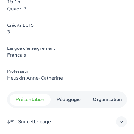
15 15
Quadri 2
Crédits ECTS
3
Langue d'enseignement
Français
Professeur
Heuskin Anne-Catherine
Présentation
Pédagogie
Organisation
Sur cette page