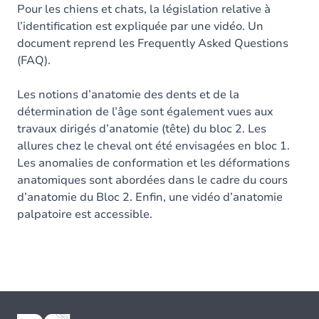
Pour les chiens et chats, la législation relative à
l’identification est expliquée par une vidéo. Un
document reprend les Frequently Asked Questions
(FAQ).
Les notions d’anatomie des dents et de la
détermination de l’âge sont également vues aux
travaux dirigés d’anatomie (tête) du bloc 2. Les
allures chez le cheval ont été envisagées en bloc 1.
Les anomalies de conformation et les déformations
anatomiques sont abordées dans le cadre du cours
d’anatomie du Bloc 2. Enfin, une vidéo d’anatomie
palpatoire est accessible.