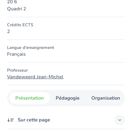
20 6
Quadri 2
Crédits ECTS
2
Langue d'enseignement
Français
Professeur
Vandeweerd Jean-Michel
Présentation
Pédagogie
Organisation
Sur cette page