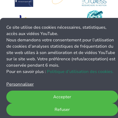
Ce site utilise des cookies nécessaires, statistiques,
accès aux vidéos YouTube.
Nous demandons votre consentement pour l’utilisation
de cookies d’analyses statistiques de fréquentation du
site web utiles à son amélioration et de vidéos YouTube
sur le site web. Votre préférence (refus/acceptation) est
conservée pendant 6 mois.
Pour en savoir plus :
Politique d’utilisation des cookies.
Personnaliser
Accepter
Refuser