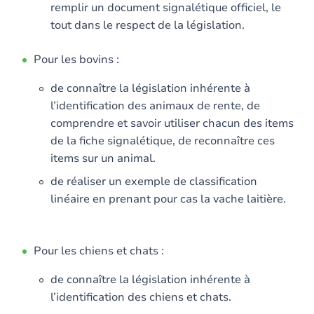
remplir un document signalétique officiel, le
tout dans le respect de la législation.
Pour les bovins :
de connaître la législation inhérente à
l’identification des animaux de rente, de
comprendre et savoir utiliser chacun des items
de la fiche signalétique, de reconnaître ces
items sur un animal.
de réaliser un exemple de classification
linéaire en prenant pour cas la vache laitière.
Pour les chiens et chats :
de connaître la législation inhérente à
l’identification des chiens et chats.