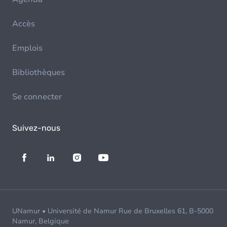
Accès
Emplois
Bibliothèques
Se connecter
Suivez-nous
UNamur • Université de Namur Rue de Bruxelles 61, B-5000
Namur, Belgique