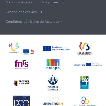
Mentions légales
Vie privée
Gestion des cookies
Conditions générales de facturation