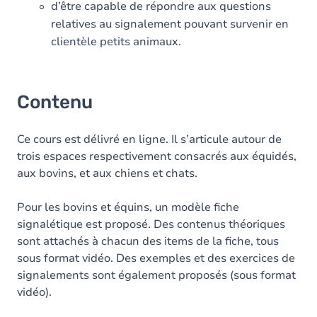
d’être capable de répondre aux questions
relatives au signalement pouvant survenir en
clientèle petits animaux.
Contenu
Ce cours est délivré en ligne. Il s’articule autour de
trois espaces respectivement consacrés aux équidés,
aux bovins, et aux chiens et chats.
Pour les bovins et équins, un modèle fiche
signalétique est proposé. Des contenus théoriques
sont attachés à chacun des items de la fiche, tous
sous format vidéo. Des exemples et des exercices de
signalements sont également proposés (sous format
vidéo).