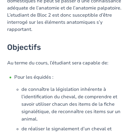
domestiques ne peut se passer d’une connaissance
adéquate de l’anatomie et de l’anatomie palpatoire.
L’etudiant de Bloc 2 est donc susceptible d’être
interrogé sur les éléments anatomiques s’y
rapportant.
Objectifs
Au terme du cours, l’étudiant sera capable de:
Pour les équidés :
de connaître la législation inhérente à
l’identification du cheval, de comprendre et
savoir utiliser chacun des items de la fiche
signalétique, de reconnaître ces items sur un
animal.
de réaliser le signalement d’un cheval et