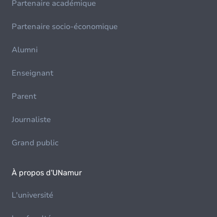
Partenaire académique
Partenaire socio-économique
Alumni
Enseignant
Parent
Journaliste
Grand public
À propos d'UNamur
L'université