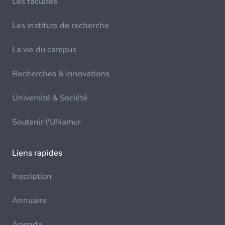
Les facultés
Les instituts de recherche
La vie du campus
Recherches & Innovations
Université & Société
Soutenir l'UNamur
Liens rapides
Inscription
Annuaire
Agenda