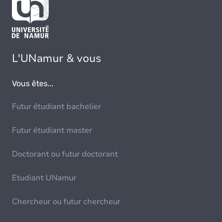
L'UNamur & vous
Vous êtes...
Futur étudiant bachelier
Futur étudiant master
Doctorant ou futur doctorant
Etudiant UNamur
Chercheur ou futur chercheur