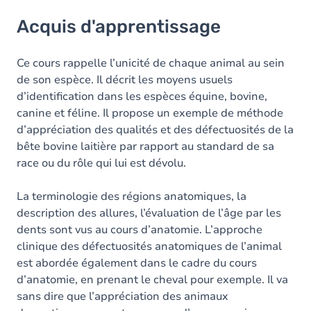
Acquis d'apprentissage
Acquis d'apprentissage
Objectifs
Contenu
Ce cours rappelle l’unicité de chaque animal au sein
de son espèce. Il décrit les moyens usuels
d’identification dans les espèces équine, bovine,
canine et féline. Il propose un exemple de méthode
d’appréciation des qualités et des défectuosités de la
bête bovine laitière par rapport au standard de sa
race ou du rôle qui lui est dévolu.
La terminologie des régions anatomiques, la
description des allures, l’évaluation de l’âge par les
dents sont vus au cours d’anatomie. L’approche
clinique des défectuosités anatomiques de l’animal
est abordée également dans le cadre du cours
d’anatomie, en prenant le cheval pour exemple. Il va
sans dire que l’appréciation des animaux