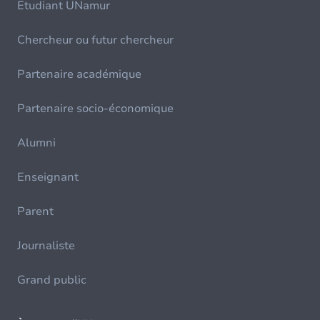
Etudiant UNamur
Chercheur ou futur chercheur
Partenaire académique
Partenaire socio-économique
Alumni
Enseignant
Parent
Journaliste
Grand public