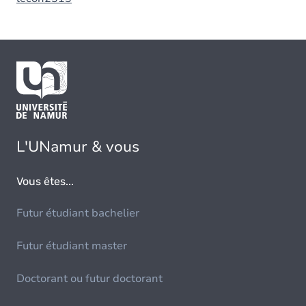
L'UNamur & vous
Vous êtes...
Futur étudiant bachelier
Futur étudiant master
Doctorant ou futur doctorant