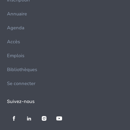
Inscription
Annuaire
Agenda
Accès
Emplois
Bibliothèques
Se connecter
Suivez-nous