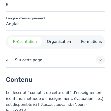
5
Langue d'enseignement
Anglais
Présentation
Organisation
Formations con
Sur cette page
Contenu
Contenu
Le descriptif complet de cette unité d'enseignement
(contenu, méthode d'enseignement, évaluation, etc.)
est disponible ici
https://uclouvain.be/cours-
lecon2313