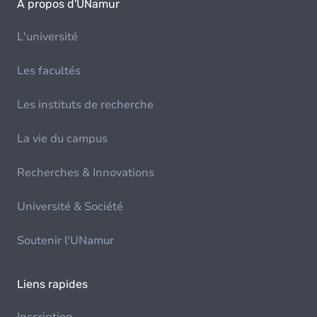
À propos d'UNamur
L'université
Les facultés
Les instituts de recherche
La vie du campus
Recherches & Innovations
Université & Société
Soutenir l'UNamur
Liens rapides