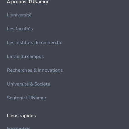
À propos d'UNamur
L'université
Les facultés
Les instituts de recherche
La vie du campus
Recherches & Innovations
Université & Société
Soutenir l'UNamur
Liens rapides