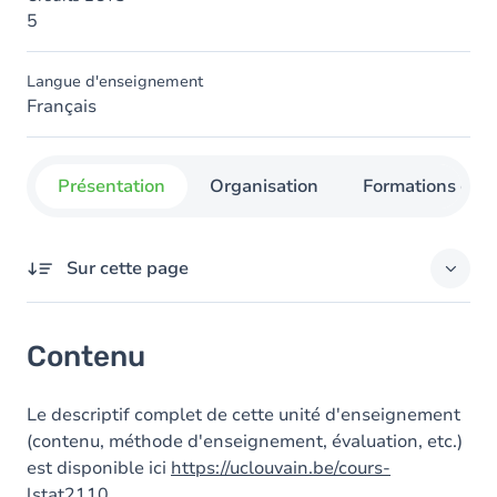
5
Langue d'enseignement
Français
Présentation
Organisation
Formations con
Sur cette page
Contenu
Contenu
Le descriptif complet de cette unité d'enseignement
(contenu, méthode d'enseignement, évaluation, etc.)
est disponible ici
https://uclouvain.be/cours-
lstat2110