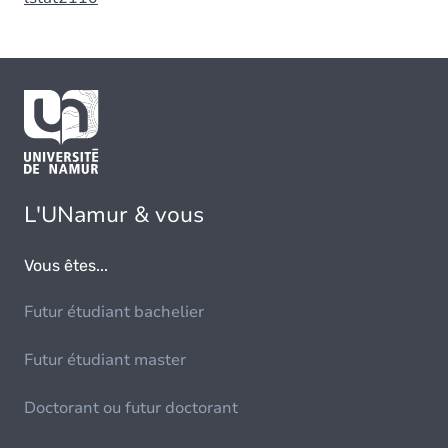
L'UNamur & vous
Vous êtes...
Futur étudiant bachelier
Futur étudiant master
Doctorant ou futur doctorant