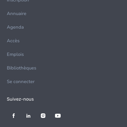
Inscription
Annuaire
Agenda
Accès
Emplois
Bibliothèques
Se connecter
Suivez-nous