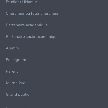
Etudiant UNamur
Chercheur ou futur chercheur
Partenaire académique
Partenaire socio-économique
Alumni
Enseignant
Parent
Journaliste
Grand public