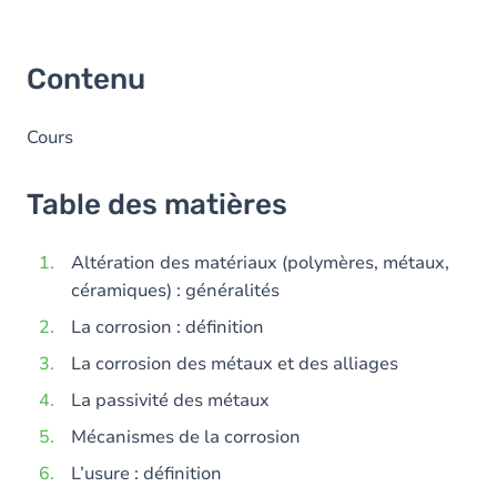
Contenu
Cours
Table des matières
Altération des matériaux (polymères, métaux,
céramiques) : généralités
La corrosion : définition
La corrosion des métaux et des alliages
La passivité des métaux
Mécanismes de la corrosion
L’usure : définition