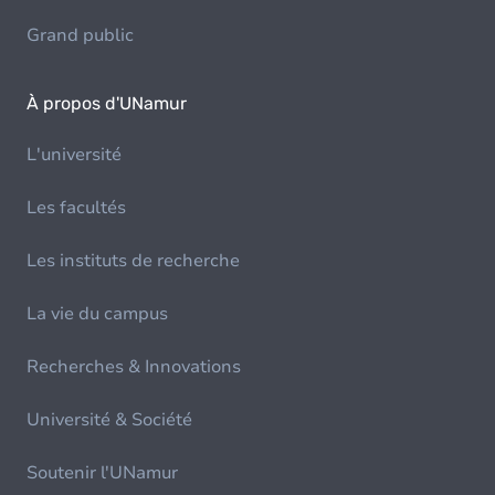
Grand public
À propos d'UNamur
L'université
Les facultés
Les instituts de recherche
La vie du campus
Recherches & Innovations
Université & Société
Soutenir l'UNamur