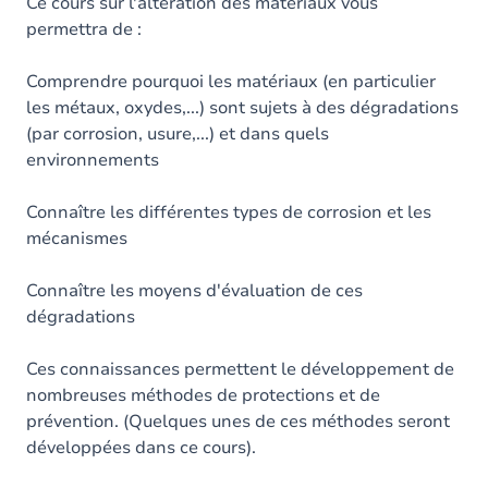
Table des matières
Ce cours sur l'altération des matériaux vous
permettra de :
Comprendre pourquoi les matériaux (en particulier
les métaux, oxydes,...) sont sujets à des dégradations
(par corrosion, usure,...) et dans quels
environnements
Connaître les différentes types de corrosion et les
mécanismes
Connaître les moyens d'évaluation de ces
dégradations
Ces connaissances permettent le développement de
nombreuses méthodes de protections et de
prévention. (Quelques unes de ces méthodes seront
développées dans ce cours).