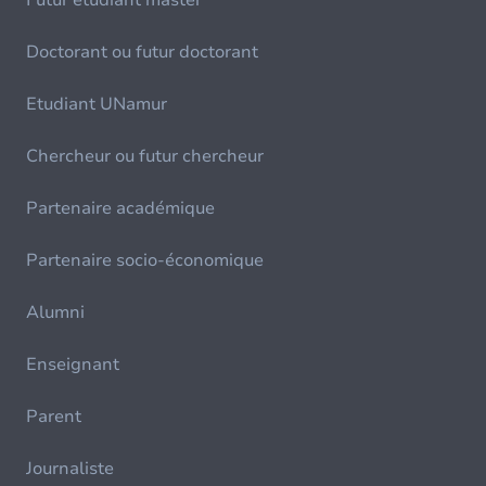
Futur étudiant master
Doctorant ou futur doctorant
Etudiant UNamur
Chercheur ou futur chercheur
Partenaire académique
Partenaire socio-économique
Alumni
Enseignant
Parent
Journaliste