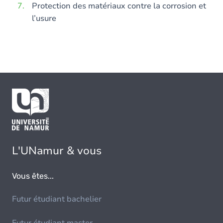
Protection des matériaux contre la corrosion et
l’usure
L'UNamur & vous
Vous êtes...
Futur étudiant bachelier