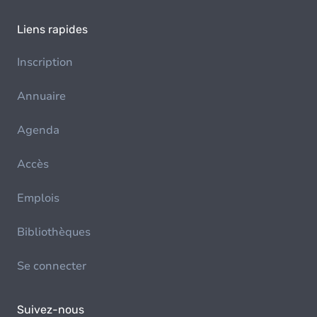
Liens rapides
Inscription
Annuaire
Agenda
Accès
Emplois
Bibliothèques
Se connecter
Suivez-nous