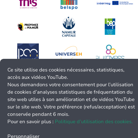
Ce site utilise des cookies nécessaires, statistiques,
accès aux vidéos YouTube.
Nous demandons votre consentement pour l’utilisation
de cookies d’analyses statistiques de fréquentation du
site web utiles à son amélioration et de vidéos YouTube
sur le site web. Votre préférence (refus/acceptation) est
conservée pendant 6 mois.
Pour en savoir plus :
Politique d’utilisation des cookies.
Personnaliser