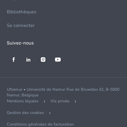
Bibliothèques
Se connecter
Suivez-nous
UNamur • Université de Namur Rue de Bruxelles 61, B-5000
Namur, Belgique
Mentions légales
Vie privée
Gestion des cookies
Conditions générales de facturation