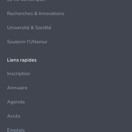
Recherches & Innovations
Université & Société
Soutenir l'UNamur
Liens rapides
Inscription
Annuaire
Agenda
Accès
Emplois