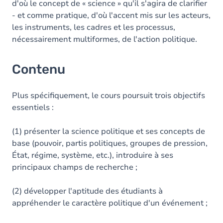
d'où le concept de « science » qu'il s'agira de clarifier
- et comme pratique, d'où l'accent mis sur les acteurs,
les instruments, les cadres et les processus,
nécessairement multiformes, de l'action politique.
Contenu
Plus spécifiquement, le cours poursuit trois objectifs
essentiels :
(1) présenter la science politique et ses concepts de
base (pouvoir, partis politiques, groupes de pression,
État, régime, système, etc.), introduire à ses
principaux champs de recherche ;
(2) développer l'aptitude des étudiants à
appréhender le caractère politique d'un événement ;