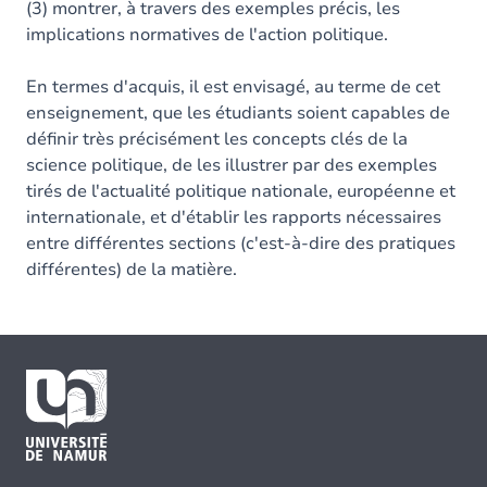
(3) montrer, à travers des exemples précis, les
implications normatives de l'action politique.
En termes d'acquis, il est envisagé, au terme de cet
enseignement, que les étudiants soient capables de
définir très précisément les concepts clés de la
science politique, de les illustrer par des exemples
tirés de l'actualité politique nationale, européenne et
internationale, et d'établir les rapports nécessaires
entre différentes sections (c'est-à-dire des pratiques
différentes) de la matière.