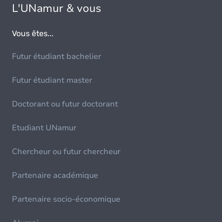
L'UNamur & vous
Vous êtes...
Futur étudiant bachelier
Futur étudiant master
Doctorant ou futur doctorant
Etudiant UNamur
Chercheur ou futur chercheur
Partenaire académique
Partenaire socio-économique