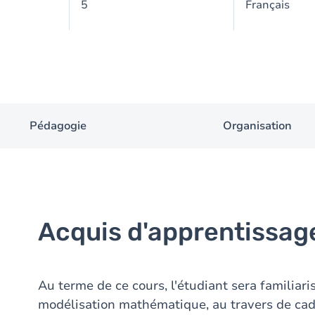
5
Français
Pédagogie
Organisation
Acquis d'apprentissag
Au terme de ce cours, l'étudiant sera familiari
modélisation mathématique, au travers de cad