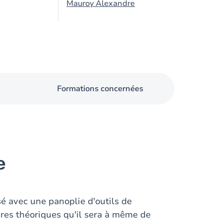
Mauroy Alexandre
Formations concernées
e
sé avec une panoplie d'outils de
res théoriques qu'il sera à même de