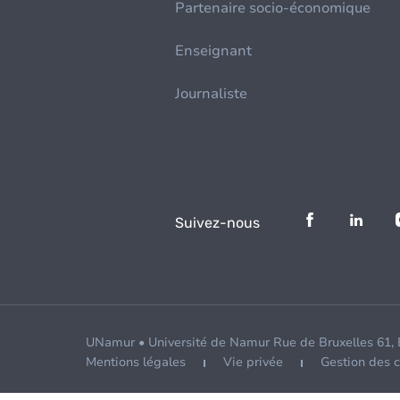
Partenaire socio-économique
Enseignant
Journaliste
Suivez-nous
UNamur • Université de Namur Rue de Bruxelles 61,
Mentions légales
Vie privée
Gestion des 