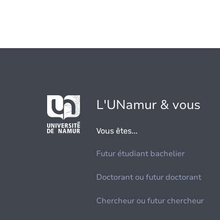
L'UNamur & vous
Vous êtes...
Futur étudiant bachelier
Doctorant ou futur doctorant
Chercheur ou futur chercheur