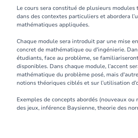
Le cours sera constitué de plusieurs modules
dans des contextes particuliers et abordera l’ut
mathématiques appliquées.
Chaque module sera introduit par une mise en 
concret de mathématique ou d'ingénierie. Dans
étudiants, face au problème, se familiariseron
disponibles. Dans chaque module, l’accent ser
mathématique du problème posé, mais d'autre 
notions théoriques ciblés et sur l’utilisation d
Exemples de concepts abordés (nouveaux ou rev
des jeux, inférence Baysienne, theorie des norm