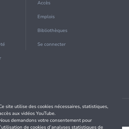
Accès
Emplois
Bibliothèques
été
Se connecter
r
Ce site utilise des cookies nécessaires, statistiques,
accès aux vidéos YouTube.
Nous demandons votre consentement pour
l’utilisation de cookies d’analyses statistiques de