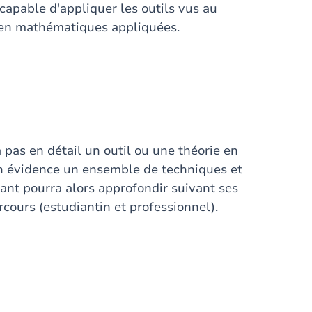
 capable d'appliquer les outils vus au
 en mathématiques appliquées.
 pas en détail un outil ou une théorie en
 en évidence un ensemble de techniques et
iant pourra alors approfondir suivant ses
rcours (estudiantin et professionnel).