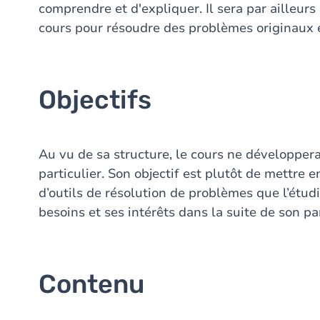
comprendre et d'expliquer. Il sera par ailleurs
cours pour résoudre des problèmes originaux
Objectifs
Au vu de sa structure, le cours ne développera
particulier. Son objectif est plutôt de mettre
d’outils de résolution de problèmes que l’étud
besoins et ses intérêts dans la suite de son pa
Contenu