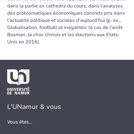
dans la partie ex cathedra du cours, dans l’analyses
des problématiques économiques concrets pris dans
l’actualité politique et sociales d’aujourd’hui (p. ex.,
Globalisation, football et inégalités: le cas de l’arrêt
Bosman, le choc chinois et les élections aux Etats-
Unis en 2016).
L'UNamur & vous
Vous êtes...