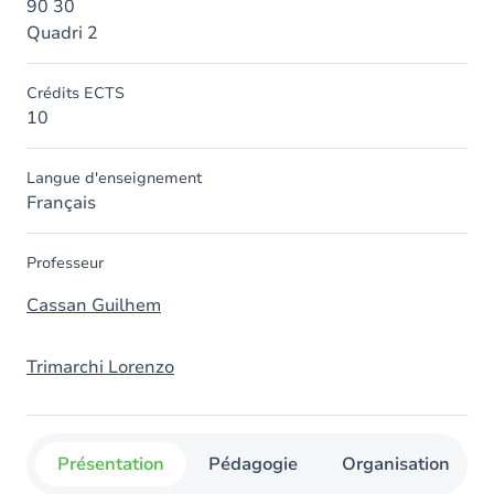
90 30
Quadri 2
Crédits ECTS
10
Langue d'enseignement
Français
Professeur
Cassan Guilhem
Trimarchi Lorenzo
Présentation
Pédagogie
Organisation