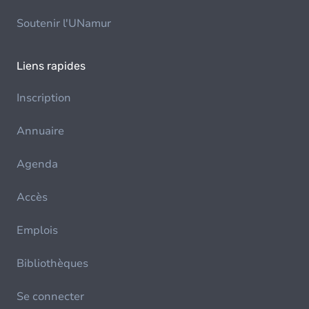
Soutenir l'UNamur
Liens rapides
Inscription
Annuaire
Agenda
Accès
Emplois
Bibliothèques
Se connecter