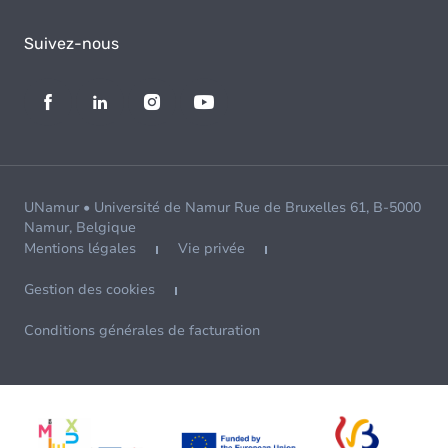
Suivez-nous
UNamur • Université de Namur Rue de Bruxelles 61, B-5000
Namur, Belgique
Mentions légales
Vie privée
Gestion des cookies
Conditions générales de facturation