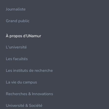
Journaliste
Grand public
À propos d'UNamur
L'université
Les facultés
Les instituts de recherche
La vie du campus
Recherches & Innovations
Université & Société