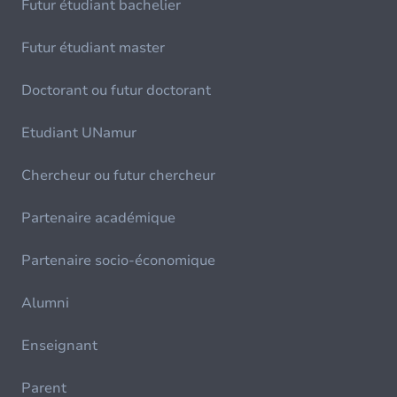
Futur étudiant bachelier
Futur étudiant master
Doctorant ou futur doctorant
Etudiant UNamur
Chercheur ou futur chercheur
Partenaire académique
Partenaire socio-économique
Alumni
Enseignant
Parent