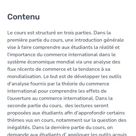
Contenu
Le cours est structuré en trois parties. Dans la
première partie du cours, une introduction générale
vise à faire comprendre aux étudiants la réalité et
l'importance du commerce international dans le
système économique mondial via une analyse des
flux récents de commerce et la tendance à sa
mondialisation. Le but est de développer les outils
d'analyse fournis par la théorie du commerce
international pour comprendre les effets de
l’ouverture au commerce international. Dans la
seconde partie du cours, des lectures seront
proposées aux étudiants afin d’approfondir certains
thèmes vus en cours, notamment sur la question des
inégalités. Dans la dernière partie du cours, on
demande aux étudiants d’ appliquer les outils acquis