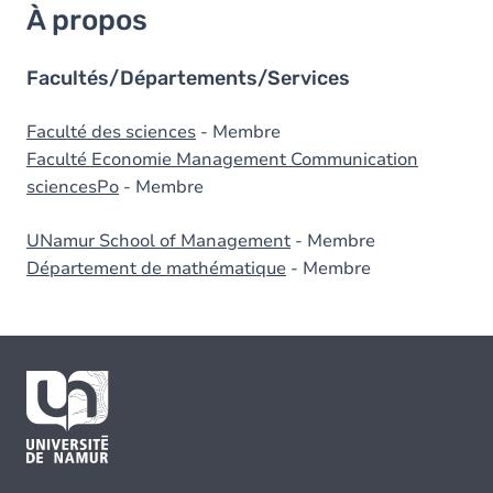
À propos
Facultés/Départements/Services
Faculté des sciences
- Membre
Faculté Economie Management Communication
sciencesPo
- Membre
UNamur School of Management
- Membre
Département de mathématique
- Membre