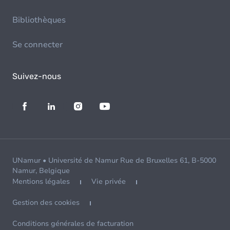
Bibliothèques
Se connecter
Suivez-nous
UNamur • Université de Namur Rue de Bruxelles 61, B-5000
Namur, Belgique
Mentions légales
Vie privée
Gestion des cookies
Conditions générales de facturation