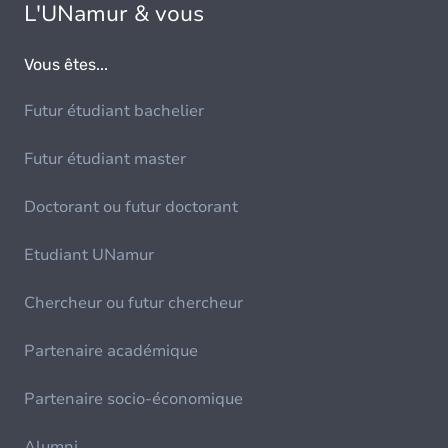
L'UNamur & vous
Vous êtes...
Futur étudiant bachelier
Futur étudiant master
Doctorant ou futur doctorant
Etudiant UNamur
Chercheur ou futur chercheur
Partenaire académique
Partenaire socio-économique
Alumni