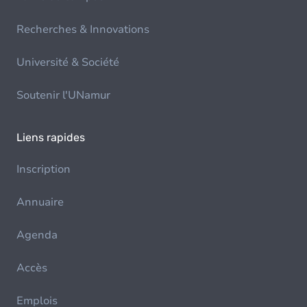
Recherches & Innovations
Université & Société
Soutenir l'UNamur
Liens rapides
Inscription
Annuaire
Agenda
Accès
Emplois