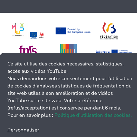
Ce site utilise des cookies nécessaires, statistiques,
accès aux vidéos YouTube.
Nous demandons votre consentement pour l’utilisation
de cookies d’analyses statistiques de fréquentation du
site web utiles à son amélioration et de vidéos
YouTube sur le site web. Votre préférence
(refus/acceptation) est conservée pendant 6 mois.
Pour en savoir plus :
Politique d’utilisation des cookies.
Personnaliser