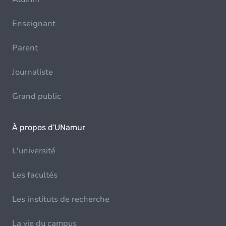
Enseignant
Parent
Journaliste
Grand public
À propos d'UNamur
L'université
Les facultés
Les instituts de recherche
La vie du campus