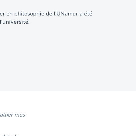
ier en philosophie de l’UNamur a été
'université.
allier mes