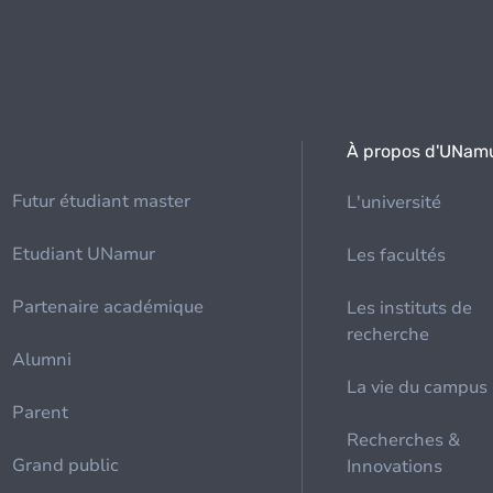
À propos d'UNam
Futur étudiant master
L'université
Etudiant UNamur
Les facultés
Partenaire académique
Les instituts de
recherche
Alumni
La vie du campus
Parent
Recherches &
Grand public
Innovations