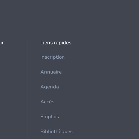
ur
Liens rapides
Inscription
Annuaire
Agenda
Accès
Emplois
Bibliothèques