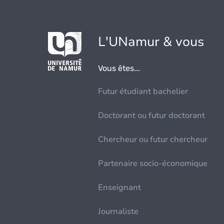
L'UNamur & vous
Vous êtes...
Futur étudiant bachelier
Doctorant ou futur doctorant
Chercheur ou futur chercheur
Partenaire socio-économique
Enseignant
Journaliste