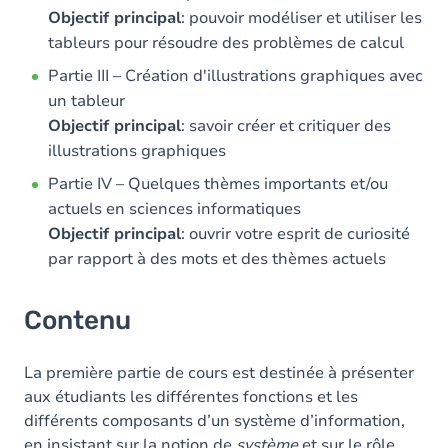
Objectif principal
: pouvoir modéliser et utiliser les
tableurs pour résoudre des problèmes de calcul
Partie III – Création d'illustrations graphiques avec
un tableur
Objectif principal
: savoir créer et critiquer des
illustrations graphiques
Partie IV – Quelques thèmes importants et/ou
actuels en sciences informatiques
Objectif principal
: ouvrir votre esprit de curiosité
par rapport à des mots et des thèmes actuels
Contenu
La première partie de cours est destinée à présenter
aux étudiants les différentes fonctions et les
différents composants d’un système d’information,
en insistant sur la notion de
système
et sur le rôle