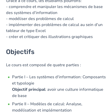
Contenu
Grâce à ce cours, les étudiants pourrons:
- comprendre et manipuler les mécanismes de base
des systèmes d'information
- modéliser des problèmes de calcul
- implémenter des problèmes de calcul au sein d'un
tableur de type Excel
- créer et critiquer des illustrations graphiques
Objectifs
Le cours est composé de quatre parties :
Partie I – Les systèmes d'information: Composants
et typologie
Objectif principal
: avoir une culture informatique
de base
Partie II – Modèles de calcul: Analyse,
modélisation et implémentation