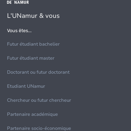
L'UNamur & vous
Vous êtes...
Futur étudiant bachelier
Futur étudiant master
Doctorant ou futur doctorant
Etudiant UNamur
Chercheur ou futur chercheur
Partenaire académique
Partenaire socio-économique