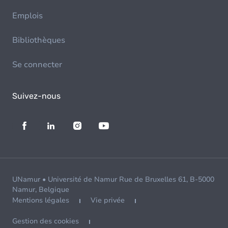
Emplois
Bibliothèques
Se connecter
Suivez-nous
UNamur • Université de Namur Rue de Bruxelles 61, B-5000
Namur, Belgique
Mentions légales
Vie privée
Gestion des cookies