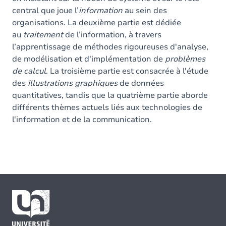
central que joue l’
information
au sein des
organisations. La deuxième partie est dédiée
au
traitement
de l’information, à travers
l’apprentissage de méthodes rigoureuses d'analyse,
de modélisation et d'implémentation de
problèmes
de calcul
. La troisième partie est consacrée à l'étude
des
illustrations graphiques
de données
quantitatives, tandis que la quatrième partie aborde
différents thèmes actuels liés aux technologies de
l'information et de la communication.