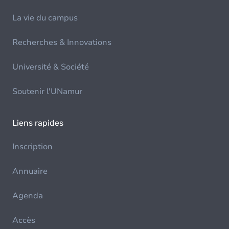
La vie du campus
Recherches & Innovations
Université & Société
Soutenir l'UNamur
Liens rapides
Inscription
Annuaire
Agenda
Accès