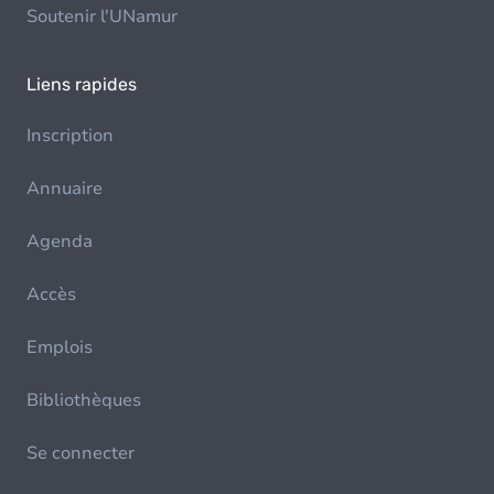
Soutenir l'UNamur
Liens rapides
Inscription
Annuaire
Agenda
Accès
Emplois
Bibliothèques
Se connecter