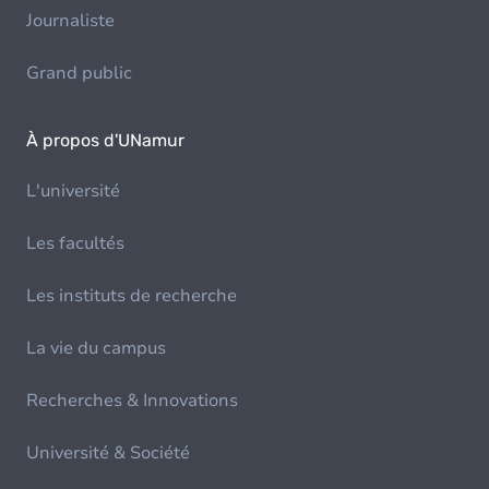
Journaliste
Grand public
À propos d'UNamur
L'université
Les facultés
Les instituts de recherche
La vie du campus
Recherches & Innovations
Université & Société