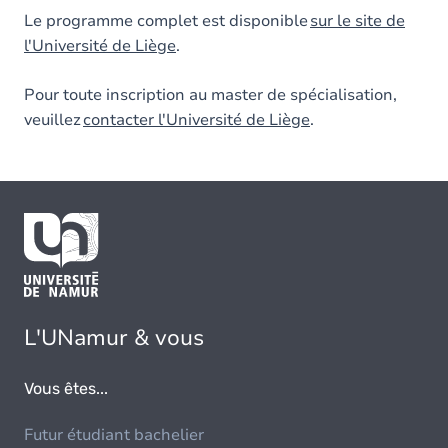
Le programme complet est disponible
sur le site de
l'Université de Liège
.
Pour toute inscription au master de spécialisation,
veuillez
contacter l'Université de Liège
.
L'UNamur & vous
Vous êtes...
Futur étudiant bachelier