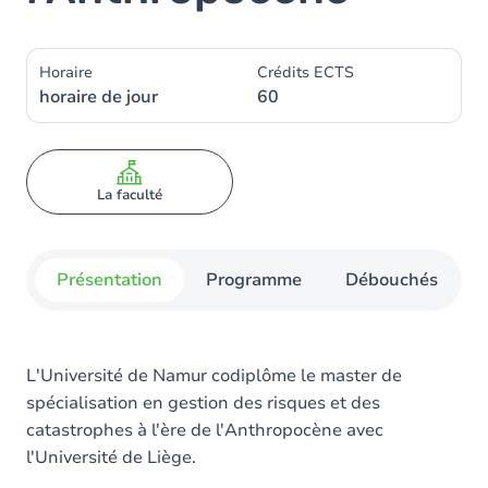
Horaire
Crédits ECTS
horaire de jour
60
La faculté
Présentation
Programme
Débouchés
L'Université de Namur codiplôme le master de
spécialisation en gestion des risques et des
catastrophes à l'ère de l'Anthropocène avec
l'Université de Liège.