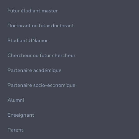
Futur étudiant master
Doctorant ou futur doctorant
Etudiant UNamur
Chercheur ou futur chercheur
Partenaire académique
Partenaire socio-économique
Alumni
Enseignant
Parent