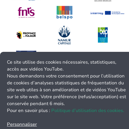
Ce site utilise des cookies nécessaires, statistiques,
accès aux vidéos YouTube.
Nous demandons votre consentement pour l’utilisation
de cookies d’analyses statistiques de fréquentation du
site web utiles à son amélioration et de vidéos YouTube
sur le site web. Votre préférence (refus/acceptation) est
conservée pendant 6 mois.
Pour en savoir plus :
Politique d’utilisation des cookies.
Personnaliser