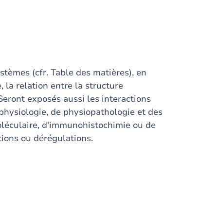
stèmes (cfr. Table des matières), en
la relation entre la structure
. Seront exposés aussi les interactions
physiologie, de physiopathologie et des
oléculaire, d'immunohistochimie ou de
ions ou dérégulations.