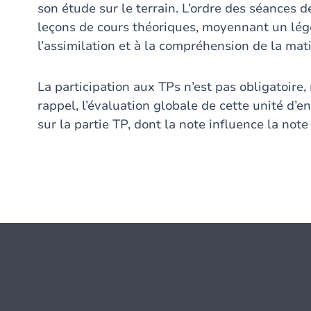
son étude sur le terrain. L’ordre des séances 
leçons de cours théoriques, moyennant un lég
l’assimilation et à la compréhension de la mati
La participation aux TPs n’est pas obligatoir
rappel, l’évaluation globale de cette unité d’
sur la partie TP, dont la note influence la not