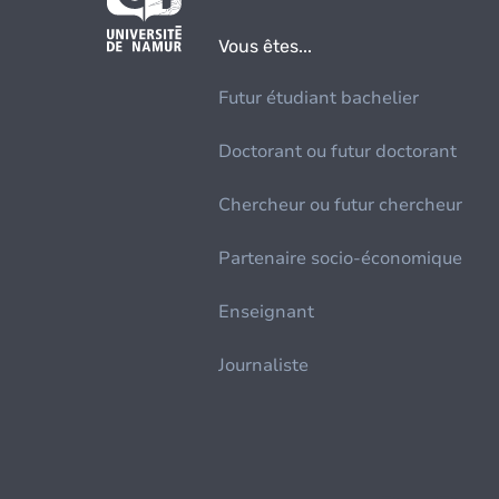
Vous êtes...
Futur étudiant bachelier
Doctorant ou futur doctorant
Chercheur ou futur chercheur
Partenaire socio-économique
Enseignant
Journaliste