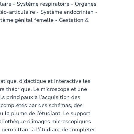
aire - Système respiratoire - Organes
éo-articulaire - Système endocrinien -
tème génital femelle - Gestation &
atique, didactique et interactive les
urs théorique. Le microscope et une
ls principaux à l’acquisition des
 complétés par des schémas, des
ou la plume de l’étudiant. Le support
bliothèque d’images microscopiques
 permettant à l’étudiant de compléter