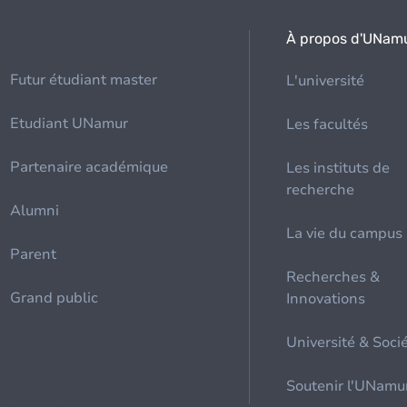
À propos d'UNam
Futur étudiant master
L'université
Etudiant UNamur
Les facultés
Partenaire académique
Les instituts de
recherche
Alumni
La vie du campus
Parent
Recherches &
Grand public
Innovations
Université & Soci
Soutenir l'UNamu