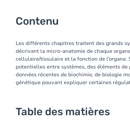
Contenu
Les différents chapitres traitent des grands sy
décrivant la micro-anatomie de chaque organe, 
cellulaire/tissulaire et la fonction de l’organe
potentielles entre systèmes, des éléments de 
données récentes de biochimie, de biologie m
génétique pouvant expliquer certaines régulat
Table des matières