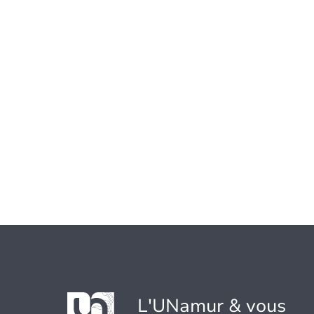
L'UNamur & vous