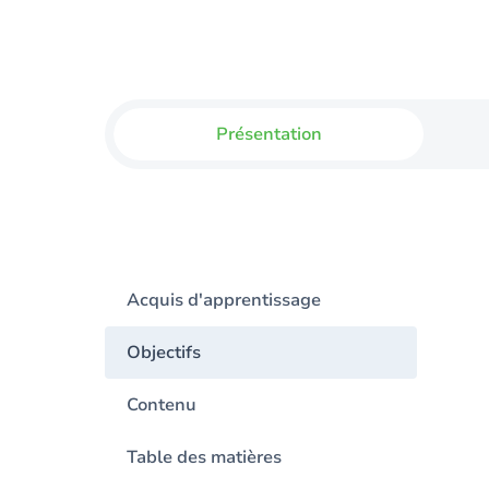
Présentation
Acquis d'apprentissage
Objectifs
Contenu
Table des matières