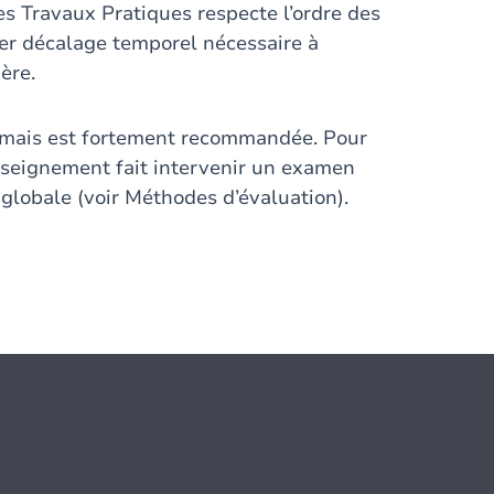
des Travaux Pratiques respecte l’ordre des
er décalage temporel nécessaire à
ère.
e, mais est fortement recommandée. Pour
enseignement fait intervenir un examen
e globale (voir Méthodes d’évaluation).