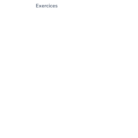
Exercices