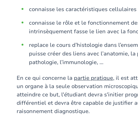
connaisse les caractéristiques cellulaires
connaisse le rôle et le fonctionnement de
intrinsèquement fasse le lien avec la fonc
replace le cours d’histologie dans l’ense
puisse créer des liens avec l’anatomie, la
pathologie, l’immunologie, …
En ce qui concerne la
partie pratique
, il est a
un organe à la seule observation microscopiqu
atteindre ce but, l'étudiant devra s'initier p
différentiel et devra être capable de justifie
raisonnement diagnostique.