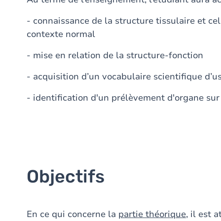
- connaissance de la structure tissulaire et c
contexte normal
- mise en relation de la structure-fonction
- acquisition d’un vocabulaire scientifique d
- identification d'un prélèvement d'organe su
Objectifs
En ce qui concerne la
partie théorique
, il est 