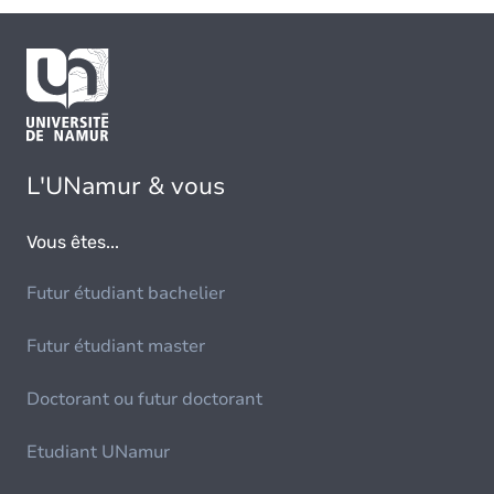
L'UNamur & vous
Vous êtes...
Futur étudiant bachelier
Futur étudiant master
Doctorant ou futur doctorant
Etudiant UNamur