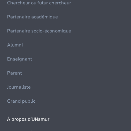
Chercheur ou futur chercheur
Partenaire académique
Partenaire socio-économique
Alumni
Enseignant
Parent
Journaliste
Grand public
À propos d'UNamur