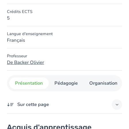
Crédits ECTS
5
Langue d'enseignement
Français
Professeur
De Backer Olivier
Présentation
Pédagogie
Organisation
Sur cette page
Acquis d'apprentissage
Acquis d'apprentissage