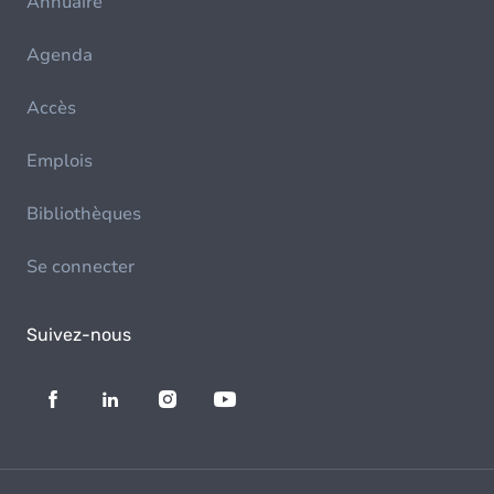
Annuaire
Agenda
Accès
Emplois
Bibliothèques
Se connecter
Suivez-nous