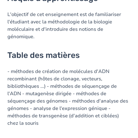
Table des matières
L'objectif de cet enseignement est de familiariser
l'étudiant avec la méthodologie de la biologie
moléculaire et d'introduire des notions de
génomique.
Table des matières
- méthodes de création de molécules d'ADN
recombinant (hôtes de clonage, vecteurs,
bibliothèques ...) - méthodes de séquençage de
l'ADN - mutagenèse dirigée - méthodes de
séquençage des génomes - méthodes d'analyse des
génomes - analyse de l'expression génique -
méthodes de transgenèse (d'addition et ciblées)
chez la souris