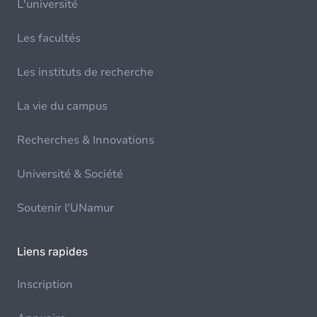
L'université
Les facultés
Les instituts de recherche
La vie du campus
Recherches & Innovations
Université & Société
Soutenir l'UNamur
Liens rapides
Inscription