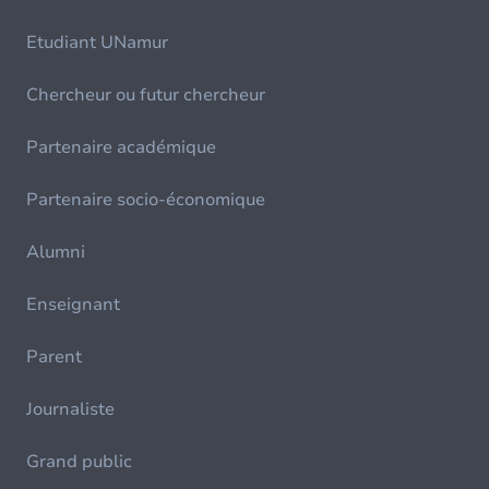
Etudiant UNamur
Chercheur ou futur chercheur
Partenaire académique
Partenaire socio-économique
Alumni
Enseignant
Parent
Journaliste
Grand public