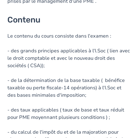
prises par le management d'une PME .
Contenu
Le contenu du cours consiste dans l'examen :
- des grands principes applicables à l'I.Soc ( lien avec
le droit comptable et avec le nouveau droit des
sociétés ( CSA));
- de la détermination de la base taxable ( bénéfice
taxable ou perte fiscale-14 opérations) à l'I.Soc et
des bases minimales d'imposition;
- des taux applicables ( taux de base et taux réduit
pour PME moyennant plusieurs conditions ) ;
- du calcul de l'impôt du et de la majoration pour