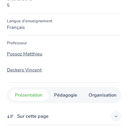
5
Langue d'enseignement
Français
Professeur
Possoz Matthieu
Deckers Vincent
Présentation
Pédagogie
Organisation
Sur cette page