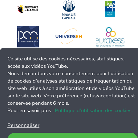
Ce site utilise des cookies nécessaires, statistiques,
accès aux vidéos YouTube.
Nous demandons votre consentement pour l’utilisation
de cookies d’analyses statistiques de fréquentation du
site web utiles à son amélioration et de vidéos YouTube
sur le site web. Votre préférence (refus/acceptation) est
conservée pendant 6 mois.
Pour en savoir plus :
Politique d’utilisation des cookies.
Personnaliser