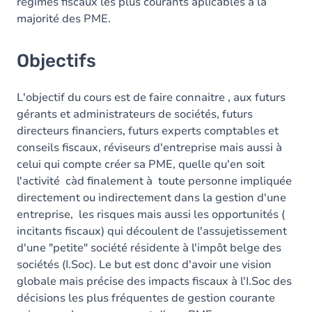
régimes fiscaux les plus courants aplicables à la
majorité des PME.
Objectifs
L'objectif du cours est de faire connaitre , aux futurs
gérants et administrateurs de sociétés, futurs
directeurs financiers, futurs experts comptables et
conseils fiscaux, réviseurs d'entreprise mais aussi à
celui qui compte créer sa PME, quelle qu'en soit
l'activité càd finalement à toute personne impliquée
directement ou indirectement dans la gestion d'une
entreprise, les risques mais aussi les opportunités (
incitants fiscaux) qui découlent de l'assujetissement
d'une "petite" société résidente à l'impôt belge des
sociétés (I.Soc). Le but est donc d'avoir une vision
globale mais précise des impacts fiscaux à l'I.Soc des
décisions les plus fréquentes de gestion courante