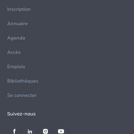
Inscription
Annuaire
Agenda
Accès
Emplois
Bibliothèques
Se connecter
Suivez-nous