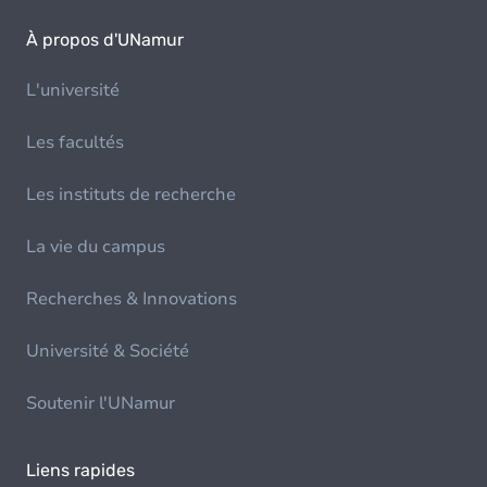
À propos d'UNamur
L'université
Les facultés
Les instituts de recherche
La vie du campus
Recherches & Innovations
Université & Société
Soutenir l'UNamur
Liens rapides