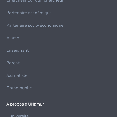
Chercheur ou futur chercheur
Partenaire académique
Partenaire socio-économique
Alumni
Enseignant
Parent
Journaliste
Grand public
À propos d'UNamur
L'université