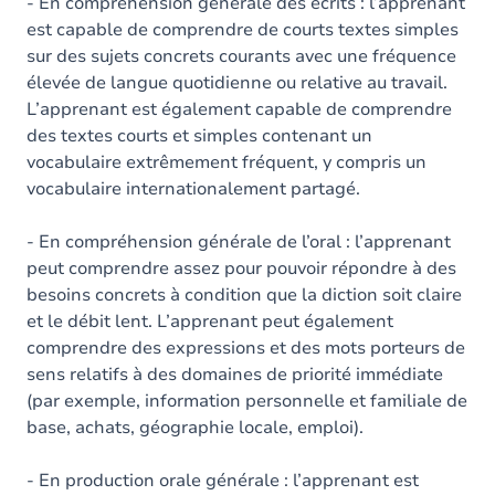
Contenu
- En compréhension générale des écrits : l’apprenant
est capable de comprendre de courts textes simples
Exercices
sur des sujets concrets courants avec une fréquence
élevée de langue quotidienne ou relative au travail.
L’apprenant est également capable de comprendre
des textes courts et simples contenant un
vocabulaire extrêmement fréquent, y compris un
vocabulaire internationalement partagé.
- En compréhension générale de l’oral : l’apprenant
peut comprendre assez pour pouvoir répondre à des
besoins concrets à condition que la diction soit claire
et le débit lent. L’apprenant peut également
comprendre des expressions et des mots porteurs de
sens relatifs à des domaines de priorité immédiate
(par exemple, information personnelle et familiale de
base, achats, géographie locale, emploi).
- En production orale générale : l’apprenant est