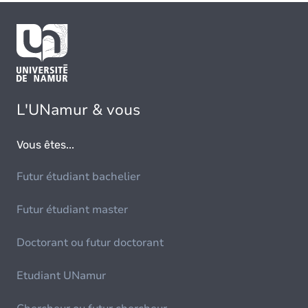
L'UNamur & vous
Vous êtes...
Futur étudiant bachelier
Futur étudiant master
Doctorant ou futur doctorant
Etudiant UNamur