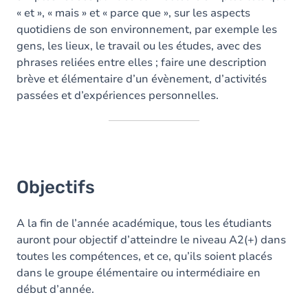
« et », « mais » et « parce que », sur les aspects
quotidiens de son environnement, par exemple les
gens, les lieux, le travail ou les études, avec des
phrases reliées entre elles ; faire une description
brève et élémentaire d’un évènement, d’activités
passées et d’expériences personnelles.
Objectifs
A la fin de l’année académique, tous les étudiants
auront pour objectif d’atteindre le niveau A2(+) dans
toutes les compétences, et ce, qu’ils soient placés
dans le groupe élémentaire ou intermédiaire en
début d’année.