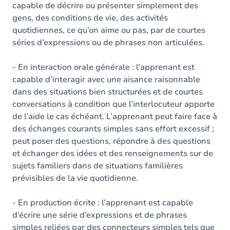
capable de décrire ou présenter simplement des
gens, des conditions de vie, des activités
quotidiennes, ce qu’on aime ou pas, par de courtes
séries d’expressions ou de phrases non articulées.
- En interaction orale générale : l’apprenant est
capable d’interagir avec une aisance raisonnable
dans des situations bien structurées et de courtes
conversations à condition que l’interlocuteur apporte
de l’aide le cas échéant. L’apprenant peut faire face à
des échanges courants simples sans effort excessif ;
peut poser des questions, répondre à des questions
et échanger des idées et des renseignements sur de
sujets familiers dans de situations familières
prévisibles de la vie quotidienne.
- En production écrite : l’apprenant est capable
d’écrire une série d’expressions et de phrases
simples reliées par des connecteurs simples tels que