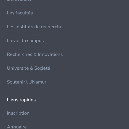
Les facultés
Les instituts de recherche
La vie du campus
Recherches & Innovations
Université & Société
Soutenir l'UNamur
Liens rapides
Inscription
Annuaire