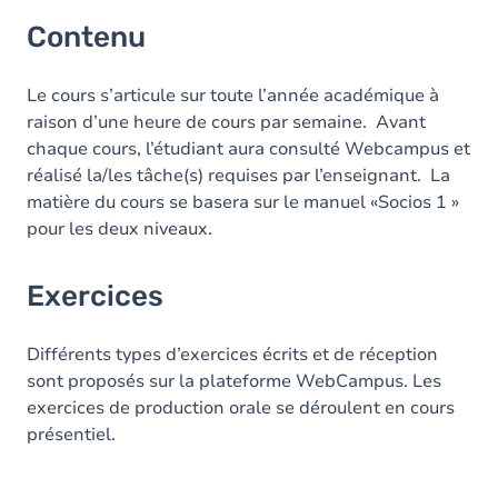
Contenu
Le cours s’articule sur toute l’année académique à
raison d’une heure de cours par semaine. Avant
chaque cours, l’étudiant aura consulté Webcampus et
réalisé la/les tâche(s) requises par l’enseignant. La
matière du cours se basera sur le manuel «Socios 1 »
pour les deux niveaux.
Exercices
Différents types d’exercices écrits et de réception
sont proposés sur la plateforme WebCampus. Les
exercices de production orale se déroulent en cours
présentiel.