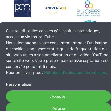
Ce site utilise des cookies nécessaires, statistiques,
accès aux vidéos YouTube.
Nous demandons votre consentement pour l’utilisation
de cookies d’analyses statistiques de fréquentation du
site web utiles à son amélioration et de vidéos YouTube
sur le site web. Votre préférence (refus/acceptation) est
conservée pendant 6 mois.
Pour en savoir plus :
Politique d’utilisation des cookies.
Personnaliser
Accepter
Refuser