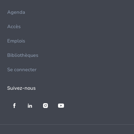
Agenda
Accès
Emplois
Bibliothèques
Se connecter
Suivez-nous