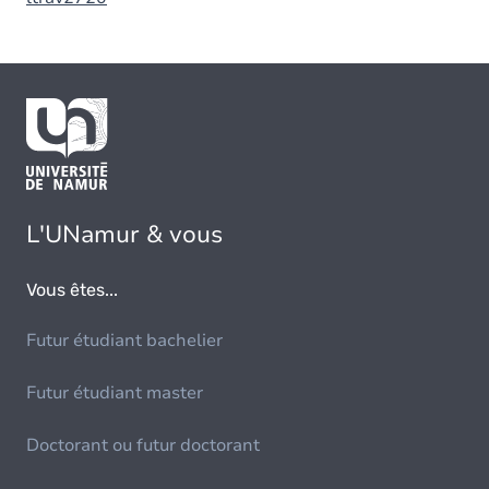
L'UNamur & vous
Vous êtes...
Futur étudiant bachelier
Futur étudiant master
Doctorant ou futur doctorant