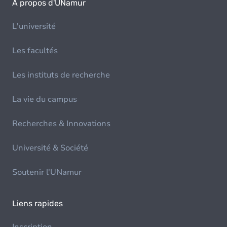
À propos d'UNamur
L'université
Les facultés
Les instituts de recherche
La vie du campus
Recherches & Innovations
Université & Société
Soutenir l'UNamur
Liens rapides