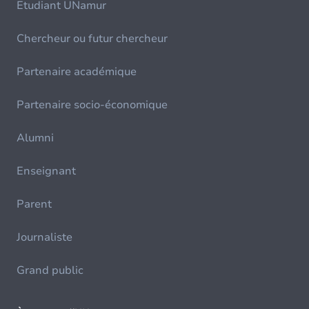
Etudiant UNamur
Chercheur ou futur chercheur
Partenaire académique
Partenaire socio-économique
Alumni
Enseignant
Parent
Journaliste
Grand public