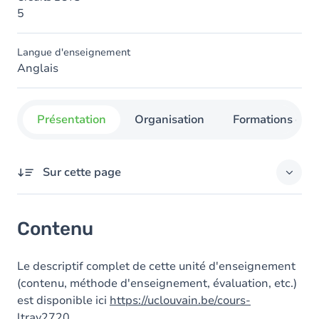
5
Langue d'enseignement
Anglais
Présentation
Organisation
Formations con
Sur cette page
Contenu
Contenu
Le descriptif complet de cette unité d'enseignement
(contenu, méthode d'enseignement, évaluation, etc.)
est disponible ici
https://uclouvain.be/cours-
ltrav2720