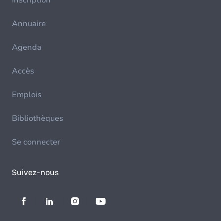
Inscription
Annuaire
Agenda
Accès
Emplois
Bibliothèques
Se connecter
Suivez-nous