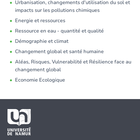
Urbanisation, changements d'utilisation du sol et
impacts sur les pollutions chimiques
Energie et ressources
Ressource en eau - quantité et qualité
Démographie et climat
Changement global et santé humaine
Aléas, Risques, Vulnerabilité et Résilience face au
changement global
Economie Ecologique