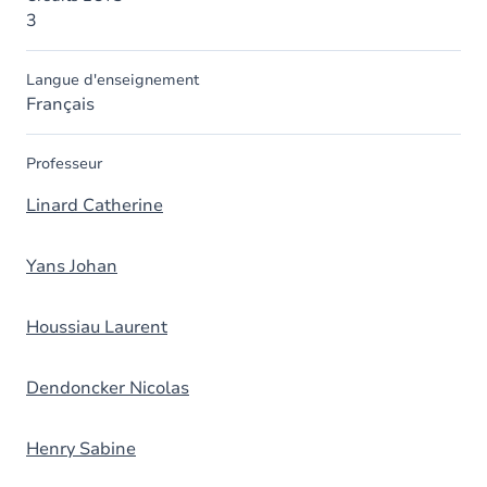
3
Langue d'enseignement
Français
Professeur
Linard Catherine
Yans Johan
Houssiau Laurent
Dendoncker Nicolas
Henry Sabine