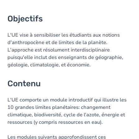
Objectifs
L'UE vise à sensibiliser les étudiants aux notions
d'anthropocène et de limites de la planète.
L'approche est résolument interdisciplinaire
puisqu'elle inclut des enseignants de géographie,
géologie, climatologie, et économie.
Contenu
L'UE comporte un module introductif qui illustre les
10 grandes limites planétaires: changement
climatique, biodiversité, cycle de l'azote, énergie et
ressources (y compris ressources en eau).
Les modules suivants approfondissent ces