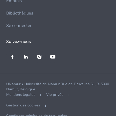
Emplois
Bibliothèques
Se connecter
Suivez-nous
UNamur • Université de Namur Rue de Bruxelles 61, B-5000
Namur, Belgique
Mentions légales
Vie privée
Gestion des cookies
Conditions générales de facturation