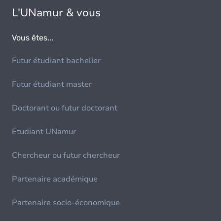
L'UNamur & vous
Vous êtes...
Futur étudiant bachelier
Futur étudiant master
Doctorant ou futur doctorant
Etudiant UNamur
Chercheur ou futur chercheur
Partenaire académique
Partenaire socio-économique