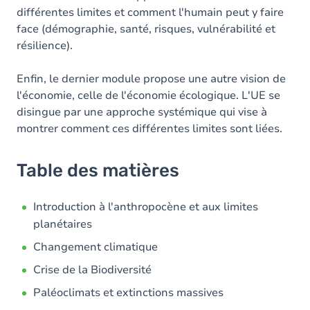
différentes limites et comment l'humain peut y faire
face (démographie, santé, risques, vulnérabilité et
résilience).
Enfin, le dernier module propose une autre vision de
l'économie, celle de l'économie écologique. L'UE se
disingue par une approche systémique qui vise à
montrer comment ces différentes limites sont liées.
Table des matières
Introduction à l'anthropocène et aux limites
planétaires
Changement climatique
Crise de la Biodiversité
Paléoclimats et extinctions massives