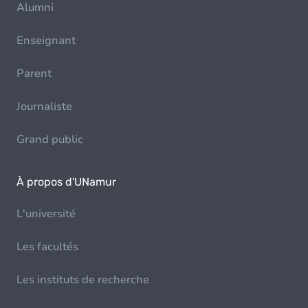
Alumni
Enseignant
Parent
Journaliste
Grand public
À propos d'UNamur
L'université
Les facultés
Les instituts de recherche