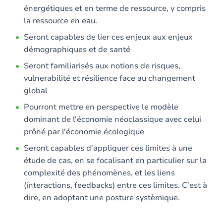
énergétiques et en terme de ressource, y compris
la ressource en eau.
Seront capables de lier ces enjeux aux enjeux
démographiques et de santé
Seront familiarisés aux notions de risques,
vulnerabilité et résilience face au changement
global
Pourront mettre en perspective le modèle
dominant de l'économie néoclassique avec celui
prôné par l'économie écologique
Seront capables d'appliquer ces limites à une
étude de cas, en se focalisant en particulier sur la
complexité des phénomènes, et les liens
(interactions, feedbacks) entre ces limites. C'est à
dire, en adoptant une posture systèmique.