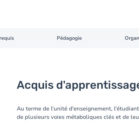
requis
Pédagogie
Organ
Acquis d'apprentissag
Au terme de l'unité d'enseignement, l'étudian
de plusieurs voies métaboliques clés et de leu