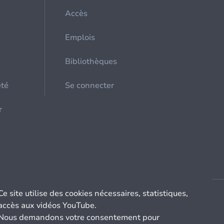
Accès
Emplois
Bibliothèques
été
Se connecter
r
Ce site utilise des cookies nécessaires, statistiques,
accès aux vidéos YouTube.
Nous demandons votre consentement pour