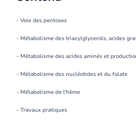
- Voie des pentoses
- Métabolisme des triacylglycerols, acides gra
- Métabolisme des acides aminés et productio
- Métabolisme des nucléotides et du folate
- Métabolisme de l'hème
- Travaux pratiques