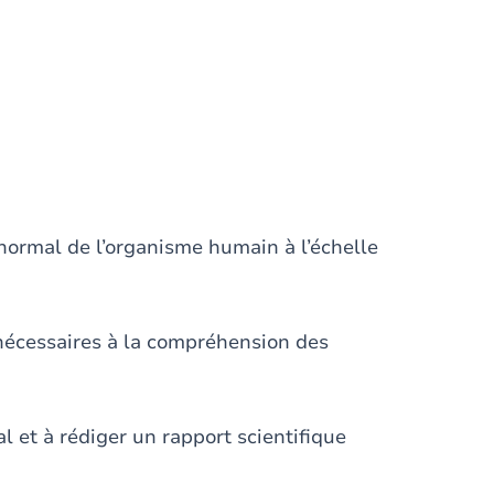
normal de l’organisme humain à l’échelle
 nécessaires à la compréhension des
 et à rédiger un rapport scientifique