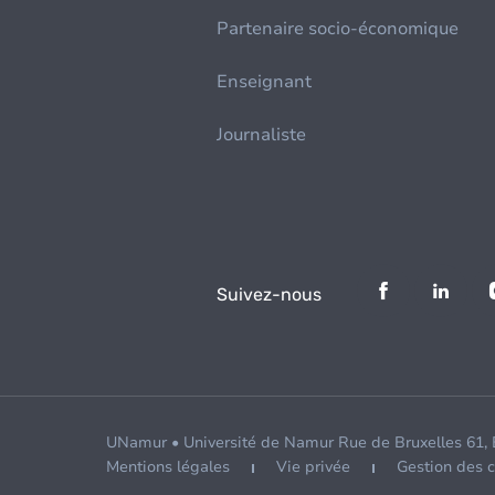
Partenaire socio-économique
Enseignant
Journaliste
Suivez-nous
UNamur • Université de Namur Rue de Bruxelles 61,
Mentions légales
Vie privée
Gestion des 