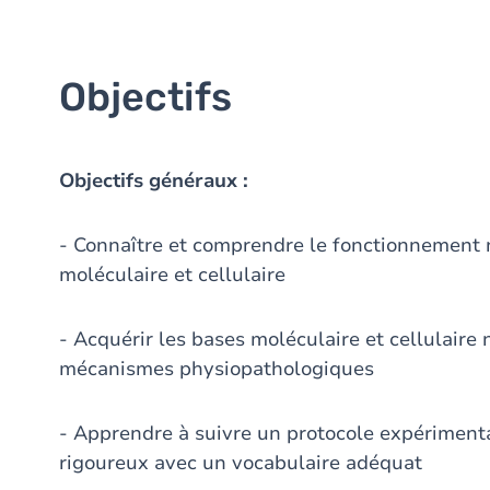
Objectifs
Objectifs généraux :
- Connaître et comprendre le fonctionnement 
moléculaire et cellulaire
- Acquérir les bases moléculaire et cellulaire
mécanismes physiopathologiques
- Apprendre à suivre un protocole expérimental
rigoureux avec un vocabulaire adéquat