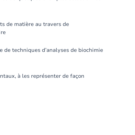
ts de matière au travers de
ire
e de techniques d’analyses de biochimie
ntaux, à les représenter de façon