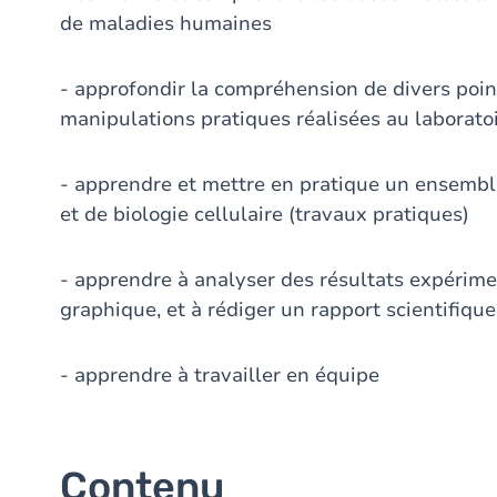
de maladies humaines
- approfondir la compréhension de divers poin
manipulations pratiques réalisées au laborato
- apprendre et mettre en pratique un ensembl
et de biologie cellulaire (travaux pratiques)
- apprendre à analyser des résultats expérime
graphique, et à rédiger un rapport scientifique
- apprendre à travailler en équipe
Contenu