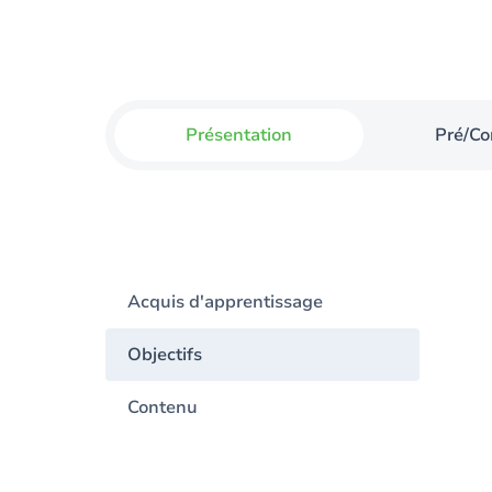
Présentation
Pré/Co
Acquis d'apprentissage
Objectifs
Contenu