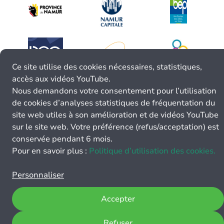
Ce site utilise des cookies nécessaires, statistiques,
accès aux vidéos YouTube.
Nous demandons votre consentement pour l’utilisation
de cookies d’analyses statistiques de fréquentation du
site web utiles à son amélioration et de vidéos YouTube
sur le site web. Votre préférence (refus/acceptation) est
conservée pendant 6 mois.
Pour en savoir plus :
Politique d’utilisation des cookies.
Personnaliser
Accepter
Refuser