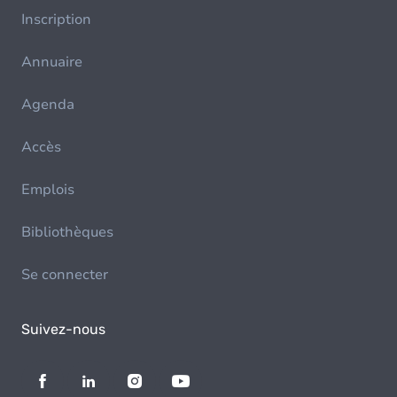
Inscription
Annuaire
Agenda
Accès
Emplois
Bibliothèques
Se connecter
Suivez-nous