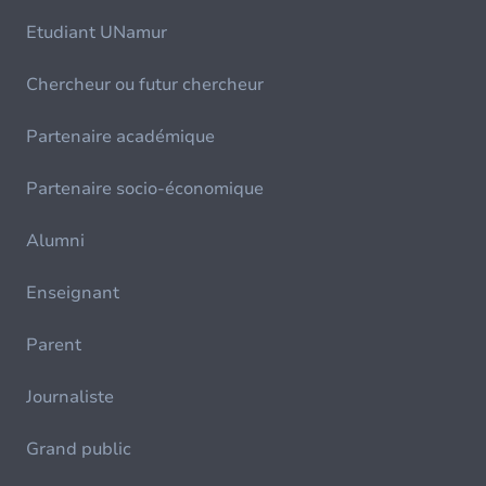
Etudiant UNamur
Chercheur ou futur chercheur
Partenaire académique
Partenaire socio-économique
Alumni
Enseignant
Parent
Journaliste
Grand public