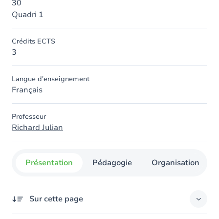
30
Quadri 1
Crédits ECTS
3
Langue d'enseignement
Français
Professeur
Richard Julian
Présentation
Pédagogie
Organisation
Sur cette page