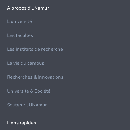
À propos d'UNamur
L'université
Les facultés
Les instituts de recherche
La vie du campus
Recherches & Innovations
Université & Société
Soutenir l'UNamur
Liens rapides