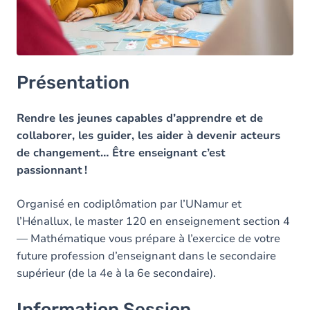
Contacts
Contacts
Présentation
Rendre les jeunes capables d’apprendre et de
collaborer, les guider, les aider à devenir acteurs
de changement… Être enseignant c’est
passionnant !
Organisé en codiplômation par l’UNamur et
l’Hénallux, le master 120 en enseignement section 4
— Mathématique vous prépare à l’exercice de votre
future profession d’enseignant dans le secondaire
supérieur (de la 4e à la 6e secondaire).
Information Session