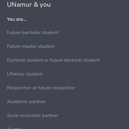
UNamur & you
You are...
Future bachelor student
Future master student
Doctoral student or future doctoral student
UNamur student
Researcher or future researcher
Academic partner
Socio-economic partner