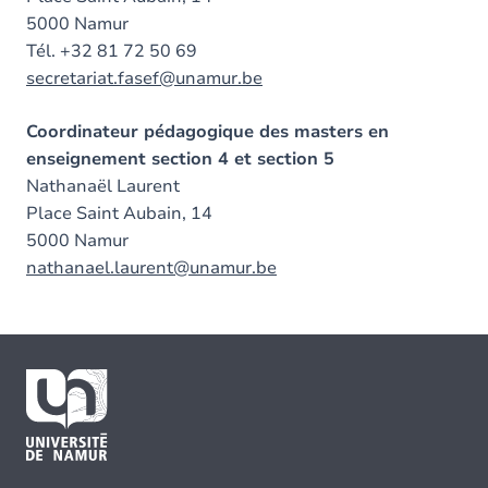
5000 Namur
Tél. +32 81 72 50 69
secretariat.fasef@unamur.be
Coordinateur pédagogique des masters en
enseignement section 4 et section 5
Nathanaël Laurent
Place Saint Aubain, 14
5000 Namur
nathanael.laurent@unamur.be