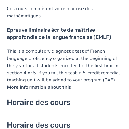
Ces cours complètent votre maitrise des
mathématiques.
Epreuve liminaire écrite de maîtrise
approfondie de la langue française (EMLF)
This is a compulsory diagnostic test of French
language proficiency organized at the beginning of
the year for all students enrolled for the first time in
section 4 or 5. If you fail this test, a 5-credit remedial
teaching unit will be added to your program (PAE).
More information about this
Horaire des cours
Horaire des cours