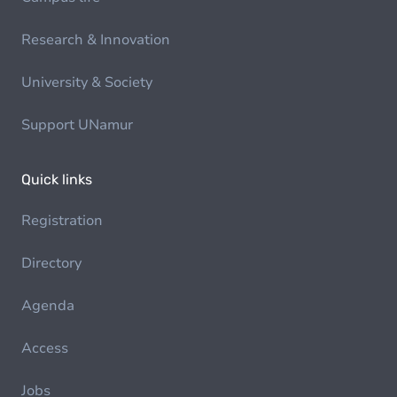
Research & Innovation
University & Society
Support UNamur
Quick links
Registration
Directory
Agenda
Access
Jobs