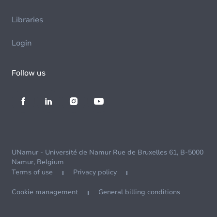
Libraries
Login
Follow us
UNamur - Université de Namur Rue de Bruxelles 61, B-5000
Namur, Belgium
Terms of use
Privacy policy
Cookie management
General billing conditions