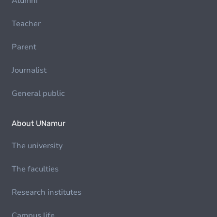
Alumni
Teacher
Parent
Journalist
General public
About UNamur
The university
The faculties
Research institutes
Campus life