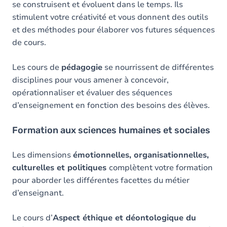
se construisent et évoluent dans le temps. Ils
stimulent votre créativité et vous donnent des outils
et des méthodes pour élaborer vos futures séquences
de cours.
Les cours de
pédagogie
se nourrissent de différentes
disciplines pour vous amener à concevoir,
opérationnaliser et évaluer des séquences
d’enseignement en fonction des besoins des élèves.
Formation aux sciences humaines et sociales
Les dimensions
émotionnelles, organisationnelles,
culturelles et politiques
complètent votre formation
pour aborder les différentes facettes du métier
d’enseignant.
Le cours d’
Aspect éthique et déontologique du