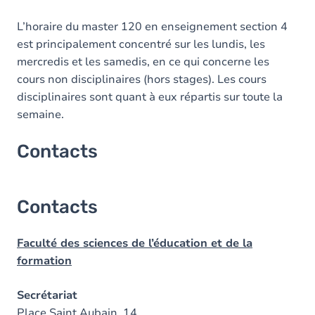
L’horaire du master 120 en enseignement section 4
est principalement concentré sur les lundis, les
mercredis et les samedis, en ce qui concerne les
cours non disciplinaires (hors stages). Les cours
disciplinaires sont quant à eux répartis sur toute la
semaine.
Contacts
Contacts
Faculté des sciences de l’éducation et de la
formation
Secrétariat
Place Saint Aubain, 14