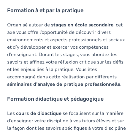
Formation à et par la pratique
Organisé autour de
stages en école secondaire
, cet
axe vous offre l’opportunité de découvrir divers
environnements et aspects professionnels et sociaux
et d’y développer et exercer vos compétences
d’enseignant. Durant les stages, vous abordez les
savoirs et affinez votre réflexion critique sur les défis
et les enjeux liés à la pratique. Vous êtes
accompagné dans cette réalisation par différents
séminaires d’analyse de pratique professionnelle
.
Formation didactique et pédagogique
Les
cours de didactique
se focalisent sur la manière
d’enseigner votre discipline à vos futurs élèves et sur
la façon dont les savoirs spécifiques à votre discipline