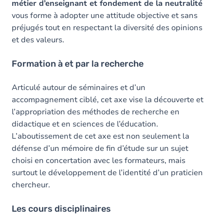
métier d’enseignant et fondement de la neutralité
vous forme à adopter une attitude objective et sans
préjugés tout en respectant la diversité des opinions
et des valeurs.
Formation à et par la recherche
Articulé autour de séminaires et d’un
accompagnement ciblé, cet axe vise la découverte et
l’appropriation des méthodes de recherche en
didactique et en sciences de l’éducation.
L’aboutissement de cet axe est non seulement la
défense d’un mémoire de fin d’étude sur un sujet
choisi en concertation avec les formateurs, mais
surtout le développement de l’identité d’un praticien
chercheur.
Les cours disciplinaires