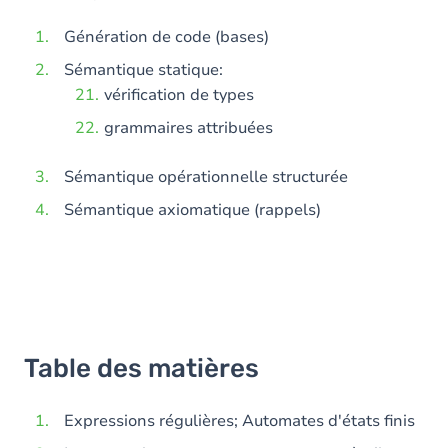
Génération de code (bases)
Sémantique statique:
vérification de types
grammaires attribuées
Sémantique opérationnelle structurée
Sémantique axiomatique (rappels)
Table des matières
Expressions régulières; Automates d'états finis