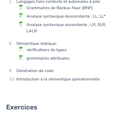
Langages hors contexte et automates à pile:
Grammaires de Backus-Naur (BNF)
Analyse syntaxique descendante : LL, LL*
Analyse syntaxique ascendante : LR, SLR,
LALR
Sémantique statique:
vérifications de types
grammaires attribuées
Génération de code
Introduction à la sémantique opérationnelle
Exercices