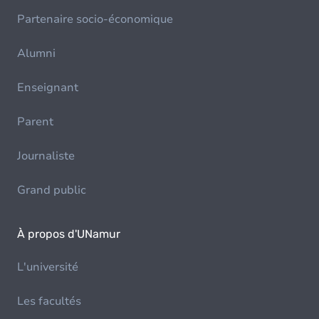
Partenaire socio-économique
Alumni
Enseignant
Parent
Journaliste
Grand public
À propos d'UNamur
L'université
Les facultés