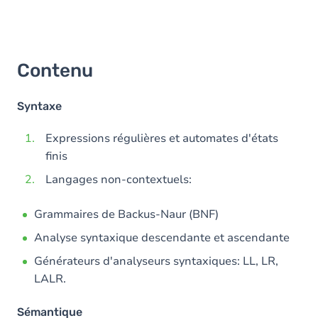
Contenu
Syntaxe
Expressions régulières et automates d'états
finis
Langages non-contextuels:
Grammaires de Backus-Naur (BNF)
Analyse syntaxique descendante et ascendante
Générateurs d'analyseurs syntaxiques: LL, LR,
LALR.
Sémantique