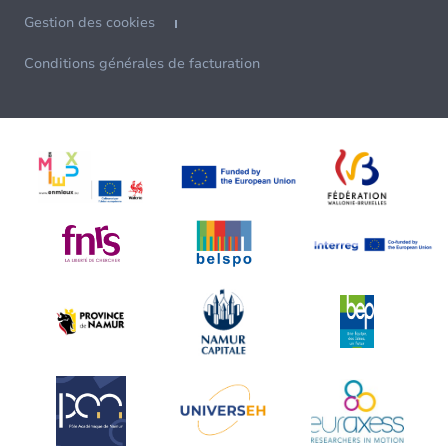
Gestion des cookies
Conditions générales de facturation