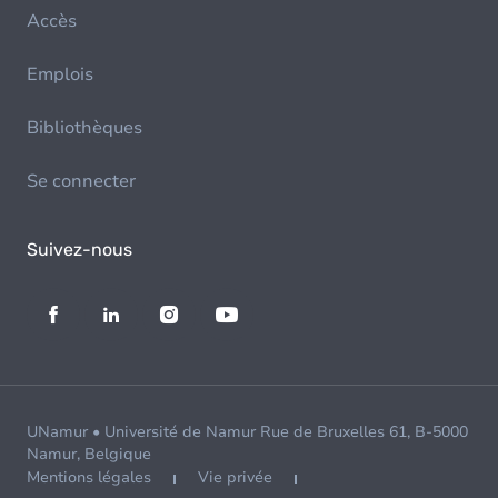
Accès
Emplois
Bibliothèques
Se connecter
Suivez-nous
UNamur • Université de Namur Rue de Bruxelles 61, B-5000
Namur, Belgique
Mentions légales
Vie privée