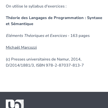
On utilise le syllabus d'exercices :
Théorie des Langages de Programmation : Syntaxe
et Sémantique
Eléments Théoriques et Exercices
- 163 pages
Michaël Marcozzi
(c) Presses universitaires de Namur, 2014,
D/2014/1881/3, ISBN 978-2-87037-813-7