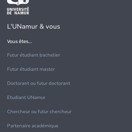
L'UNamur & vous
Vous êtes...
Futur étudiant bachelier
Futur étudiant master
Doctorant ou futur doctorant
Etudiant UNamur
Chercheur ou futur chercheur
Partenaire académique