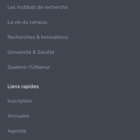
Les instituts de recherche
La vie du campus
Recherches & Innovations
Université & Société
Soutenir l'UNamur
Liens rapides
Inscription
Annuaire
Agenda