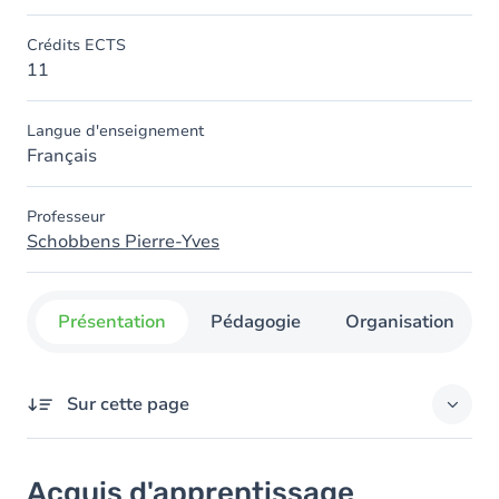
Crédits ECTS
11
Langue d'enseignement
Français
Professeur
Schobbens Pierre-Yves
Présentation
Pédagogie
Organisation
Sur cette page
Acquis d'apprentissage
Acquis d'apprentissage