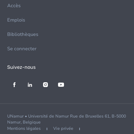
Accès
Emplois
Bibliothèques
Se connecter
Suivez-nous
UNamur • Université de Namur Rue de Bruxelles 61, B-5000
Namur, Belgique
Mentions légales
Vie privée