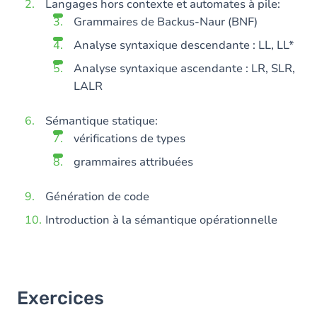
Langages hors contexte et automates à pile:
Grammaires de Backus-Naur (BNF)
Analyse syntaxique descendante : LL, LL*
Analyse syntaxique ascendante : LR, SLR,
LALR
Sémantique statique:
vérifications de types
grammaires attribuées
Génération de code
Introduction à la sémantique opérationnelle
Exercices