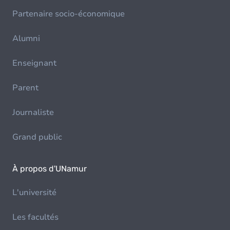
Partenaire socio-économique
Alumni
Enseignant
Parent
Journaliste
Grand public
À propos d'UNamur
L'université
Les facultés