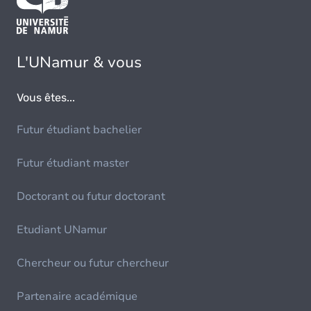
L'UNamur & vous
Vous êtes...
Futur étudiant bachelier
Futur étudiant master
Doctorant ou futur doctorant
Etudiant UNamur
Chercheur ou futur chercheur
Partenaire académique