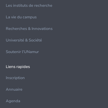
Les instituts de recherche
La vie du campus
Recherches & Innovations
Université & Société
Soutenir l'UNamur
Liens rapides
Inscription
Annuaire
Agenda