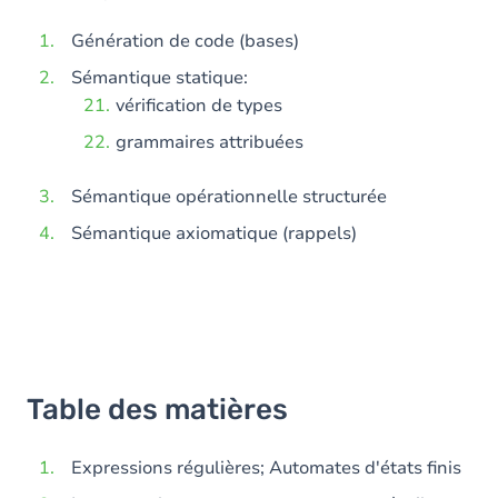
Génération de code (bases)
Sémantique statique:
vérification de types
grammaires attribuées
Sémantique opérationnelle structurée
Sémantique axiomatique (rappels)
Table des matières
Expressions régulières; Automates d'états finis