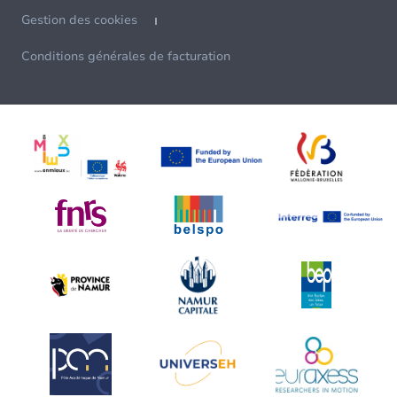
Gestion des cookies
Conditions générales de facturation