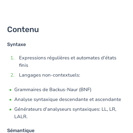
Contenu
Syntaxe
Expressions régulières et automates d'états
finis
Langages non-contextuels:
Grammaires de Backus-Naur (BNF)
Analyse syntaxique descendante et ascendante
Générateurs d'analyseurs syntaxiques: LL, LR,
LALR.
Sémantique