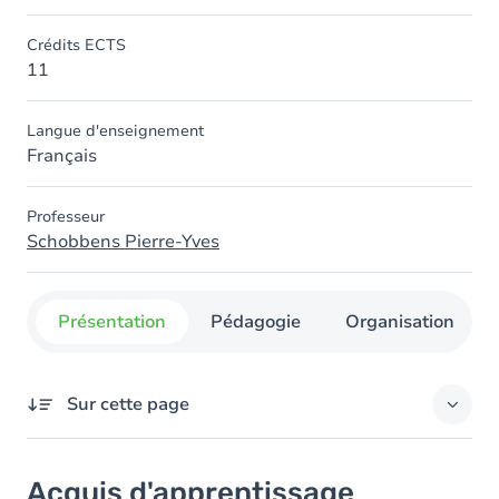
Crédits ECTS
11
Langue d'enseignement
Français
Professeur
Schobbens Pierre-Yves
Présentation
Pédagogie
Organisation
Sur cette page
Acquis d'apprentissage
Acquis d'apprentissage