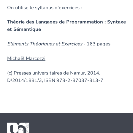
On utilise le syllabus d'exercices :
Théorie des Langages de Programmation : Syntaxe
et Sémantique
Eléments Théoriques et Exercices
- 163 pages
Michaël Marcozzi
(c) Presses universitaires de Namur, 2014,
D/2014/1881/3, ISBN 978-2-87037-813-7