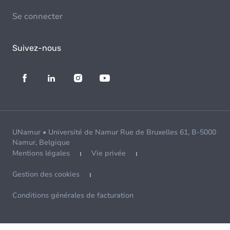
Se connecter
Suivez-nous
UNamur • Université de Namur Rue de Bruxelles 61, B-5000
Namur, Belgique
Mentions légales
Vie privée
Gestion des cookies
Conditions générales de facturation