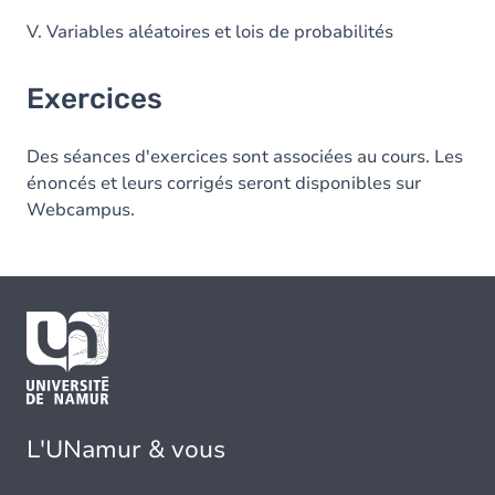
V. Variables aléatoires et lois de probabilités
Exercices
Des séances d'exercices sont associées au cours. Les
énoncés et leurs corrigés seront disponibles sur
Webcampus.
L'UNamur & vous