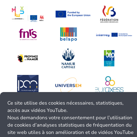
Ce site utilise des cookies nécessaires, statistiques,
accès aux vidéos YouTube.
Nous demandons votre consentement pour l’utilisation
de cookies d’analyses statistiques de fréquentation du
site web utiles à son amélioration et de vidéos YouTube