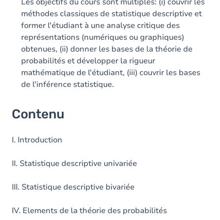
Les objectifs du cours sont multiples: (i) couvrir les
méthodes classiques de statistique descriptive et
former l'étudiant à une analyse critique des
représentations (numériques ou graphiques)
obtenues, (ii) donner les bases de la théorie de
probabilités et développer la rigueur
mathématique de l'étudiant, (iii) couvrir les bases
de l'inférence statistique.
Contenu
I. Introduction
II. Statistique descriptive univariée
III. Statistique descriptive bivariée
IV. Elements de la théorie des probabilités