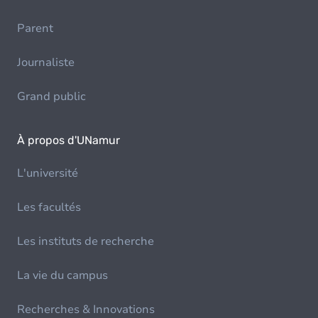
Parent
Journaliste
Grand public
À propos d'UNamur
L'université
Les facultés
Les instituts de recherche
La vie du campus
Recherches & Innovations