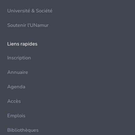
Université & Société
Soutenir l'UNamur
Liens rapides
Inscription
Annuaire
Agenda
Accès
Emplois
Bibliothèques