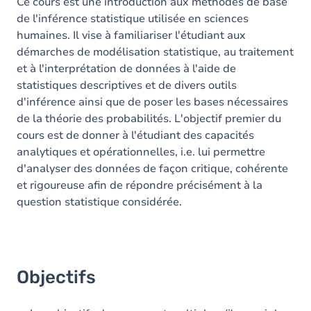
Contenu
Ce cours est une introduction aux méthodes de base
de l'inférence statistique utilisée en sciences
Exercices
humaines. Il vise à familiariser l'étudiant aux
démarches de modélisation statistique, au traitement
et à l'interprétation de données à l'aide de
statistiques descriptives et de divers outils
d'inférence ainsi que de poser les bases nécessaires
de la théorie des probabilités. L'objectif premier du
cours est de donner à l'étudiant des capacités
analytiques et opérationnelles, i.e. lui permettre
d'analyser des données de façon critique, cohérente
et rigoureuse afin de répondre précisément à la
question statistique considérée.
Objectifs