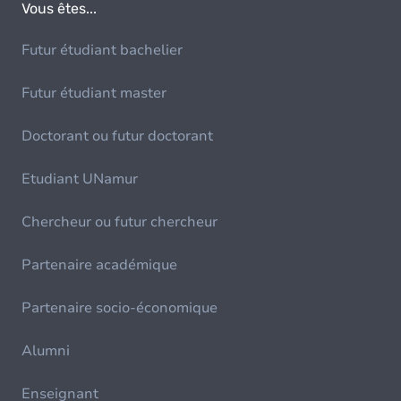
Vous êtes...
Futur étudiant bachelier
Futur étudiant master
Doctorant ou futur doctorant
Etudiant UNamur
Chercheur ou futur chercheur
Partenaire académique
Partenaire socio-économique
Alumni
Enseignant