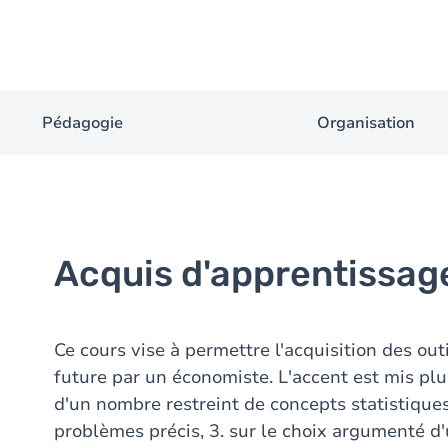
Pédagogie
Organisation
Acquis d'apprentissag
Ce cours vise à permettre l'acquisition des outi
future par un économiste. L'accent est mis plus
d'un nombre restreint de concepts statistiques
problèmes précis, 3. sur le choix argumenté d'