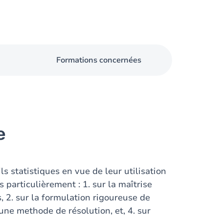
Formations concernées
e
ls statistiques en vue de leur utilisation
 particulièrement : 1. sur la maîtrise
, 2. sur la formulation rigoureuse de
une methode de résolution, et, 4. sur