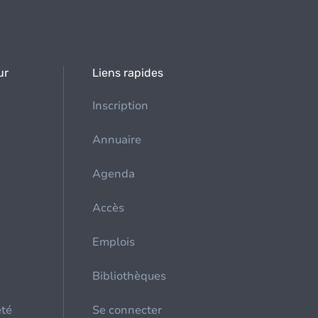
ur
Liens rapides
Inscription
Annuaire
Agenda
Accès
Emplois
Bibliothèques
été
Se connecter