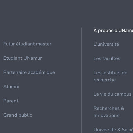
À propos d'UNam
Futur étudiant master
L'université
Etudiant UNamur
Les facultés
Partenaire académique
Les instituts de
recherche
Alumni
La vie du campus
Parent
Recherches &
Grand public
Innovations
Université & Soci