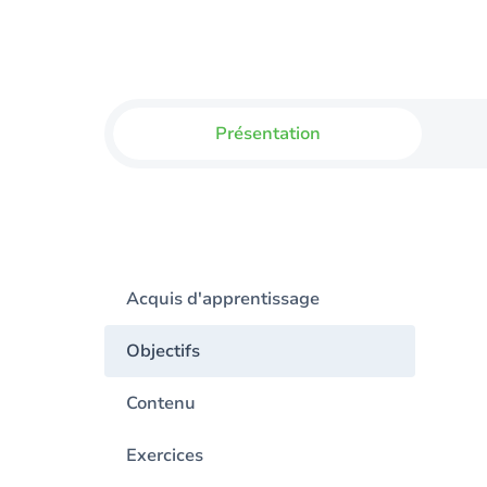
Présentation
Acquis d'apprentissage
Objectifs
Contenu
Exercices