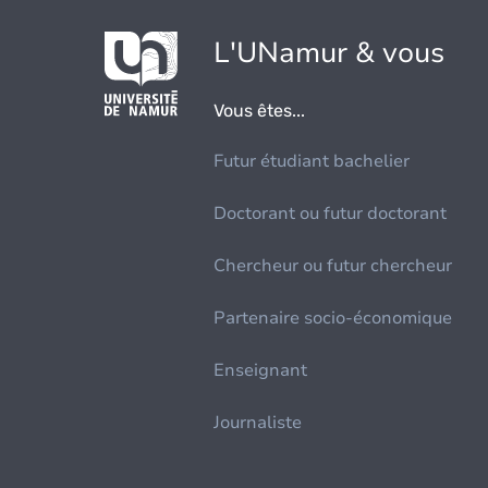
L'UNamur & vous
Vous êtes...
Futur étudiant bachelier
Doctorant ou futur doctorant
Chercheur ou futur chercheur
Partenaire socio-économique
Enseignant
Journaliste