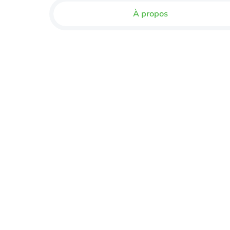
À propos