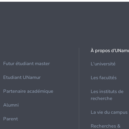
À propos d'UNam
Futur étudiant master
L'université
Etudiant UNamur
Les facultés
Partenaire académique
Les instituts de
recherche
Alumni
La vie du campus
Parent
Recherches &