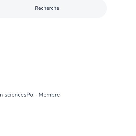
Recherche
n sciencesPo
- Membre