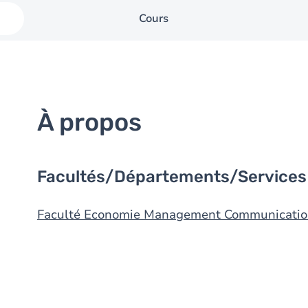
Cours
À propos
Facultés/Départements/Services
Faculté Economie Management Communicatio