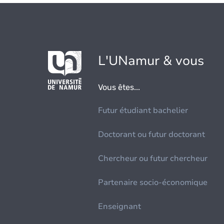
L'UNamur & vous
Vous êtes...
Futur étudiant bachelier
Doctorant ou futur doctorant
Chercheur ou futur chercheur
Partenaire socio-économique
Enseignant