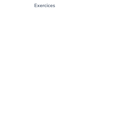
Exercices