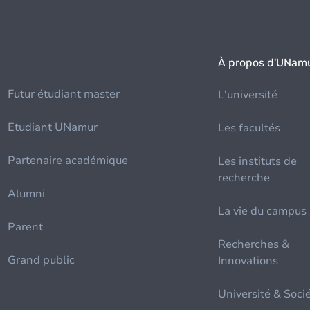
À propos d'UNam
Futur étudiant master
L'université
Etudiant UNamur
Les facultés
Partenaire académique
Les instituts de
recherche
Alumni
La vie du campus
Parent
Recherches &
Grand public
Innovations
Université & Soci