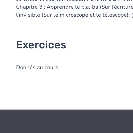
Chapitre 3 : Apprendre le b.a.-ba (Sur l’écritu
l’invisible (Sur le microscope et le télescope); 
Exercices
Donnés au cours.