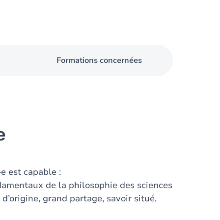
Formations concernées
e
e est capable :
ndamentaux de la philosophie des sciences
’origine, grand partage, savoir situé,