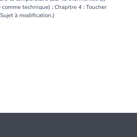
re comme technique) ; Chapitre 4 : Toucher
(Sujet à modification.)