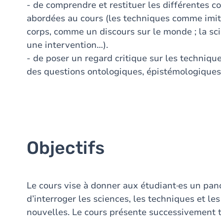
- de comprendre et restituer les différentes c
abordées au cours (les techniques comme imit
corps, comme un discours sur le monde ; la 
une intervention…).
- de poser un regard critique sur les technique
des questions ontologiques, épistémologiques,
Objectifs
Le cours vise à donner aux étudiant·es un pa
d’interroger les sciences, les techniques et le
nouvelles. Le cours présente successivement tr