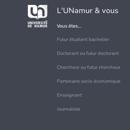
L'UNamur & vous
Vous êtes...
Futur étudiant bachelier
Doctorant ou futur doctorant
Chercheur ou futur chercheur
Partenaire socio-économique
Enseignant
Journaliste