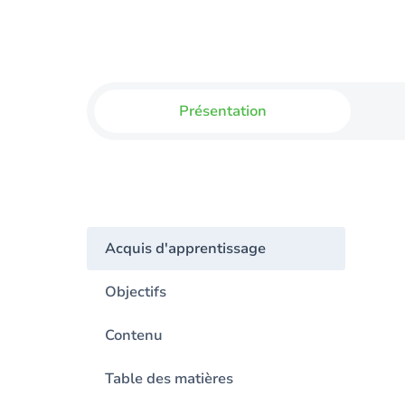
Présentation
Acquis d'apprentissage
Objectifs
Contenu
Table des matières