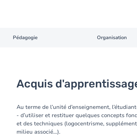
Pédagogie
Organisation
Acquis d'apprentissag
Au terme de l’unité d’enseignement, l’étudiant·
- d’utiliser et restituer quelques concepts fo
et des techniques (logocentrisme, supplément d
milieu associé…).