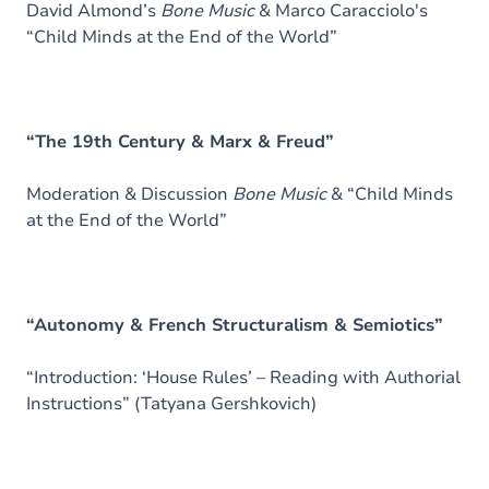
David Almond’s
Bone Music
& Marco Caracciolo's
“Child Minds at the End of the World”
“The 19th Century & Marx & Freud”
Moderation & Discussion
Bone Music
& “Child Minds
at the End of the World”
“Autonomy & French Structuralism & Semiotics”
“Introduction: ‘House Rules’ – Reading with Authorial
Instructions” (Tatyana Gershkovich)