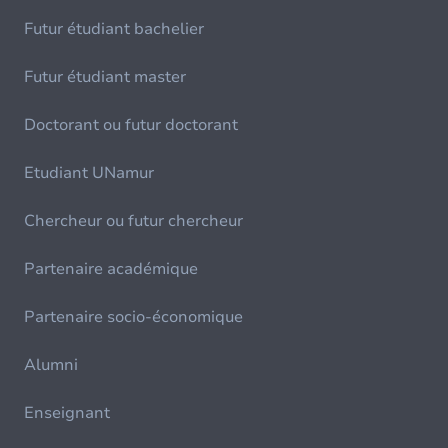
Futur étudiant bachelier
Futur étudiant master
Doctorant ou futur doctorant
Etudiant UNamur
Chercheur ou futur chercheur
Partenaire académique
Partenaire socio-économique
Alumni
Enseignant