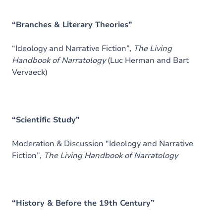
“Branches & Literary Theories”
“Ideology and Narrative Fiction”,
The Living
Handbook of Narratology
(Luc Herman and Bart
Vervaeck)
“Scientific Study”
Moderation & Discussion “Ideology and Narrative
Fiction”,
The Living Handbook of Narratology
“History & Before the 19th Century”