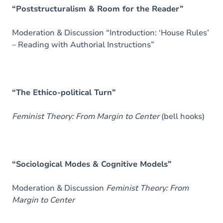
“Poststructuralism & Room for the Reader”
Moderation & Discussion “Introduction: ‘House Rules’
– Reading with Authorial Instructions”
“The Ethico-political Turn”
Feminist Theory: From Margin to Center
(bell hooks)
“Sociological Modes & Cognitive Models”
Moderation & Discussion
Feminist Theory: From
Margin to Center