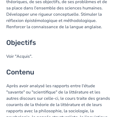
théoriques, de ses objectifs, de ses problèmes et de
sa place dans l'ensemble des sciences humaines.
Exercices
Développer une rigueur conceptuelle. Stimuler la
réflexion épistémologique et méthodologique.
Renforcer la connaissance de la langue anglaise.
Objectifs
Voir "Acquis".
Contenu
Après avoir analysé les rapports entre l'étude
"savante" ou "scientifique" de la littérature et les
autres discours sur celle-ci, le cours traite des grands
courants de la théorie de la littérature et de leurs
rapports avec la philosophie, la sociologie, la