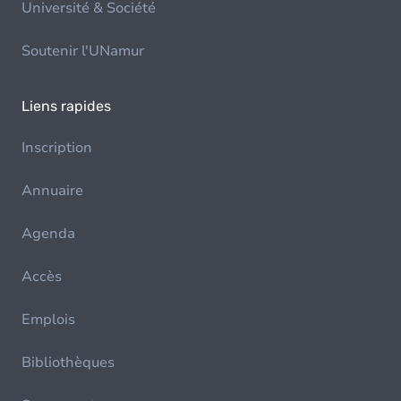
Université & Société
Soutenir l'UNamur
Liens rapides
Inscription
Annuaire
Agenda
Accès
Emplois
Bibliothèques