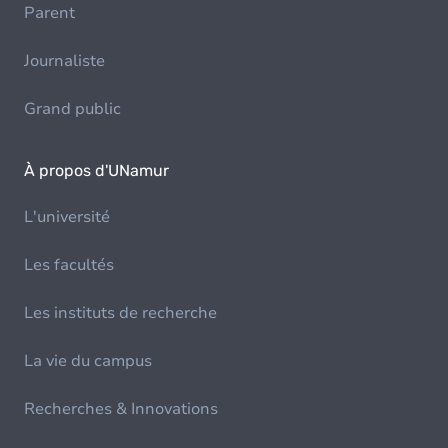
Parent
Journaliste
Grand public
À propos d'UNamur
L'université
Les facultés
Les instituts de recherche
La vie du campus
Recherches & Innovations