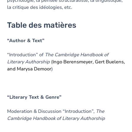
psychologie, la pensée structuraliste, la linguistique,
la critique des idéologies, etc.
Table des matières
“Author & Text”
“Introduction” of
The Cambridge Handbook of
Literary Authorship
(
Ingo Berensmeyer, Gert Buelens,
and Marysa Demoor
)
“Literary Text & Genre”
Moderation & Discussion “Introduction”,
The
Cambridge Handbook of Literary Authorship