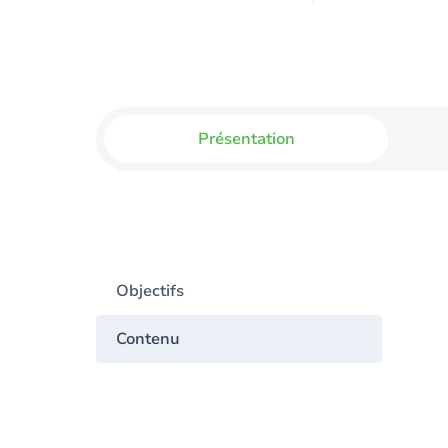
Présentation
Objectifs
Contenu