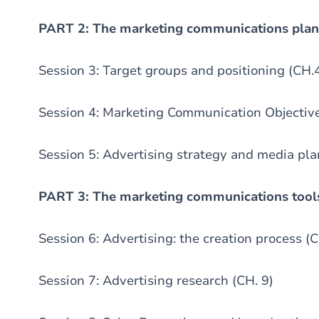
PART 2: The marketing communications plan
Session 3: Target groups and positioning (CH.
Session 4: Marketing Communication Objective
Session 5: Advertising strategy and media pla
PART 3: The marketing communications tool
Session 6: Advertising: the creation process (
Session 7: Advertising research (CH. 9)