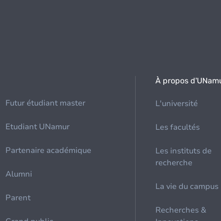
À propos d'UNam
Futur étudiant master
L'université
Etudiant UNamur
Les facultés
Partenaire académique
Les instituts de
recherche
Alumni
La vie du campus
Parent
Recherches &