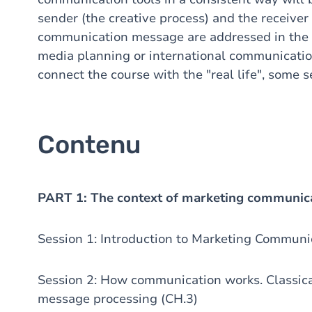
sender (the creative process) and the receiver
communication message are addressed in the c
media planning or international communication
connect the course with the "real life", some 
Contenu
PART 1: The context of marketing communic
Session 1: Introduction to Marketing Communi
Session 2: How communication works. Classica
message processing (CH.3)