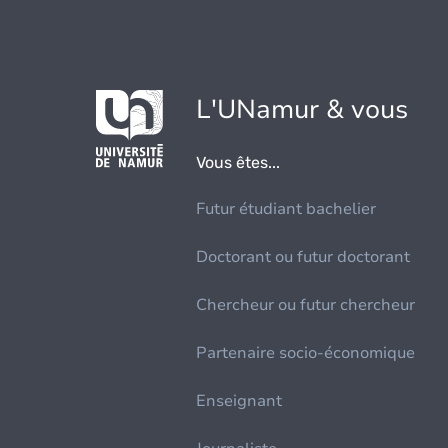
L'UNamur & vous
Vous êtes...
Futur étudiant bachelier
Doctorant ou futur doctorant
Chercheur ou futur chercheur
Partenaire socio-économique
Enseignant