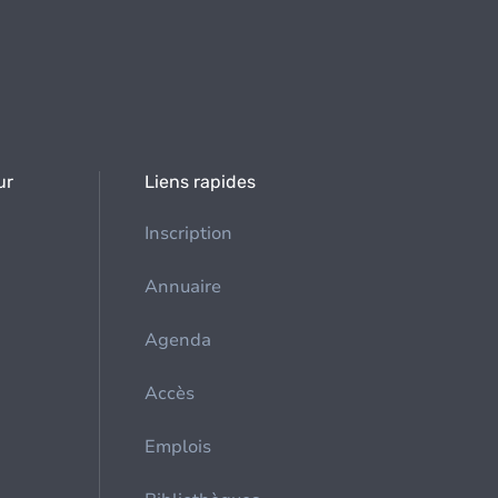
ur
Liens rapides
Inscription
Annuaire
Agenda
Accès
Emplois