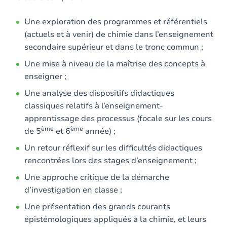
Une exploration des programmes et référentiels
(actuels et à venir) de chimie dans l’enseignement
secondaire supérieur et dans le tronc commun ;
Une mise à niveau de la maîtrise des concepts à
enseigner ;
Une analyse des dispositifs didactiques
classiques relatifs à l’enseignement-
apprentissage des processus (focale sur les cours
ème
ème
de 5
et 6
année) ;
Un retour réflexif sur les difficultés didactiques
rencontrées lors des stages d’enseignement ;
Une approche critique de la démarche
d’investigation en classe ;
Une présentation des grands courants
épistémologiques appliqués à la chimie, et leurs