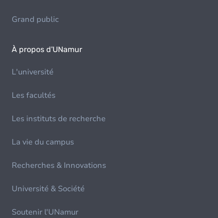
Grand public
À propos d'UNamur
L'université
Les facultés
Les instituts de recherche
La vie du campus
Recherches & Innovations
Université & Société
Soutenir l'UNamur