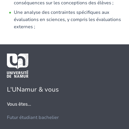
conséquences sur les conceptions des élèves ;
Une analyse des contraintes spécifiques aux
évaluations en sciences, y compris les évaluations
externes ;
L'UNamur & vous
Vous êtes...
Futur étudiant bachelier