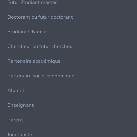
Futur étudiant master
Doctorant ou futur doctorant
Etudiant UNamur
Chercheur ou futur chercheur
Partenaire académique
Partenaire socio-économique
Alumni
Enseignant
Parent
Journaliste