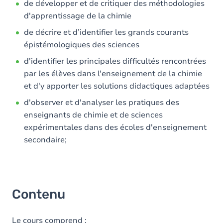
de développer et de critiquer des méthodologies
d'apprentissage de la chimie
de décrire et d’identifier les grands courants
épistémologiques des sciences
d'identifier les principales difficultés rencontrées
par les élèves dans l'enseignement de la chimie
et d'y apporter les solutions didactiques adaptées
d'observer et d'analyser les pratiques des
enseignants de chimie et de sciences
expérimentales dans des écoles d'enseignement
secondaire;
Contenu
Le cours comprend :