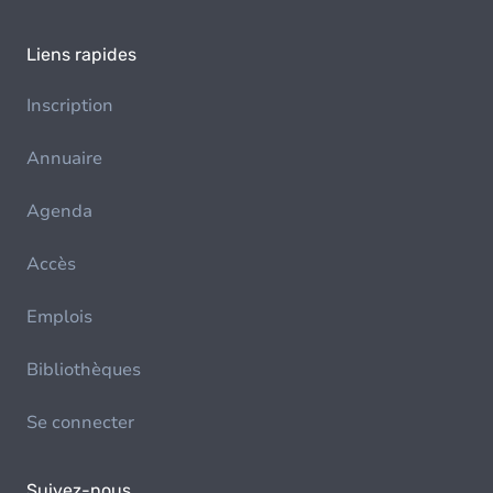
Liens rapides
Inscription
Annuaire
Agenda
Accès
Emplois
Bibliothèques
Se connecter
Suivez-nous