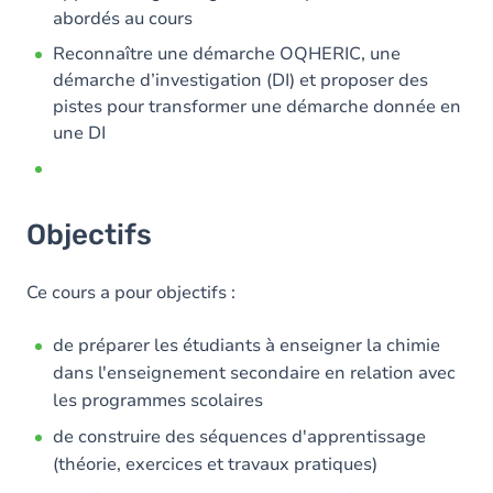
abordés au cours
Reconnaître une démarche OQHERIC, une
démarche d’investigation (DI) et proposer des
pistes pour transformer une démarche donnée en
une DI
Objectifs
Ce cours a pour objectifs :
de préparer les étudiants à enseigner la chimie
dans l'enseignement secondaire en relation avec
les programmes scolaires
de construire des séquences d'apprentissage
(théorie, exercices et travaux pratiques)