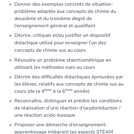
Donner des exemples concrets de situation-
problème adaptée aux concepts de chimie du
deuxième et du troisième degré de
l’enseignement général et qualifiant
Décrire, critiquer et/ou justifier un dispositif
didactique utilisé pour enseigner l’un des
concepts de chimie vus au cours
Résoudre un problème stœchiométrique en
utilisant les méthodes vues au cours
Décrire des difficultés didactiques éprouvées par
les élèves, relatifs aux concepts de chimie vus au
ème
ème
cours (de la 4
à la 6
année)
Reconnaître, distinguer et prédire les conditions
de réalisation d’une réaction d’oxydoréduction /
une réaction acido-basique
Proposer une démarche d’enseignement-
apprentissage intégrant les aspects STEAM