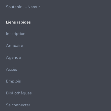
Soutenir l'UNamur
Liens rapides
Inscription
Annuaire
Agenda
Accès
Emplois
Bibliothèques
Se connecter