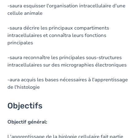
-saura esquisser l'organisation intracellulaire d'une
cellule animale
-saura décrire les principaux compartiments
intracellulaires et connaîtra leurs fonctions
principales
-saura reconnaître les principales sous-structures
intracellulaires sur des micrographies électroniques
-aura acquis les bases nécessaires à l'apprentissage
de l'histologie
Objectifs
Objectif général:
L'apprentissage de la biologie cellulaire fait partie