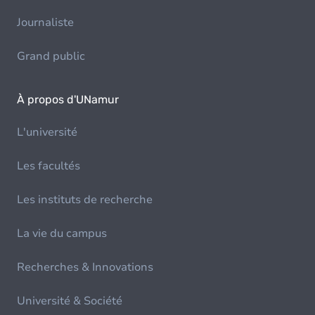
Journaliste
Grand public
À propos d'UNamur
L'université
Les facultés
Les instituts de recherche
La vie du campus
Recherches & Innovations
Université & Société