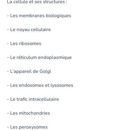
La cellule et ses structures :
- Les membranes biologiques
- Le noyau cellulaire
- Les ribosomes
- Le réticulum endoplasmique
- L’appareil de Golgi
- Les endosomes et lysosomes
- Le trafic intracellulaire
- Les mitochondries
- Les peroxysomes