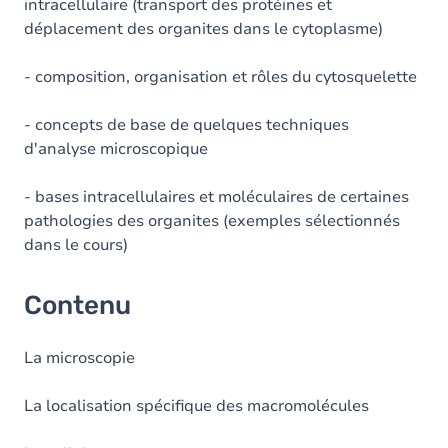
intracellulaire (transport des protéines et
déplacement des organites dans le cytoplasme)
- composition, organisation et rôles du cytosquelette
- concepts de base de quelques techniques
d'analyse microscopique
- bases intracellulaires et moléculaires de certaines
pathologies des organites (exemples sélectionnés
dans le cours)
Contenu
La microscopie
La localisation spécifique des macromolécules