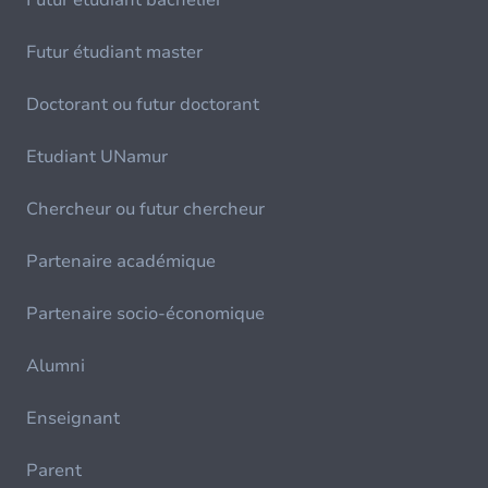
Futur étudiant bachelier
Futur étudiant master
Doctorant ou futur doctorant
Etudiant UNamur
Chercheur ou futur chercheur
Partenaire académique
Partenaire socio-économique
Alumni
Enseignant
Parent