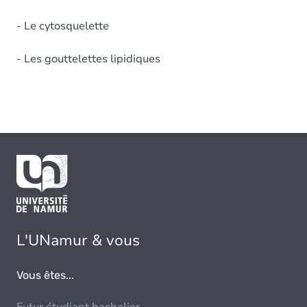
- Le cytosquelette
- Les gouttelettes lipidiques
L'UNamur & vous
Vous êtes...