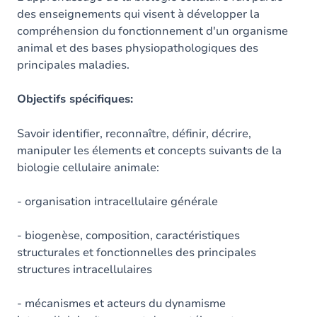
des enseignements qui visent à développer la
compréhension du fonctionnement d'un organisme
animal et des bases physiopathologiques des
principales maladies.
Objectifs spécifiques:
Savoir identifier, reconnaître, définir, décrire,
manipuler les élements et concepts suivants de la
biologie cellulaire animale:
- organisation intracellulaire générale
- biogenèse, composition, caractéristiques
structurales et fonctionnelles des principales
structures intracellulaires
- mécanismes et acteurs du dynamisme