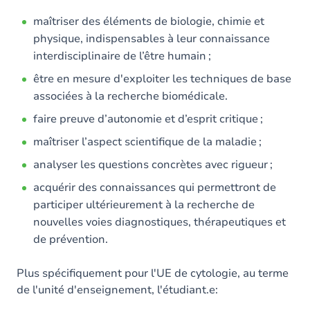
maîtriser des éléments de biologie, chimie et
physique, indispensables à leur connaissance
interdisciplinaire de l’être humain ;
être en mesure d'exploiter les techniques de base
associées à la recherche biomédicale.
faire preuve d’autonomie et d’esprit critique ;
maîtriser l’aspect scientifique de la maladie ;
analyser les questions concrètes avec rigueur ;
acquérir des connaissances qui permettront de
participer ultérieurement à la recherche de
nouvelles voies diagnostiques, thérapeutiques et
de prévention.
Plus spécifiquement pour l'UE de cytologie, au terme
de l'unité d'enseignement, l'étudiant.e: