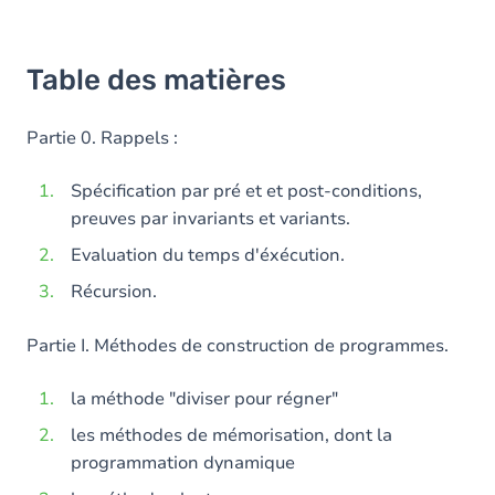
Table des matières
Partie 0. Rappels :
Spécification par pré et et post-conditions,
preuves par invariants et variants.
Evaluation du temps d'éxécution.
Récursion.
Partie I. Méthodes de construction de programmes.
la méthode "diviser pour régner"
les méthodes de mémorisation, dont la
programmation dynamique