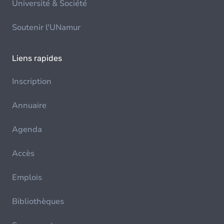
Université & Société
Soutenir l'UNamur
Liens rapides
Inscription
Annuaire
Agenda
Accès
Emplois
Bibliothèques