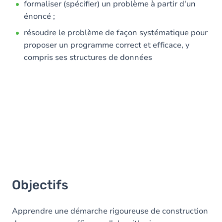
formaliser (spécifier) un problème à partir d'un
énoncé ;
résoudre le problème de façon systématique pour
proposer un programme correct et efficace, y
compris ses structures de données
Objectifs
Apprendre une démarche rigoureuse de construction