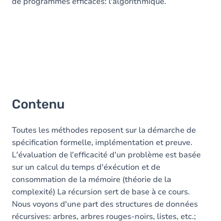
de programmes efficaces: l'algorithmique.
Contenu
Toutes les méthodes reposent sur la démarche de
spécification formelle, implémentation et preuve.
L'évaluation de l'efficacité d'un problème est basée
sur un calcul du temps d'éxécution et de
consommation de la mémoire (théorie de la
complexité) La récursion sert de base à ce cours.
Nous voyons d'une part des structures de données
récursives: arbres, arbres rouges-noirs, listes, etc.;