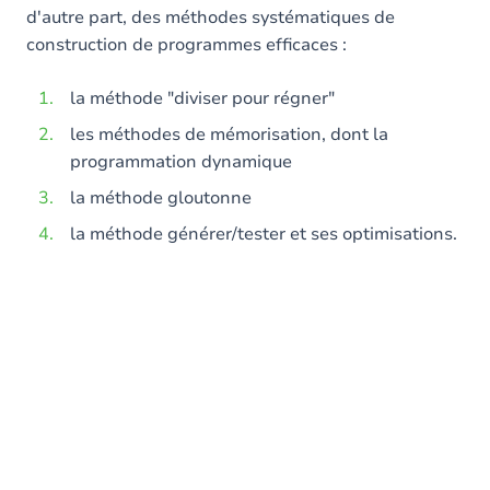
d'autre part, des méthodes systématiques de
construction de programmes efficaces :
la méthode "diviser pour régner"
les méthodes de mémorisation, dont la
programmation dynamique
la méthode gloutonne
la méthode générer/tester et ses optimisations.