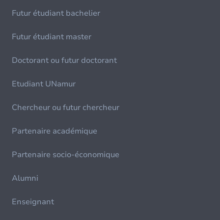
Futur étudiant bachelier
Futur étudiant master
Doctorant ou futur doctorant
Etudiant UNamur
Chercheur ou futur chercheur
Partenaire académique
Partenaire socio-économique
Alumni
Enseignant