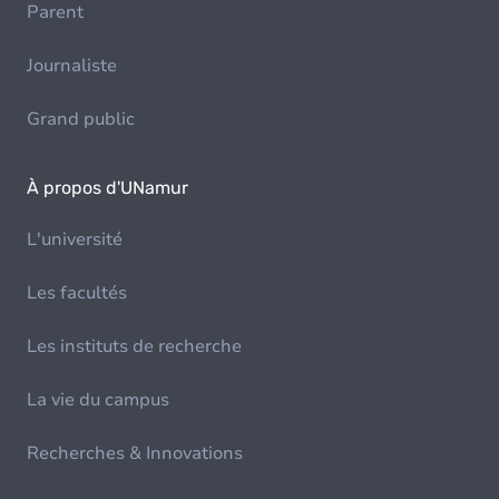
Parent
Journaliste
Grand public
À propos d'UNamur
L'université
Les facultés
Les instituts de recherche
La vie du campus
Recherches & Innovations