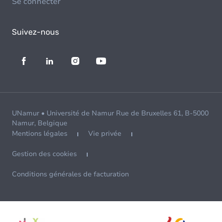
Se connecter
Suivez-nous
UNamur • Université de Namur Rue de Bruxelles 61, B-5000
Namur, Belgique
Mentions légales
Vie privée
Gestion des cookies
Conditions générales de facturation