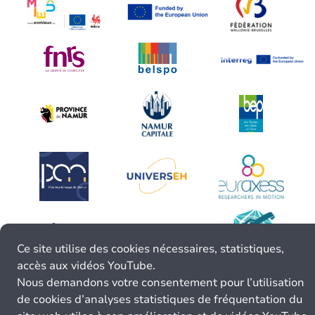
Ce site utilise des cookies nécessaires, statistiques,
accès aux vidéos YouTube.
Nous demandons votre consentement pour l’utilisation
de cookies d’analyses statistiques de fréquentation du