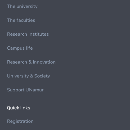
The university
The faculties
Research institutes
Campus life
Research & Innovation
University & Society
Support UNamur
Quick links
Registration