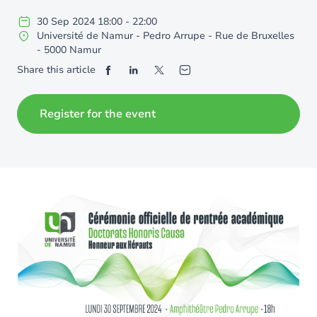
30
Sep
2024
18:00
-
22:00
Université de Namur - Pedro Arrupe - Rue de Bruxelles
- 5000 Namur
Share this article
Register for the event