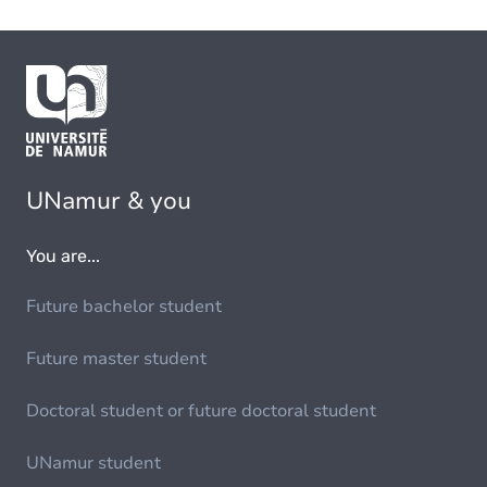
UNamur & you
You are...
Future bachelor student
Future master student
Doctoral student or future doctoral student
UNamur student