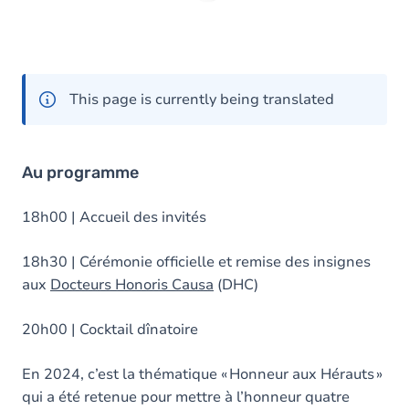
This page is currently being translated
Au programme
18h00 | Accueil des invités
18h30 | Cérémonie officielle et remise des insignes
aux
Docteurs Honoris Causa
(DHC)
20h00 | Cocktail dînatoire
En 2024, c’est la thématique « Honneur aux Hérauts »
qui a été retenue pour mettre à l’honneur quatre