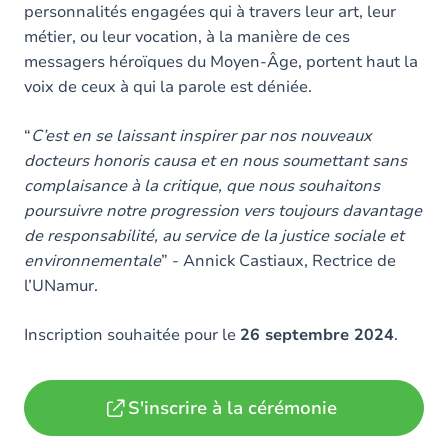
personnalités engagées qui à travers leur art, leur
métier, ou leur vocation, à la manière de ces
messagers héroïques du Moyen-Âge, portent haut la
voix de ceux à qui la parole est déniée.
“
C’est en se laissant inspirer par nos nouveaux
docteurs honoris causa et en nous soumettant sans
complaisance à la critique, que nous souhaitons
poursuivre notre progression vers toujours davantage
de responsabilité, au service de la justice sociale et
environnementale
” - Annick Castiaux, Rectrice de
l’UNamur.
Inscription souhaitée pour le
26 septembre 2024
.
S'inscrire à la cérémonie