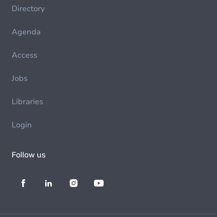
Directory
Agenda
Access
Jobs
Libraries
Login
Follow us