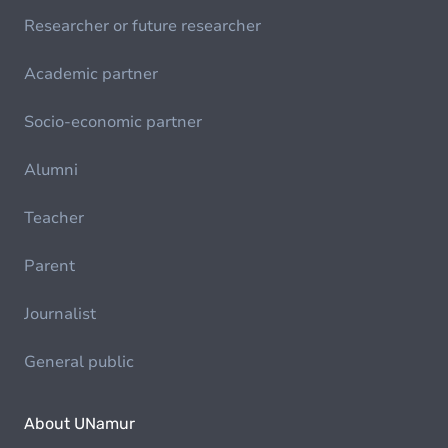
Researcher or future researcher
Academic partner
Socio-economic partner
Alumni
Teacher
Parent
Journalist
General public
About UNamur