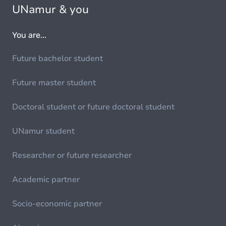
UNamur & you
You are...
Future bachelor student
Future master student
Doctoral student or future doctoral student
UNamur student
Researcher or future researcher
Academic partner
Socio-economic partner