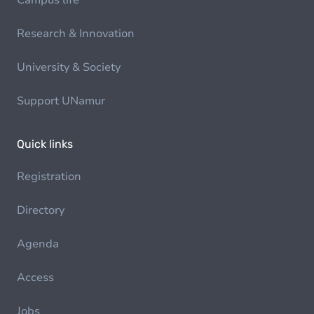
Campus life
Research & Innovation
University & Society
Support UNamur
Quick links
Registration
Directory
Agenda
Access
Jobs