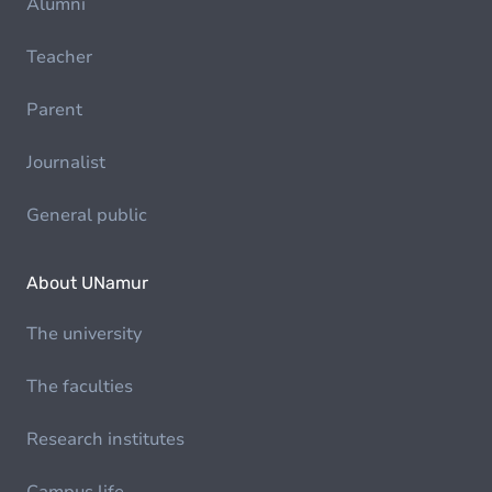
Alumni
Teacher
Parent
Journalist
General public
About UNamur
The university
The faculties
Research institutes