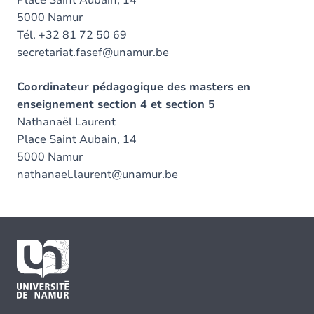
5000 Namur
Tél. +32 81 72 50 69
secretariat.fasef@unamur.be
Coordinateur pédagogique des masters en
enseignement section 4 et section 5
Nathanaël Laurent
Place Saint Aubain, 14
5000 Namur
nathanael.laurent@unamur.be