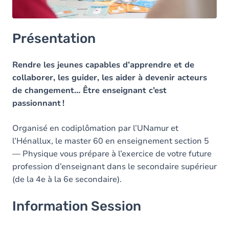
Présentation
Rendre les jeunes capables d’apprendre et de
collaborer, les guider, les aider à devenir acteurs
de changement… Être enseignant c’est
passionnant !
Organisé en codiplômation par l’UNamur et
l’Hénallux, le master 60 en enseignement section 5
— Physique vous prépare à l’exercice de votre future
profession d’enseignant dans le secondaire supérieur
(de la 4e à la 6e secondaire).
Information Session