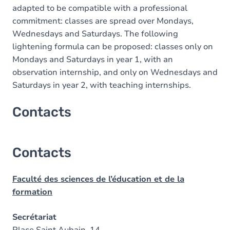
adapted to be compatible with a professional
commitment: classes are spread over Mondays,
Wednesdays and Saturdays. The following
lightening formula can be proposed: classes only on
Mondays and Saturdays in year 1, with an
observation internship, and only on Wednesdays and
Saturdays in year 2, with teaching internships.
Contacts
Contacts
Faculté des sciences de l’éducation et de la
formation
Secrétariat
Place Saint Aubain, 14