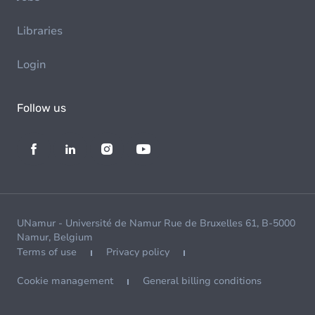
Libraries
Login
Follow us
UNamur - Université de Namur Rue de Bruxelles 61, B-5000
Namur, Belgium
Terms of use
Privacy policy
Cookie management
General billing conditions