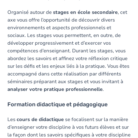
Organisé autour de
stages en école secondaire
, cet
axe vous offre l’opportunité de découvrir divers
environnements et aspects professionnels et
sociaux. Les stages vous permettent, en outre, de
développer progressivement et d’exercer vos
compétences d’enseignant. Durant les stages, vous
abordez les savoirs et affinez votre réflexion critique
sur les défis et les enjeux liés à la pratique. Vous êtes
accompagné dans cette réalisation par différents
séminaires préparant aux stages et vous invitant à
analyser votre pratique professionnelle
.
Formation didactique et pédagogique
Les
cours de didactique
se focalisent sur la manière
d’enseigner votre discipline à vos futurs élèves et sur
la façon dont les savoirs spécifiques à votre discipline