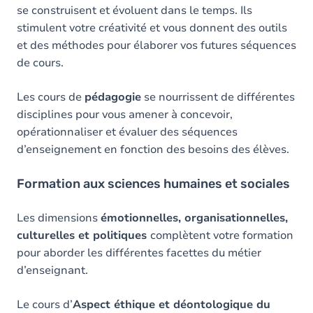
se construisent et évoluent dans le temps. Ils
stimulent votre créativité et vous donnent des outils
et des méthodes pour élaborer vos futures séquences
de cours.
Les cours de
pédagogie
se nourrissent de différentes
disciplines pour vous amener à concevoir,
opérationnaliser et évaluer des séquences
d’enseignement en fonction des besoins des élèves.
Formation aux sciences humaines et sociales
Les dimensions
émotionnelles, organisationnelles,
culturelles et politiques
complètent votre formation
pour aborder les différentes facettes du métier
d’enseignant.
Le cours d’
Aspect éthique et déontologique du