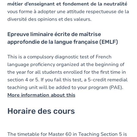
métier d’enseignant et fondement de la neutralité
vous forme à adopter une attitude respectueuse de la
diversité des opinions et des valeurs.
Epreuve liminaire écrite de maîtrise
approfondie de la langue française (EMLF)
This is a compulsory diagnostic test of French
language proficiency organized at the beginning of
the year for all students enrolled for the first time in
section 4 or 5. If you fail this test, a 5-credit remedial
teaching unit will be added to your program (PAE).
More information about this
Horaire des cours
The timetable for Master 60 in Teaching Section 5 is