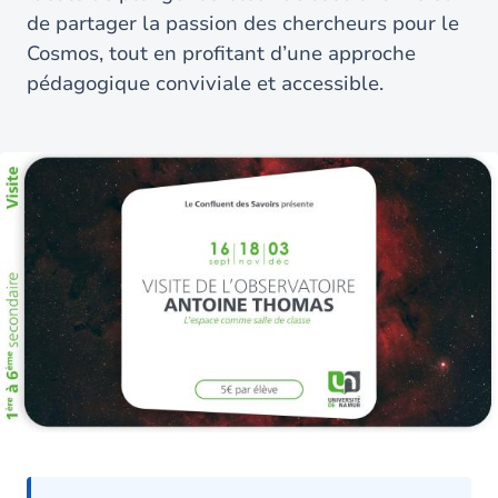
de partager la passion des chercheurs pour le
Cosmos, tout en profitant d’une approche
pédagogique conviviale et accessible.