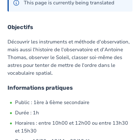
This page is currently being translated
Objectifs
Découvrir les instruments et méthode d'observation,
mais aussi l'histoire de l'observatoire et d'Antoine
Thomas, observer le Soleil, classer soi-même des
astres pour tenter de mettre de l'ordre dans le
vocabulaire spatial.
Informations pratiques
Public : 1ère à 6ème secondaire
Durée : 1h
Horaires : entre 10h00 et 12h00 ou entre 13h30
et 15h30