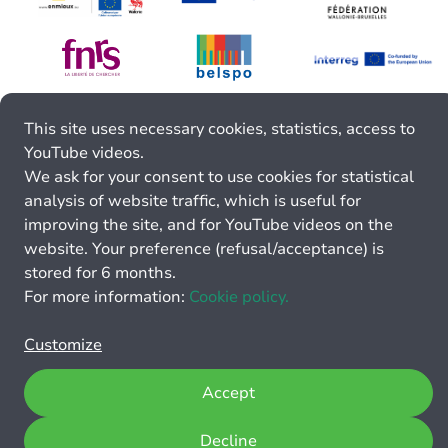
This site uses necessary cookies, statistics, access to
YouTube videos.
We ask for your consent to use cookies for statistical
analysis of website traffic, which is useful for
improving the site, and for YouTube videos on the
website. Your preference (refusal/acceptance) is
stored for 6 months.
For more information:
Cookie policy.
Customize
Accept
Decline