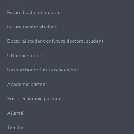
Future bachelor student
Future master student
Doctoral student or future doctoral student
UNamur student
Researcher or future researcher
Academic partner
Socio-economic partner
Alumni
Teacher