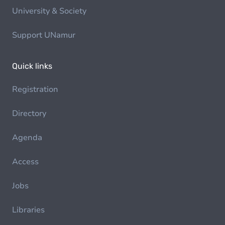
University & Society
Support UNamur
Quick links
Registration
Directory
Agenda
Access
Jobs
Libraries