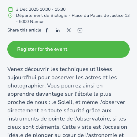
3
Dec
2025
10:00
-
15:30
Département de Biologie - Place du Palais de Justice 13
- 5000 Namur
Share this article
Register for the event
Venez découvrir les techniques utilisées
aujourd'hui pour observer les astres et les
photographier. Vous pourrez ainsi en
apprendre davantage sur l'étoile la plus
proche de nous : le Soleil, et même l'observer
directement en toute sécurité grâce aux
instruments de pointe de l'observatoire, si les
cieux sont cléments. Cette visite est l’occasion
idéale de plonger au cœur de l'astronomie et