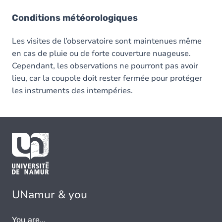
Conditions météorologiques
Les visites de l’observatoire sont maintenues même
en cas de pluie ou de forte couverture nuageuse.
Cependant, les observations ne pourront pas avoir
lieu, car la coupole doit rester fermée pour protéger
les instruments des intempéries.
UNamur & you
You are...