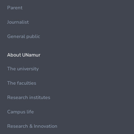
Parent
Journalist
General public
About UNamur
The university
The faculties
Research institutes
Campus life
Research & Innovation