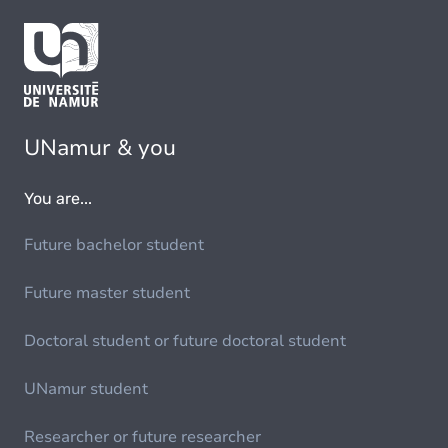
UNamur & you
You are...
Future bachelor student
Future master student
Doctoral student or future doctoral student
UNamur student
Researcher or future researcher