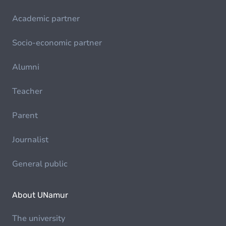
Academic partner
Socio-economic partner
Alumni
Teacher
Parent
Journalist
General public
About UNamur
The university