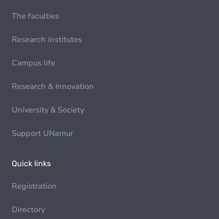
The faculties
Research institutes
Campus life
Research & Innovation
University & Society
Support UNamur
Quick links
Registration
Directory