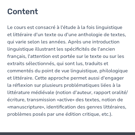
Content
Content
Le cours est consacré à l'étude à la fois linguistique
et littéraire d'un texte ou d'une anthologie de textes,
qui varie selon les années. Après une introduction
linguistique illustrant les spécificités de l'ancien
français, l'attention est portée sur le texte ou sur les
extraits sélectionnés, qui sont lus, traduits et
commentés du point de vue linguistique, philologique
et littéraire. Cette approche permet aussi d'engager
la réflexion sur plusieurs problématiques liées à la
littérature médiévale (notion d'auteur, rapport oralité/
écriture, transmission «active» des textes, notion de
«manuscripture», identification des genres littéraires,
problèmes posés par une édition critique, etc.).