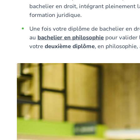
bachelier en droit, intégrant pleinement
formation juridique.
Une fois votre diplôme de bachelier en dr
au
bachelier en philosophie
pour valider 
votre
deuxième diplôme
, en philosophie,