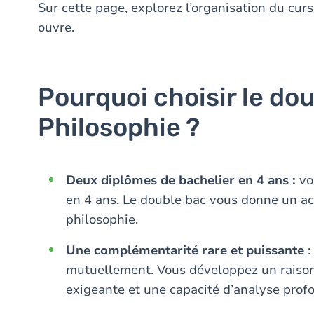
Sur cette page, explorez l’organisation du curs
ouvre.
Pourquoi choisir le dou
Philosophie ?
Deux diplômes de bachelier en 4 ans :
vo
en 4 ans. Le double bac vous donne un acc
philosophie.
Une complémentarité rare et puissante
:
mutuellement. Vous développez un raison
exigeante et une capacité d’analyse prof