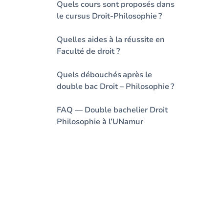
Quels cours sont proposés dans
le cursus Droit-Philosophie ?
Quelles aides à la réussite en
Faculté de droit ?
Quels débouchés après le
double bac Droit – Philosophie ?
FAQ — Double bachelier Droit
Philosophie à l’UNamur