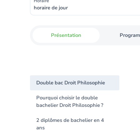
Horaire
horaire de jour
Présentation
Progra
Double bac Droit Philosophie
Pourquoi choisir le double
bachelier Droit Philosophie ?
2 diplômes de bachelier en 4
ans