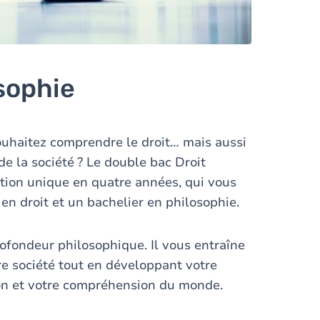
sophie
 souhaitez comprendre le droit… mais aussi
 de la société ? Le double bac Droit
tion unique en quatre années, qui vous
en droit et un bachelier en philosophie.
ofondeur philosophique. Il vous entraîne
tre société tout en développant votre
ion et votre compréhension du monde.