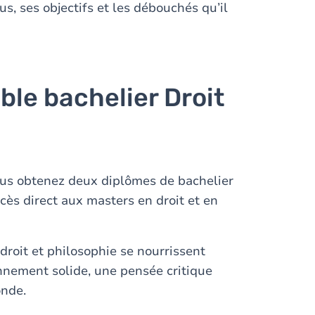
us, ses objectifs et les débouchés qu’il
ble bachelier Droit
us obtenez deux diplômes de bachelier
ès direct aux masters en droit et en
 droit et philosophie se nourrissent
nement solide, une pensée critique
onde.