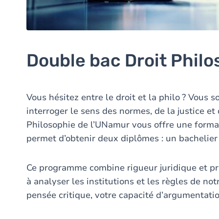
Double bac Droit Philo
Vous hésitez entre le droit et la philo ? Vous
interroger le sens des normes, de la justice et
Philosophie de l’UNamur vous offre une forma
permet d’obtenir deux diplômes : un bachelier 
Ce programme combine rigueur juridique et pr
à analyser les institutions et les règles de no
pensée critique, votre capacité d’argumentat