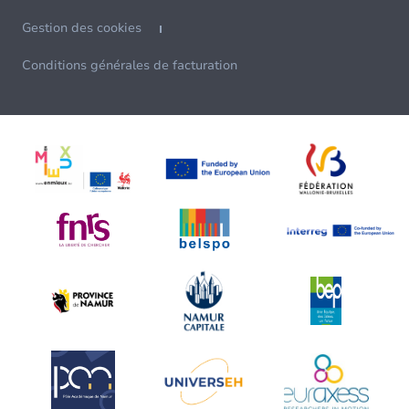
Gestion des cookies
Conditions générales de facturation