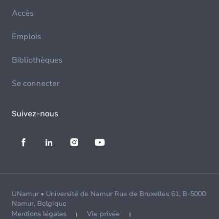
Accès
Emplois
Bibliothèques
Se connecter
Suivez-nous
UNamur • Université de Namur Rue de Bruxelles 61, B-5000
Namur, Belgique
Mentions légales
Vie privée