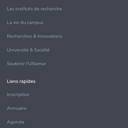
Les instituts de recherche
La vie du campus
Recherches & Innovations
Université & Société
Soutenir l'UNamur
Liens rapides
Inscription
Annuaire
Agenda