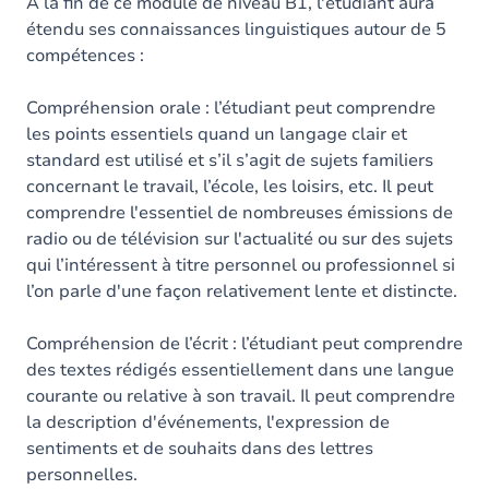
Contenu
À la fin de ce module de niveau B1, l'étudiant aura
étendu ses connaissances linguistiques autour de 5
compétences :
Compréhension orale : l’étudiant peut comprendre
les points essentiels quand un langage clair et
standard est utilisé et s’il s’agit de sujets familiers
concernant le travail, l’école, les loisirs, etc. Il peut
comprendre l'essentiel de nombreuses émissions de
radio ou de télévision sur l'actualité ou sur des sujets
qui l’intéressent à titre personnel ou professionnel si
l’on parle d'une façon relativement lente et distincte.
Compréhension de l’écrit : l’étudiant peut comprendre
des textes rédigés essentiellement dans une langue
courante ou relative à son travail. Il peut comprendre
la description d'événements, l'expression de
sentiments et de souhaits dans des lettres
personnelles.