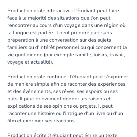
Production orale interactive : l’étudiant peut faire
face à la majorité des situations que l'on peut
rencontrer au cours d'un voyage dans une région où
la langue est parlée. Il peut prendre part sans
préparation à une conversation sur des sujets
familiers ou d'intérêt personnel ou qui concernent la
vie quotidienne (par exemple famille, loisirs, travail,
voyage et actualité).
Production orale continue : l’étudiant peut s’exprimer
de manière simple afin de raconter des expériences
et des événements, ses rêves, ses espoirs ou ses
buts. Il peut brièvement donner les raisons et
explications de ses opinions ou projets. Il peut
raconter une histoire ou l'intrigue d'un livre ou d'un
film et exprimer ses réactions.
Production écrite : l’étudiant peut écrire un texte