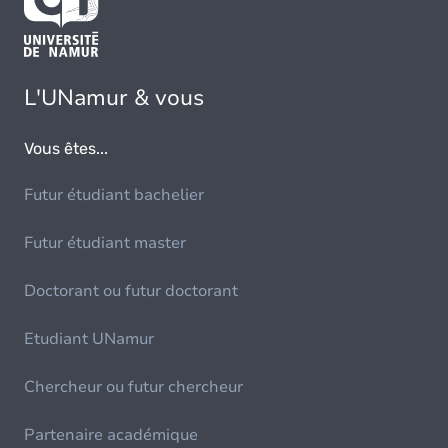
L'UNamur & vous
Vous êtes...
Futur étudiant bachelier
Futur étudiant master
Doctorant ou futur doctorant
Etudiant UNamur
Chercheur ou futur chercheur
Partenaire académique