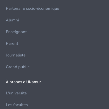
Partenaire socio-économique
Alumni
Enseignant
Parent
Journaliste
Grand public
À propos d'UNamur
L'université
Les facultés