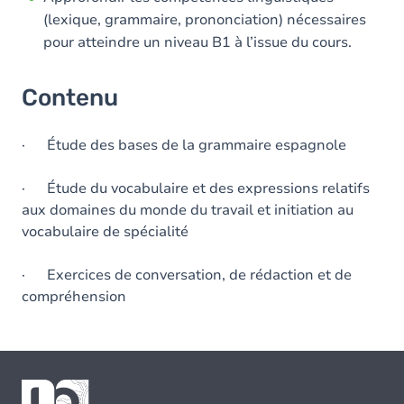
(lexique, grammaire, prononciation) nécessaires
pour atteindre un niveau B1 à l’issue du cours.
Contenu
· Étude des bases de la grammaire espagnole
· Étude du vocabulaire et des expressions relatifs
aux domaines du monde du travail et initiation au
vocabulaire de spécialité
· Exercices de conversation, de rédaction et de
compréhension