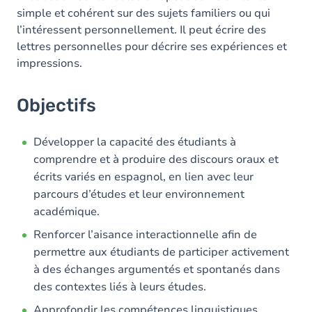
simple et cohérent sur des sujets familiers ou qui
l’intéressent personnellement. Il peut écrire des
lettres personnelles pour décrire ses expériences et
impressions.
Objectifs
Développer la capacité des étudiants à
comprendre et à produire des discours oraux et
écrits variés en espagnol, en lien avec leur
parcours d’études et leur environnement
académique.
Renforcer l’aisance interactionnelle afin de
permettre aux étudiants de participer activement
à des échanges argumentés et spontanés dans
des contextes liés à leurs études.
Approfondir les compétences linguistiques