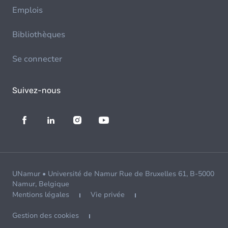
Emplois
Bibliothèques
Se connecter
Suivez-nous
UNamur • Université de Namur Rue de Bruxelles 61, B-5000
Namur, Belgique
Mentions légales
Vie privée
Gestion des cookies