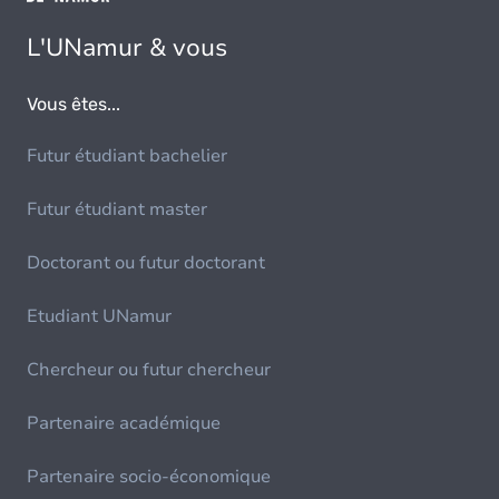
L'UNamur & vous
Vous êtes...
Futur étudiant bachelier
Futur étudiant master
Doctorant ou futur doctorant
Etudiant UNamur
Chercheur ou futur chercheur
Partenaire académique
Partenaire socio-économique