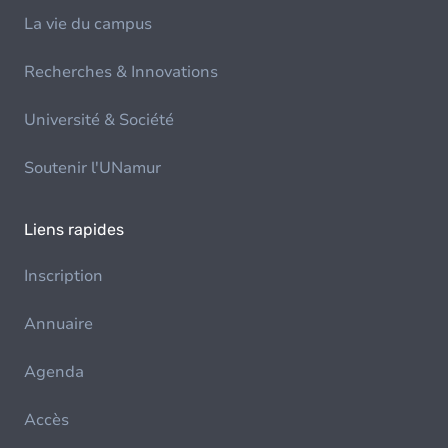
La vie du campus
Recherches & Innovations
Université & Société
Soutenir l'UNamur
Liens rapides
Inscription
Annuaire
Agenda
Accès