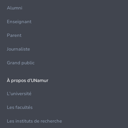
Alumni
Enseignant
Parent
Journaliste
Grand public
À propos d'UNamur
L'université
Les facultés
Les instituts de recherche