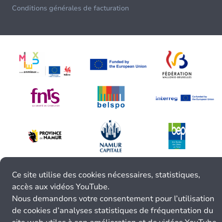
Conditions générales de facturation
Ce site utilise des cookies nécessaires, statistiques,
accès aux vidéos YouTube.
Nous demandons votre consentement pour l’utilisation
de cookies d’analyses statistiques de fréquentation du