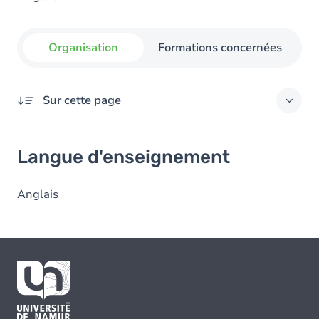
Organisation
Formations concernées
Sur cette page
Langue d'enseignement
Langue d'enseignement
Anglais