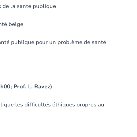
s de la santé publique
nté belge
santé publique pour un problème de santé
h00; Prof. L. Ravez)
tique les difficultés éthiques propres au