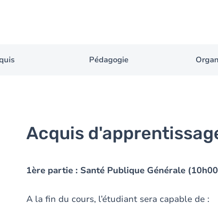
quis
Pédagogie
Organ
Acquis d'apprentissag
1ère partie : Santé Publique Générale (10h00
A la fin du cours, l’étudiant sera capable de :