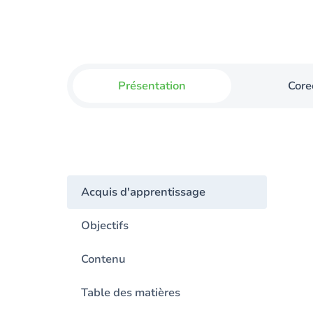
Présentation
Core
Acquis d'apprentissage
Objectifs
Contenu
Table des matières