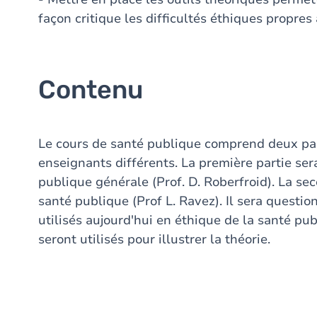
façon critique les difficultés éthiques propre
Contenu
Le cours de santé publique comprend deux par
enseignants différents. La première partie se
publique générale (Prof. D. Roberfroid). La sec
santé publique (Prof L. Ravez). Il sera quest
utilisés aujourd'hui en éthique de la santé pu
seront utilisés pour illustrer la théorie.