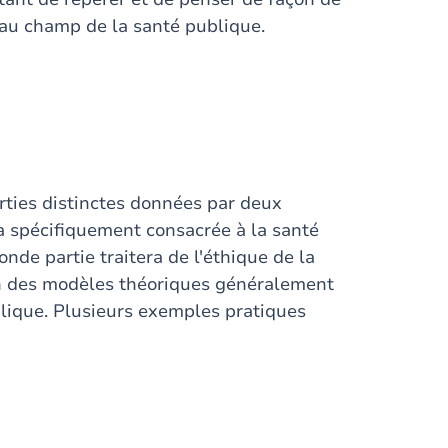
s au champ de la santé publique.
ties distinctes données par deux
ra spécifiquement consacrée à la santé
onde partie traitera de l'éthique de la
ion des modèles théoriques généralement
blique. Plusieurs exemples pratiques