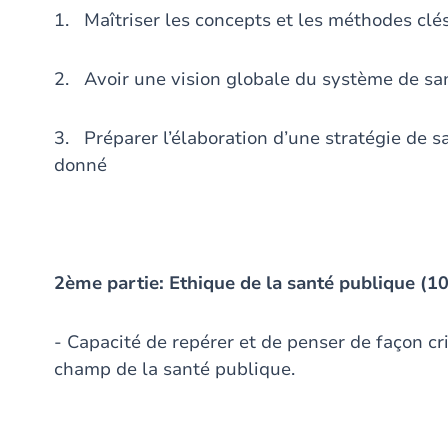
1. Maîtriser les concepts et les méthodes clé
2. Avoir une vision globale du système de sa
3. Préparer l’élaboration d’une stratégie de 
donné
2ème partie: Ethique de la santé publique (10
- Capacité de repérer et de penser de façon cri
champ de la santé publique.