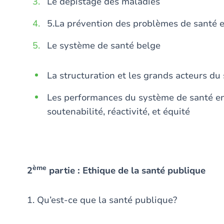
Le dépistage des maladies
5.La prévention des problèmes de santé e
Le système de santé belge
La structuration et les grands acteurs d
Les performances du système de santé en 2
soutenabilité, réactivité, et équité
ème
2
partie : Ethique de la santé publique
1. Qu’est-ce que la santé publique?