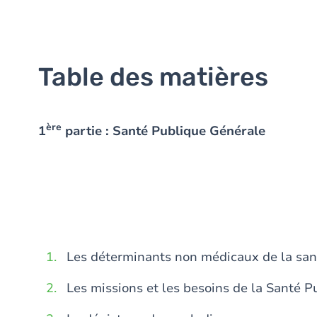
Table des matières
ère
1
partie : Santé Publique Générale
Les déterminants non médicaux de la san
Les missions et les besoins de la Santé P