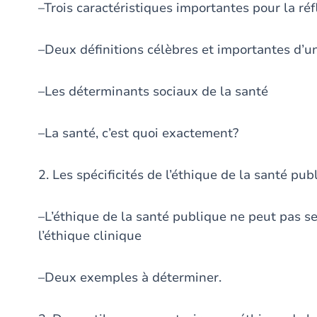
–Trois caractéristiques importantes pour la ré
–Deux définitions célèbres et importantes d’u
–Les déterminants sociaux de la santé
–La santé, c’est quoi exactement?
2. Les spécificités de l’éthique de la santé pub
–L’éthique de la santé publique ne peut pas s
l’éthique clinique
–Deux exemples à déterminer.