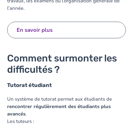
travaux, les examens ou l’organisation générale de
l’année.
En savoir plus
Comment surmonter les
difficultés ?
Tutorat étudiant
Un système de tutorat permet aux étudiants de
rencontrer régulièrement des étudiants plus
avancés
.
Les tuteurs :