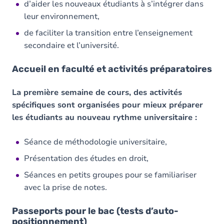
d’aider les nouveaux étudiants à s’intégrer dans
leur environnement,
de faciliter la transition entre l’enseignement
secondaire et l’université.
Accueil en faculté et activités préparatoires
La première semaine de cours, des activités
spécifiques sont organisées pour mieux préparer
les étudiants au nouveau rythme universitaire :
Séance de méthodologie universitaire,
Présentation des études en droit,
Séances en petits groupes pour se familiariser
avec la prise de notes.
Passeports pour le bac (tests d’auto-
positionnement)