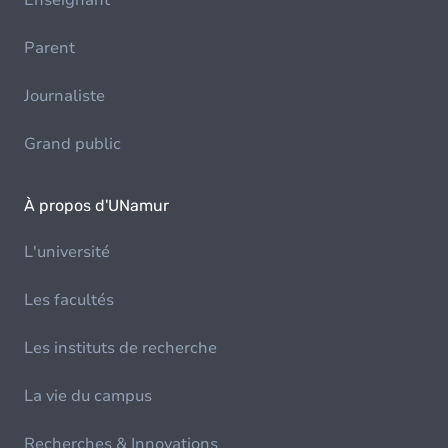
Enseignant
Parent
Journaliste
Grand public
À propos d'UNamur
L'université
Les facultés
Les instituts de recherche
La vie du campus
Recherches & Innovations