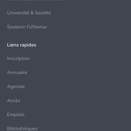
Université & Société
Soutenir l'UNamur
Liens rapides
Inscription
Annuaire
Agenda
Accès
Emplois
Bibliothèques