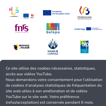
Ce site utilise des cookies nécessaires, statistiques,
accès aux vidéos YouTube.
Nous demandons votre consentement pour l’utilisation
de cookies d’analyses statistiques de fréquentation du
site web utiles à son amélioration et de vidéos
YouTube sur le site web. Votre préférence
(refus/acceptation) est conservée pendant 6 mois.