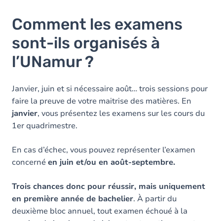
Comment les examens
sont-ils organisés à
l’UNamur ?
Janvier, juin et si nécessaire août… trois sessions pour
faire la preuve de votre maitrise des matières. En
janvier
, vous présentez les examens sur les cours du
1er quadrimestre.
En cas d’échec, vous pouvez représenter l’examen
concerné
en juin et/ou en août-septembre.
Trois chances donc pour réussir, mais uniquement
en première année de bachelier
. À partir du
deuxième bloc annuel, tout examen échoué à la