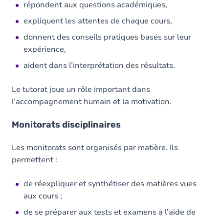
répondent aux questions académiques,
expliquent les attentes de chaque cours,
donnent des conseils pratiques basés sur leur
expérience,
aident dans l’interprétation des résultats.
Le tutorat joue un rôle important dans
l’accompagnement humain et la motivation.
Monitorats disciplinaires
Les monitorats sont organisés par matière. Ils
permettent :
de réexpliquer et synthétiser des matières vues
aux cours ;
de se préparer aux tests et examens à l’aide de