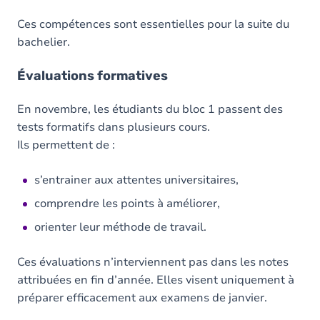
Ces compétences sont essentielles pour la suite du
bachelier.
Évaluations formatives
En novembre, les étudiants du bloc 1 passent des
tests formatifs dans plusieurs cours.
Ils permettent de :
s’entrainer aux attentes universitaires,
comprendre les points à améliorer,
orienter leur méthode de travail.
Ces évaluations n’interviennent pas dans les notes
attribuées en fin d’année. Elles visent uniquement à
préparer efficacement aux examens de janvier.