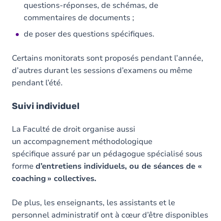
questions-réponses, de schémas, de
commentaires de documents ;
de poser des questions spécifiques.
Certains monitorats sont proposés pendant l’année,
d’autres durant les sessions d’examens ou même
pendant l’été.
Suivi individuel
La Faculté de droit organise aussi
un accompagnement méthodologique
spécifique assuré par un pédagogue spécialisé sous
forme
d’entretiens individuels, ou de séances de «
coaching » collectives.
De plus, les enseignants, les assistants et le
personnel administratif ont à cœur d’être disponibles