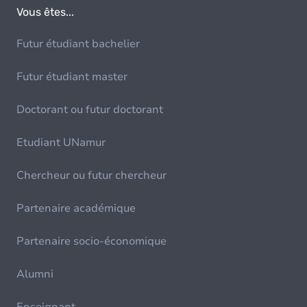
Vous êtes...
Futur étudiant bachelier
Futur étudiant master
Doctorant ou futur doctorant
Etudiant UNamur
Chercheur ou futur chercheur
Partenaire académique
Partenaire socio-économique
Alumni