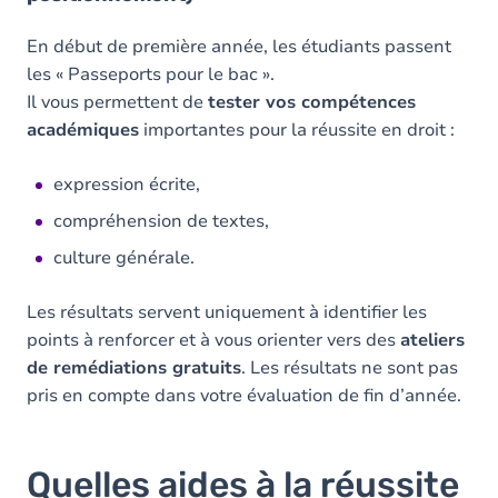
En début de première année, les étudiants passent
les « Passeports pour le bac ».
Il vous permettent de
tester vos compétences
académiques
importantes pour la réussite en droit :
expression écrite,
compréhension de textes,
culture générale.
Les résultats servent uniquement à identifier les
points à renforcer et à vous orienter vers des
ateliers
de remédiations gratuits
. Les résultats ne sont pas
pris en compte dans votre évaluation de fin d’année.
Quelles aides à la réussite