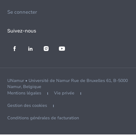
Se connecter
Suivez-nous
UNamur • Université de Namur Rue de Bruxelles 61, B-5000
Namur, Belgique
Mentions légales
Vie privée
Gestion des cookies
Conditions générales de facturation