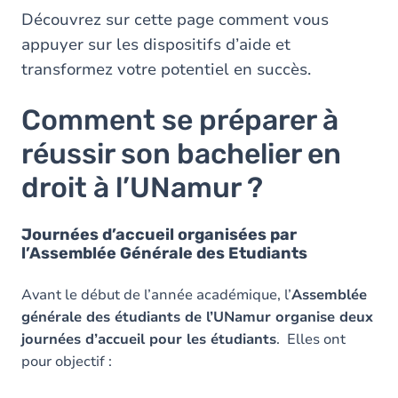
Découvrez sur cette page comment vous
appuyer sur les dispositifs d’aide et
transformez votre potentiel en succès.
Comment se préparer à
réussir son bachelier en
droit à l’UNamur ?
Journées d’accueil organisées par
l’Assemblée Générale des Etudiants
Avant le début de l’année académique, l’
Assemblée
générale des étudiants de l’UNamur organise deux
journées d’accueil pour les étudiants
. Elles ont
pour objectif :