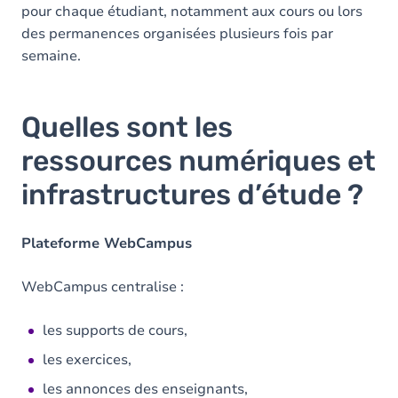
pour chaque étudiant, notamment aux cours ou lors
des permanences organisées plusieurs fois par
semaine.
Quelles sont les
ressources numériques et
infrastructures d’étude ?
Plateforme WebCampus
WebCampus centralise :
les supports de cours,
les exercices,
les annonces des enseignants,