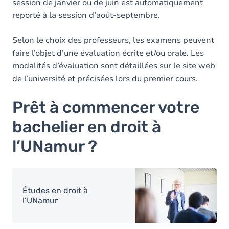
session de janvier ou de juin est automatiquement
reporté à la session d’août-septembre.
Selon le choix des professeurs, les examens peuvent
faire l’objet d’une évaluation écrite et/ou orale. Les
modalités d’évaluation sont détaillées sur le site web
de l’université et précisées lors du premier cours.
Prêt à commencer votre
bachelier en droit à
l’UNamur ?
Image
Études en droit à
l’UNamur