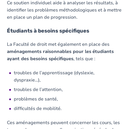
Ce soutien individuel aide à analyser les résultats, à
identifier les problèmes méthodologiques et à mettre
en place un plan de progression.
Étudiants à besoins spécifiques
La Faculté de droit met également en place des
aménagements raisonnables pour les
étudiants
ayant des besoins spécifiques
, tels que :
troubles de l’apprentissage (dyslexie,
dyspraxie…),
troubles de l’attention,
problèmes de santé,
difficultés de mobilité.
Ces aménagements peuvent concerner les cours, les