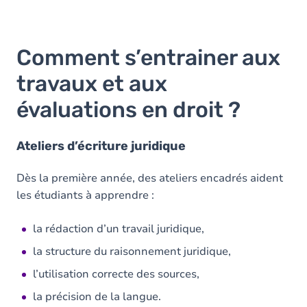
Comment s’entrainer aux
travaux et aux
évaluations en droit ?
Ateliers d’écriture juridique
Dès la première année, des ateliers encadrés aident
les étudiants à apprendre :
la rédaction d’un travail juridique,
la structure du raisonnement juridique,
l’utilisation correcte des sources,
la précision de la langue.