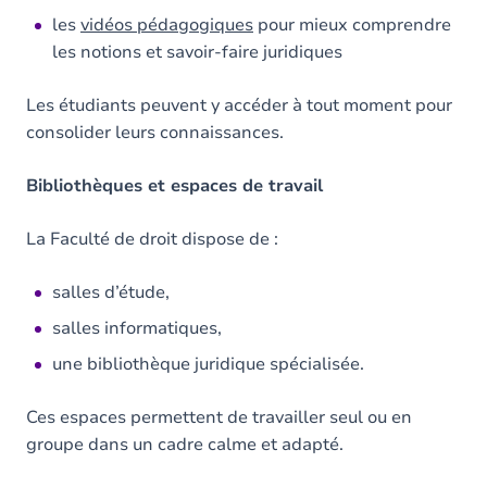
les
vidéos pédagogiques
pour mieux comprendre
les notions et savoir-faire juridiques
Les étudiants peuvent y accéder à tout moment pour
consolider leurs connaissances.
Bibliothèques et espaces de travail
La Faculté de droit dispose de :
salles d’étude,
salles informatiques,
une bibliothèque juridique spécialisée.
Ces espaces permettent de travailler seul ou en
groupe dans un cadre calme et adapté.