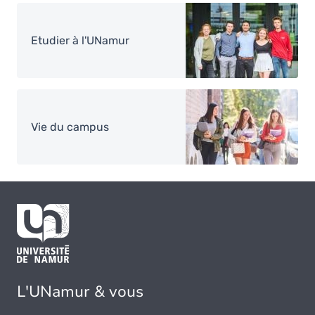
Image
Etudier à l'UNamur
Image
Vie du campus
L'UNamur & vous