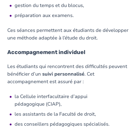
gestion du temps et du blocus,
préparation aux examens.
Ces séances permettent aux étudiants de développer
une méthode adaptée à l’étude du droit.
Accompagnement individuel
Les étudiants qui rencontrent des difficultés peuvent
bénéficier d’un
suivi personnalisé
. Cet
accompagnement est assuré par :
la Cellule interfacultaire d’appui
pédagogique (CIAP),
les assistants de la Faculté de droit,
des conseillers pédagogiques spécialisés.