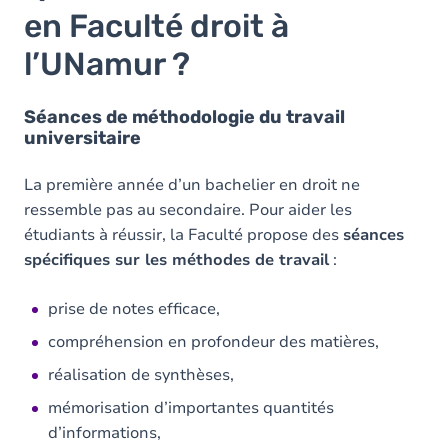
en Faculté droit à
l’UNamur ?
Séances de méthodologie du travail
universitaire
La première année d’un bachelier en droit ne
ressemble pas au secondaire. Pour aider les
étudiants à réussir, la Faculté propose des
séances
spécifiques sur les méthodes de travail
:
prise de notes efficace,
compréhension en profondeur des matières,
réalisation de synthèses,
mémorisation d’importantes quantités
d’informations,