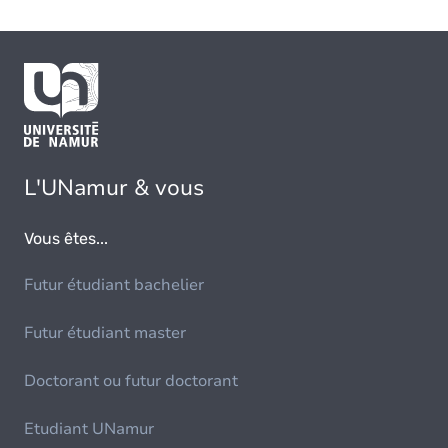
L'UNamur & vous
Vous êtes...
Futur étudiant bachelier
Futur étudiant master
Doctorant ou futur doctorant
Etudiant UNamur