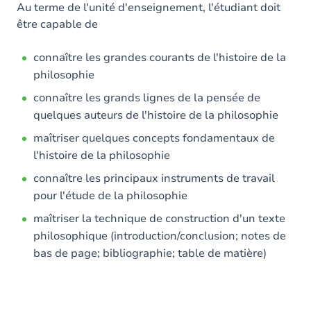
Au terme de l'unité d'enseignement, l'étudiant doit
être capable de
connaître les grandes courants de l'histoire de la
philosophie
connaître les grands lignes de la pensée de
quelques auteurs de l'histoire de la philosophie
maîtriser quelques concepts fondamentaux de
l'histoire de la philosophie
connaître les principaux instruments de travail
pour l'étude de la philosophie
maîtriser la technique de construction d'un texte
philosophique (introduction/conclusion; notes de
bas de page; bibliographie; table de matière)