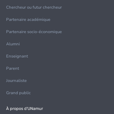
Chercheur ou futur chercheur
Partenaire académique
Partenaire socio-économique
Alumni
Enseignant
Parent
Journaliste
Grand public
À propos d'UNamur