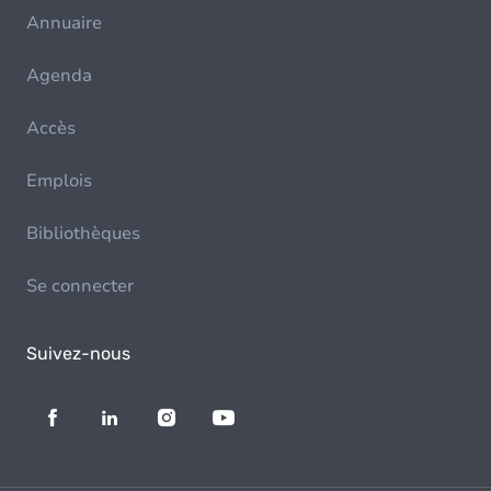
Annuaire
Agenda
Accès
Emplois
Bibliothèques
Se connecter
Suivez-nous