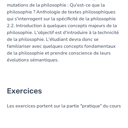
mutations de la philosophie : Qu'est-ce que la
philosophie ? Anthologie de textes philosophiques
qui s'interrogent sur la spécificité de la philosophie
2.2. Introduction à quelques concepts majeurs de la
philosophie. L'objectif est d'introduire à la technicité
de la philosophie. L'étudiant devra donc se
familiariser avec quelques concepts fondamentaux
de la philosophie et prendre conscience de leurs
évolutions sémantiques.
Exercices
Les exercices portent sur la partie "pratique" du cours