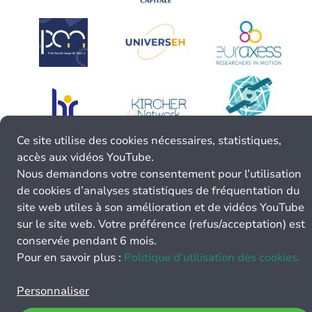
Ce site utilise des cookies nécessaires, statistiques,
accès aux vidéos YouTube.
Nous demandons votre consentement pour l’utilisation
de cookies d’analyses statistiques de fréquentation du
site web utiles à son amélioration et de vidéos YouTube
sur le site web. Votre préférence (refus/acceptation) est
conservée pendant 6 mois.
Pour en savoir plus :
Politique d’utilisation des cookies.
Personnaliser