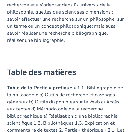
recherche et à s'orienter dans l'« univers » de la
philosophie, quelles que soient ses dimensions :
savoir effectuer une recherche sur un philosophe, sur
un terme ou un concept philosophique; mais aussi
savoir réaliser une recherche bibliographique,
réaliser une bibliographie,
Table des matières
Table de la Partie « pratique »
1.1. Bibliographie de
la philosophie a) Outils de recherche et ouvrages
généraux b) Outils disponibles sur le Web c) Accès
aux textes d) Méthodologie de la recherche
bibliographique e) Réalisation d'une bibliographie
scientifique 1.2. Bibliothèques 1.3. Explication et
commentaire de textes 2. Partie « théorique » 2.1. Les