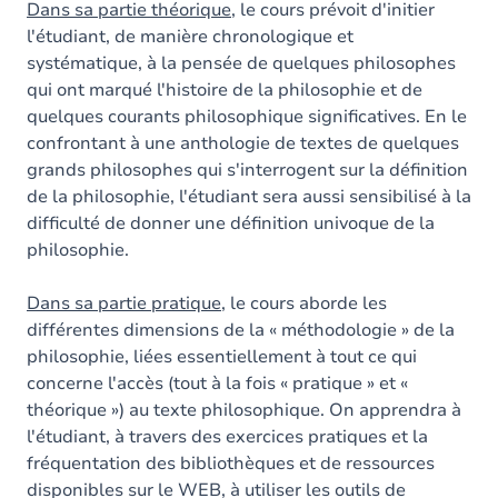
Dans sa partie théorique
, le cours prévoit d'initier
l'étudiant, de manière chronologique et
systématique, à la pensée de quelques philosophes
qui ont marqué l'histoire de la philosophie et de
quelques courants philosophique significatives. En le
confrontant à une anthologie de textes de quelques
grands philosophes qui s'interrogent sur la définition
de la philosophie, l'étudiant sera aussi sensibilisé à la
difficulté de donner une définition univoque de la
philosophie.
Dans sa partie pratique
, le cours aborde les
différentes dimensions de la « méthodologie » de la
philosophie, liées essentiellement à tout ce qui
concerne l'accès (tout à la fois « pratique » et «
théorique ») au texte philosophique. On apprendra à
l'étudiant, à travers des exercices pratiques et la
fréquentation des bibliothèques et de ressources
disponibles sur le WEB, à utiliser les outils de