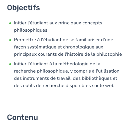
Objectifs
Initier l'étudiant aux principaux concepts
philosophiques
Permettre à l'étudiant de se familiariser d'une
façon systématique et chronologique aux
principaux courants de l'histoire de la philosophie
Initier l'étudiant à la méthodologie de la
recherche philosophique, y compris à l'utilisation
des instruments de travail, des bibliothèques et
des outils de recherche disponibles sur le web
Contenu