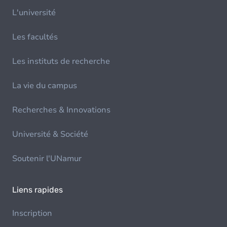
L'université
Les facultés
Les instituts de recherche
La vie du campus
Recherches & Innovations
Université & Société
Soutenir l'UNamur
Liens rapides
Inscription