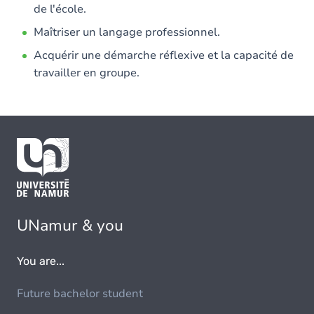
de l'école.
Maîtriser un langage professionnel.
Acquérir une démarche réflexive et la capacité de
travailler en groupe.
UNamur & you
You are...
Future bachelor student