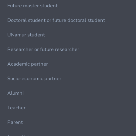
Future master student
Doctoral student or future doctoral student
UNamur student
Researcher or future researcher
Academic partner
Socio-economic partner
Alumni
Teacher
Parent