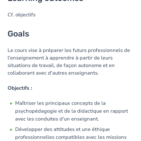
Goals
Cf. objectifs
Goals
Le cours vise à préparer les futurs professionnels de
l'enseignement à apprendre à partir de leurs
situations de travail, de façon autonome et en
collaborant avec d'autres enseignants.
Objectifs :
Maîtriser les principaux concepts de la
psychopédagogie et de la didactique en rapport
avec les conduites d'un enseignant.
Développer des attitudes et une éthique
professionnelles compatibles avec les missions