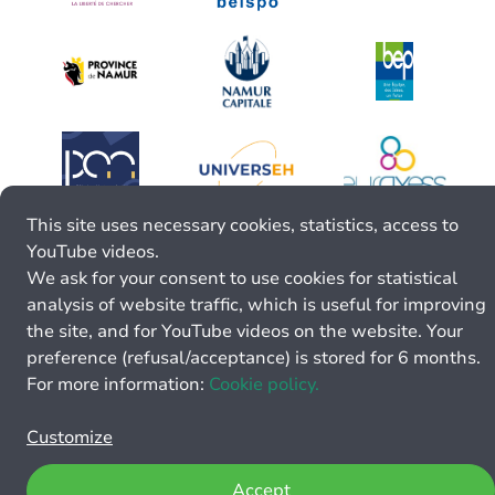
This site uses necessary cookies, statistics, access to
YouTube videos.
We ask for your consent to use cookies for statistical
analysis of website traffic, which is useful for improving
the site, and for YouTube videos on the website. Your
preference (refusal/acceptance) is stored for 6 months.
For more information:
Cookie policy.
Customize
Accept