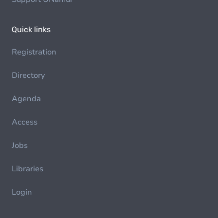
Quick links
Registration
Directory
Agenda
Access
Jobs
Libraries
Login