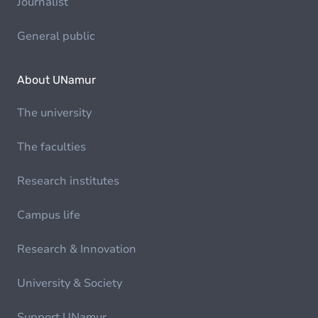
Journalist
General public
About UNamur
The university
The faculties
Research institutes
Campus life
Research & Innovation
University & Society
Support UNamur