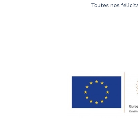
Toutes nos félicita