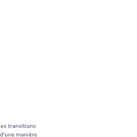
les transitions
, d'une manière