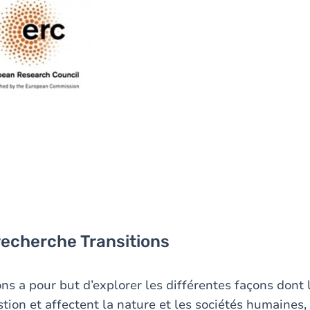
 recherche Transitions
ions a pour but d’explorer les différentes façons dont 
tion et affectent la nature et les sociétés humaines