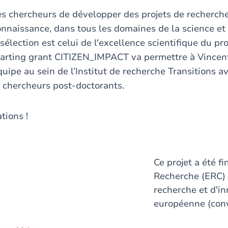
s chercheurs de développer des projets de recherche
onnaissance, dans tous les domaines de la science et 
 sélection est celui de l'excellence scientifique du pro
tarting grant CITIZEN_IMPACT va permettre à Vincen
uipe au sein de l’Institut de recherche Transitions a
 chercheurs post-doctorants.
tions !
Ce projet a été f
Recherche (ERC)
recherche et d'i
européenne (con