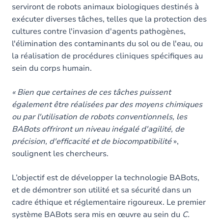
serviront de robots animaux biologiques destinés à
exécuter diverses tâches, telles que la protection des
cultures contre l'invasion d'agents pathogènes,
l'élimination des contaminants du sol ou de l'eau, ou
la réalisation de procédures cliniques spécifiques au
sein du corps humain.
« Bien que certaines de ces tâches puissent
également être réalisées par des moyens chimiques
ou par l'utilisation de robots conventionnels, les
BABots offriront un niveau inégalé d'agilité, de
précision, d'efficacité et de biocompatibilité
»,
soulignent les chercheurs.
L’objectif est de développer la technologie BABots,
et de démontrer son utilité et sa sécurité dans un
cadre éthique et réglementaire rigoureux. Le premier
système BABots sera mis en œuvre au sein du
C.