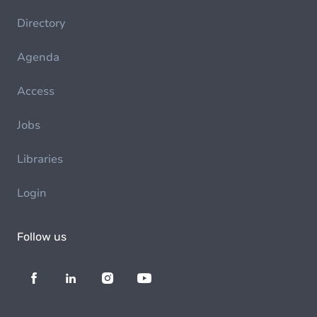
Directory
Agenda
Access
Jobs
Libraries
Login
Follow us