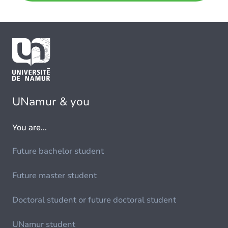
UNamur & you
You are...
Future bachelor student
Future master student
Doctoral student or future doctoral student
UNamur student