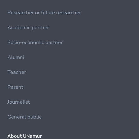
Researcher or future researcher
Academic partner
Socio-economic partner
Alumni
Teacher
Parent
Journalist
General public
About UNamur