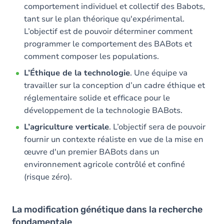
comportement individuel et collectif des Babots,
tant sur le plan théorique qu'expérimental.
L’objectif est de pouvoir déterminer comment
programmer le comportement des BABots et
comment composer les populations.
L’Éthique de la technologie
. Une équipe va
travailler sur la conception d’un cadre éthique et
réglementaire solide et efficace pour le
développement de la technologie BABots.
L’agriculture verticale
. L’objectif sera de pouvoir
fournir un contexte réaliste en vue de la mise en
œuvre d'un premier BABots dans un
environnement agricole contrôlé et confiné
(risque zéro).
La modification génétique dans la recherche
fondamentale