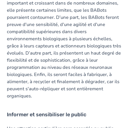
important et croissant dans de nombreux domaines,
elle présente certaines limites, que les BABots
pourraient contourner. D’une part, les BABots feront
preuve d'une sensibilité, d'une agilité et d'une
compatibilité supérieures dans divers
environnements biologiques à plusieurs échelles,
grâce à leurs capteurs et actionneurs biologiques très
évolués. D’autre part, ils présentent un haut degré de
flexibilité et de sophistication, grâce à leur
programmation au niveau des réseaux neuronaux
biologiques. Enfin, ils seront faciles à fabriquer, à
alimenter, à recycler et finalement à dégrader, car ils
peuvent s'auto-répliquer et sont entièrement
organiques.
Informer et sensibiliser le public