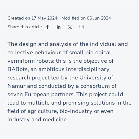
Created on
17 May 2024
Modified on
06 Jun 2024
Share this article
The design and analysis of the individual and
collective behaviour of small biological
vermiform robots: this is the objective of
BABots, an ambitious interdisciplinary
research project led by the University of
Namur and conducted by a consortium of
seven European partners. This project could
lead to multiple and promising solutions in the
field of agriculture, bio-industry or even
industry and medicine.