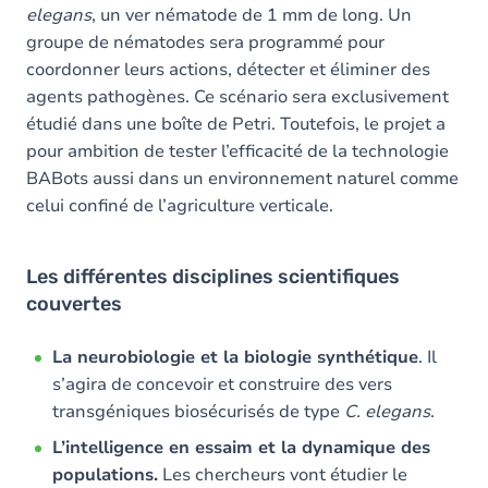
elegans
, un ver nématode de 1 mm de long. Un
groupe de nématodes sera programmé pour
coordonner leurs actions, détecter et éliminer des
agents pathogènes. Ce scénario sera exclusivement
étudié dans une boîte de Petri. Toutefois, le projet a
pour ambition de tester l’efficacité de la technologie
BABots aussi dans un environnement naturel comme
celui confiné de l’agriculture verticale.
Les différentes disciplines scientifiques
couvertes
La neurobiologie et la biologie synthétique
. Il
s’agira de concevoir et construire des vers
transgéniques biosécurisés de type
C. elegans
.
L’intelligence en essaim et la dynamique des
populations.
Les chercheurs vont étudier le