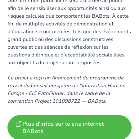
Une attention particulière sera accordée au public
afin de le sensibiliser aux opportunités ainsi qu'aux
risques calculés que comportent les BABots. À cette
fin, de multiples activités de démonstration et
d'éducation seront menées, tels que des événements
grand public où des discussions constructives
ouvertes et des séances de réflexion sur les
questions d'éthique et d'acceptabilité sociale liées
aux objectifs du projet seront proposées.
Ce projet a reçu un financement du programme de
travail du Conseil européen de l'innovation Horizon
Europe - EIC PathFinder, dans le cadre de la
convention Project 101098722 — BABots.
Plus d'infos sur le site internet
BABots