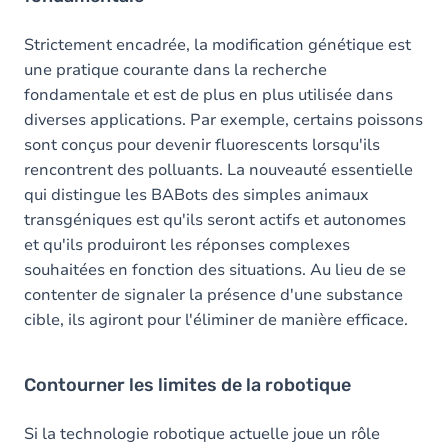
Strictement encadrée, la modification génétique est
une pratique courante dans la recherche
fondamentale et est de plus en plus utilisée dans
diverses applications. Par exemple, certains poissons
sont conçus pour devenir fluorescents lorsqu'ils
rencontrent des polluants. La nouveauté essentielle
qui distingue les BABots des simples animaux
transgéniques est qu'ils seront actifs et autonomes
et qu'ils produiront les réponses complexes
souhaitées en fonction des situations. Au lieu de se
contenter de signaler la présence d'une substance
cible, ils agiront pour l'éliminer de manière efficace.
Contourner les limites de la robotique
Si la technologie robotique actuelle joue un rôle