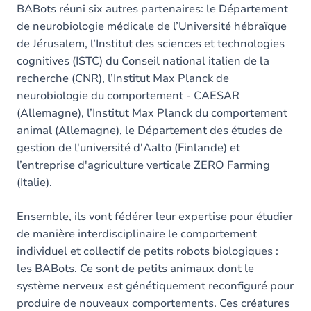
BABots réuni six autres partenaires: le Département
de neurobiologie médicale de l’Université hébraïque
de Jérusalem, l’Institut des sciences et technologies
cognitives (ISTC) du Conseil national italien de la
recherche (CNR), l’Institut Max Planck de
neurobiologie du comportement - CAESAR
(Allemagne), l’Institut Max Planck du comportement
animal (Allemagne), le Département des études de
gestion de l'université d'Aalto (Finlande) et
l’entreprise d'agriculture verticale ZERO Farming
(Italie).
Ensemble, ils vont fédérer leur expertise pour étudier
de manière interdisciplinaire le comportement
individuel et collectif de petits robots biologiques :
les BABots. Ce sont de petits animaux dont le
système nerveux est génétiquement reconfiguré pour
produire de nouveaux comportements. Ces créatures