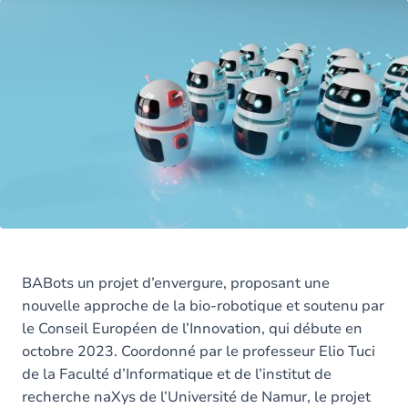
BABots un projet d’envergure, proposant une
nouvelle approche de la bio-robotique et soutenu par
le Conseil Européen de l’Innovation, qui débute en
octobre 2023. Coordonné par le professeur Elio Tuci
de la Faculté d’Informatique et de l’institut de
recherche naXys de l’Université de Namur, le projet