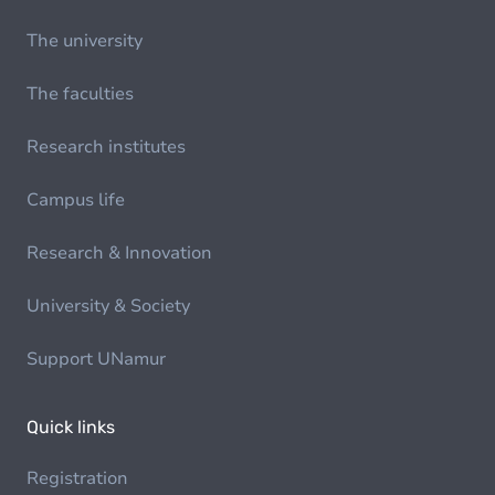
The university
The faculties
Research institutes
Campus life
Research & Innovation
University & Society
Support UNamur
Quick links
Registration